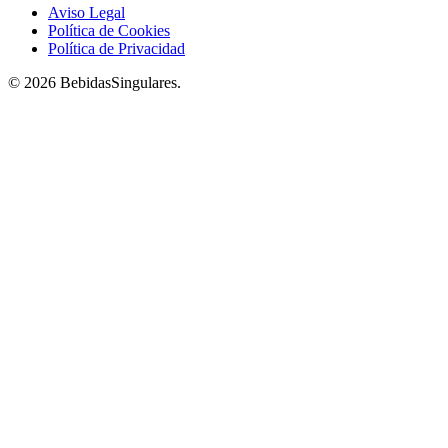
Aviso Legal
Política de Cookies
Política de Privacidad
© 2026 BebidasSingulares.