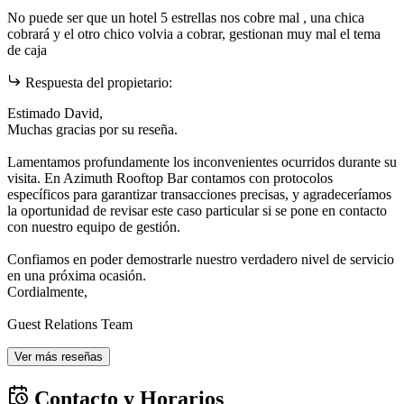
No puede ser que un hotel 5 estrellas nos cobre mal , una chica
cobrará y el otro chico volvia a cobrar, gestionan muy mal el tema
de caja
Respuesta del propietario:
Estimado David,
Muchas gracias por su reseña.
Lamentamos profundamente los inconvenientes ocurridos durante su
visita. En Azimuth Rooftop Bar contamos con protocolos
específicos para garantizar transacciones precisas, y agradeceríamos
la oportunidad de revisar este caso particular si se pone en contacto
con nuestro equipo de gestión.
Confiamos en poder demostrarle nuestro verdadero nivel de servicio
en una próxima ocasión.
Cordialmente,
Guest Relations Team
Ver más reseñas
Contacto y Horarios