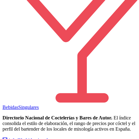
Bebidas
Singulares
Directorio Nacional de Coctelerías y Bares de Autor.
El índice
consolida el estilo de elaboración, el rango de precios por cóctel y el
perfil del bartender de los locales de mixología activos en España.