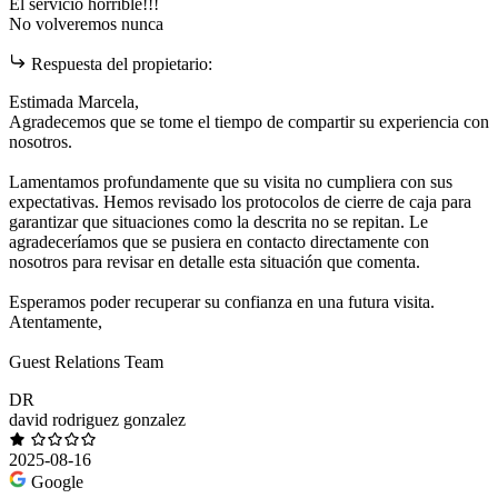
El servicio horrible!!!
No volveremos nunca
Respuesta del propietario:
Estimada Marcela,
Agradecemos que se tome el tiempo de compartir su experiencia con
nosotros.
Lamentamos profundamente que su visita no cumpliera con sus
expectativas. Hemos revisado los protocolos de cierre de caja para
garantizar que situaciones como la descrita no se repitan. Le
agradeceríamos que se pusiera en contacto directamente con
nosotros para revisar en detalle esta situación que comenta.
Esperamos poder recuperar su confianza en una futura visita.
Atentamente,
Guest Relations Team
DR
david rodriguez gonzalez
2025-08-16
Google