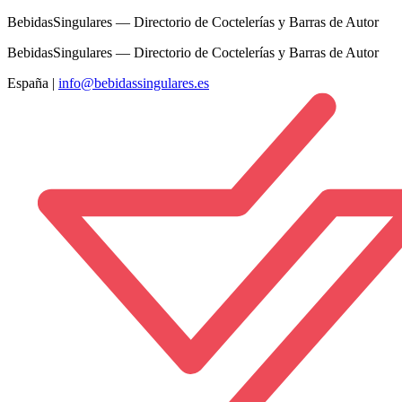
BebidasSingulares — Directorio de Coctelerías y Barras de Autor
BebidasSingulares — Directorio de Coctelerías y Barras de Autor
España
|
info@bebidassingulares.es