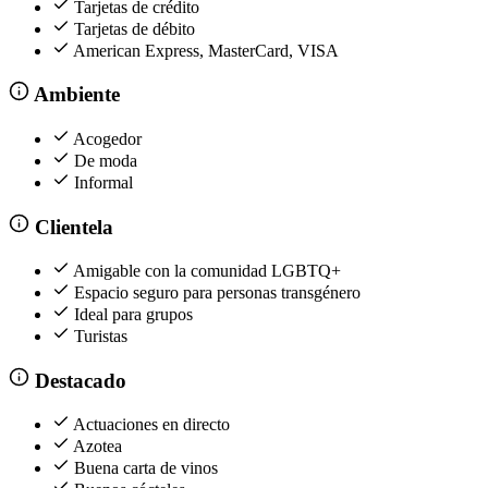
Tarjetas de crédito
Tarjetas de débito
American Express, MasterCard, VISA
Ambiente
Acogedor
De moda
Informal
Clientela
Amigable con la comunidad LGBTQ+
Espacio seguro para personas transgénero
Ideal para grupos
Turistas
Destacado
Actuaciones en directo
Azotea
Buena carta de vinos