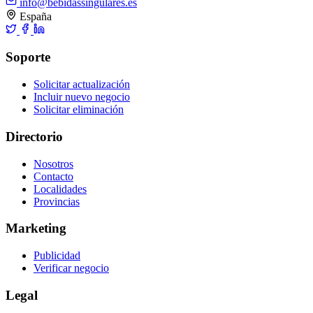
info@bebidassingulares.es
España
Soporte
Solicitar actualización
Incluir nuevo negocio
Solicitar eliminación
Directorio
Nosotros
Contacto
Localidades
Provincias
Marketing
Publicidad
Verificar negocio
Legal