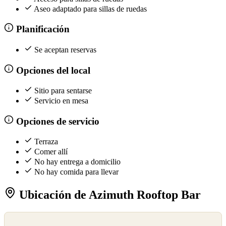
Aseo adaptado para sillas de ruedas
Planificación
Se aceptan reservas
Opciones del local
Sitio para sentarse
Servicio en mesa
Opciones de servicio
Terraza
Comer allí
No hay entrega a domicilio
No hay comida para llevar
Ubicación de Azimuth Rooftop Bar
©