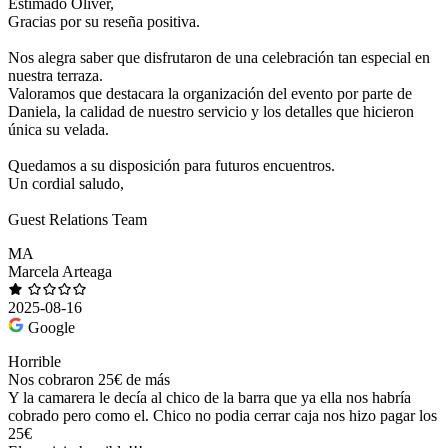
Estimado Oliver,
Gracias por su reseña positiva.
Nos alegra saber que disfrutaron de una celebración tan especial en
nuestra terraza.
Valoramos que destacara la organización del evento por parte de
Daniela, la calidad de nuestro servicio y los detalles que hicieron
única su velada.
Quedamos a su disposición para futuros encuentros.
Un cordial saludo,
Guest Relations Team
MA
Marcela Arteaga
2025-08-16
Google
Horrible
Nos cobraron 25€ de más
Y la camarera le decía al chico de la barra que ya ella nos habría
cobrado pero como el. Chico no podia cerrar caja nos hizo pagar los
25€