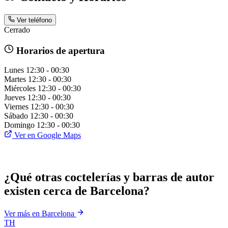
Ver teléfono
Cerrado
Horarios de apertura
Lunes
12:30 - 00:30
Martes
12:30 - 00:30
Miércoles
12:30 - 00:30
Jueves
12:30 - 00:30
Viernes
12:30 - 00:30
Sábado
12:30 - 00:30
Domingo
12:30 - 00:30
Ver en Google Maps
¿Qué otras coctelerías y barras de autor
existen cerca de Barcelona?
Ver más en Barcelona
TH