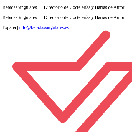
BebidasSingulares — Directorio de Coctelerías y Barras de Autor
BebidasSingulares — Directorio de Coctelerías y Barras de Autor
España
|
info@bebidassingulares.es