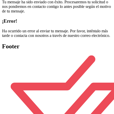
Tu mensaje ha sido enviado con éxito. Procesaremos tu solicitud o
nos pondremos en contacto contigo lo antes posible según el motivo
de tu mensaje.
¡Error!
Ha ocurrido un error al enviar tu mensaje. Por favor, inténtalo más
tarde o contacta con nosotros a través de nuestro correo electrónico.
Footer