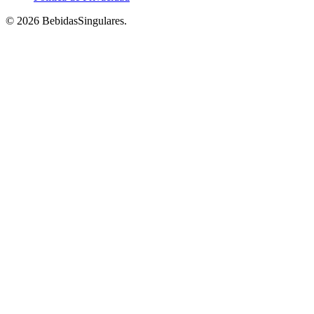
© 2026 BebidasSingulares.