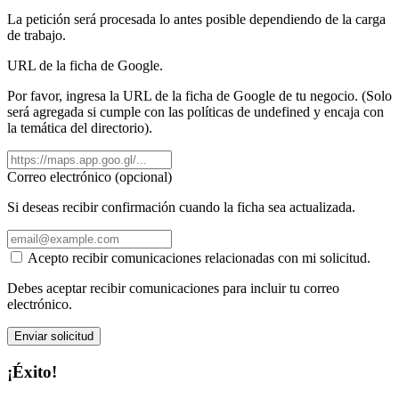
La petición será procesada lo antes posible dependiendo de la carga
de trabajo.
URL de la ficha de Google.
Por favor, ingresa la URL de la ficha de Google de tu negocio. (Solo
será agregada si cumple con las políticas de undefined y encaja con
la temática del directorio).
Correo electrónico (opcional)
Si deseas recibir confirmación cuando la ficha sea actualizada.
Acepto recibir comunicaciones relacionadas con mi solicitud.
Debes aceptar recibir comunicaciones para incluir tu correo
electrónico.
Enviar solicitud
¡Éxito!