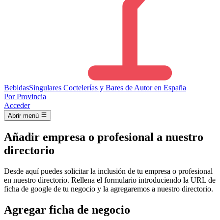
Bebidas
Singulares
Coctelerías y Bares de Autor en España
Por Provincia
Acceder
Abrir menú
Añadir empresa o profesional a nuestro
directorio
Desde aquí puedes solicitar la inclusión de tu empresa o profesional
en nuestro directorio. Rellena el formulario introduciendo la URL de
ficha de google de tu negocio y la agregaremos a nuestro directorio.
Agregar ficha de negocio