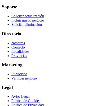
Soporte
Solicitar actualización
Incluir nuevo negocio
Solicitar eliminación
Directorio
Nosotros
Contacto
Localidades
Provincias
Marketing
Publicidad
Verificar negocio
Legal
Aviso Legal
Política de Cookies
Política de Privacidad