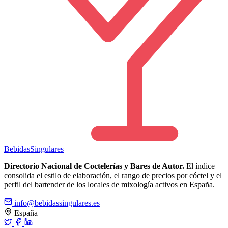
Bebidas
Singulares
Directorio Nacional de Coctelerías y Bares de Autor.
El índice
consolida el estilo de elaboración, el rango de precios por cóctel y el
perfil del bartender de los locales de mixología activos en España.
info@bebidassingulares.es
España