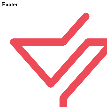
Footer