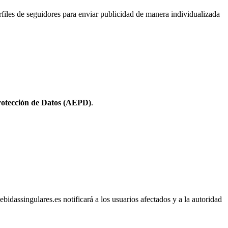
perfiles de seguidores para enviar publicidad de manera individualizada
rotección de Datos (AEPD)
.
bidassingulares.es notificará a los usuarios afectados y a la autoridad