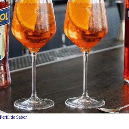
Perfil de Sabor