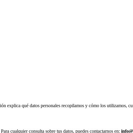
ción explica qué datos personales recopilamos y cómo los utilizamos, c
Para cualquier consulta sobre tus datos, puedes contactarnos en:
info@