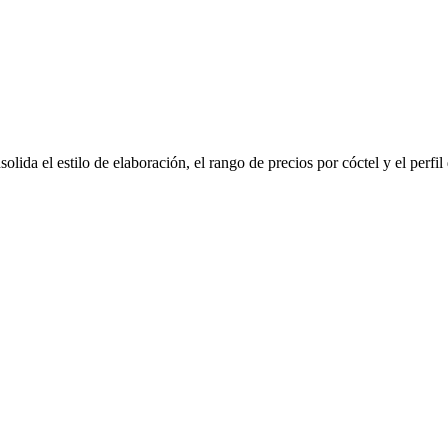
olida el estilo de elaboración, el rango de precios por cóctel y el perfi