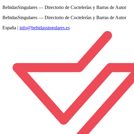
BebidasSingulares — Directorio de Coctelerías y Barras de Autor
BebidasSingulares — Directorio de Coctelerías y Barras de Autor
España
|
info@bebidassingulares.es