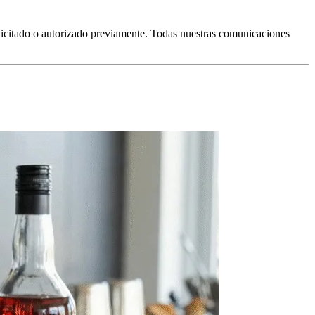
licitado o autorizado previamente. Todas nuestras comunicaciones