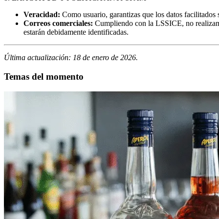
Veracidad:
Como usuario, garantizas que los datos facilitados 
Correos comerciales:
Cumpliendo con la LSSICE, no realizamos
estarán debidamente identificadas.
Última actualización: 18 de enero de 2026.
Temas del momento