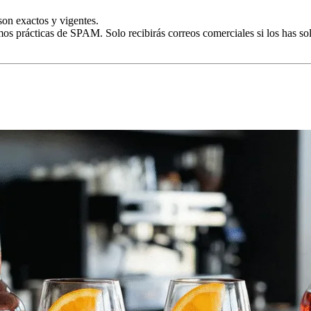
son exactos y vigentes.
 prácticas de SPAM. Solo recibirás correos comerciales si los has so