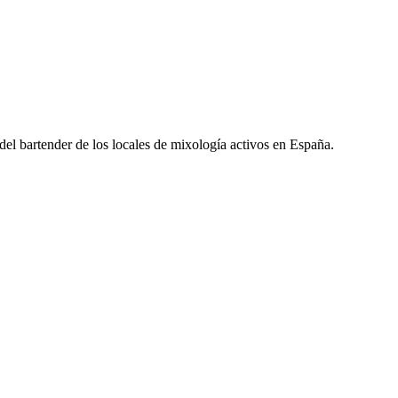
l del bartender de los locales de mixología activos en España.