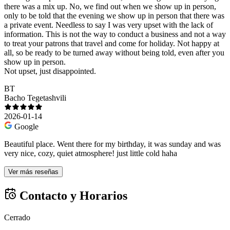
there was a mix up. No, we find out when we show up in person,
only to be told that the evening we show up in person that there was
a private event. Needless to say I was very upset with the lack of
information. This is not the way to conduct a business and not a way
to treat your patrons that travel and come for holiday. Not happy at
all, so be ready to be turned away without being told, even after you
show up in person.
Not upset, just disappointed.
BT
Bacho Tegetashvili
2026-01-14
Google
Beautiful place. Went there for my birthday, it was sunday and was
very nice, cozy, quiet atmosphere! just little cold haha
Ver más reseñas
Contacto y Horarios
Cerrado