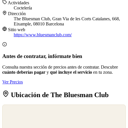
Actividades
Coctelería
Dirección
The Bluesman Club, Gran Via de les Corts Catalanes, 668,
Eixample, 08010 Barcelona
Sitio web
https://www.bluesmanclub.com/
Antes de contratar, infórmate bien
Consulta nuestra sección de precios antes de contratar. Descubre
cuánto deberías pagar
y
qué incluye el servicio
en tu zona.
Ver Precios
Ubicación de The Bluesman Club
©
OpenStreetMap
©
CARTO