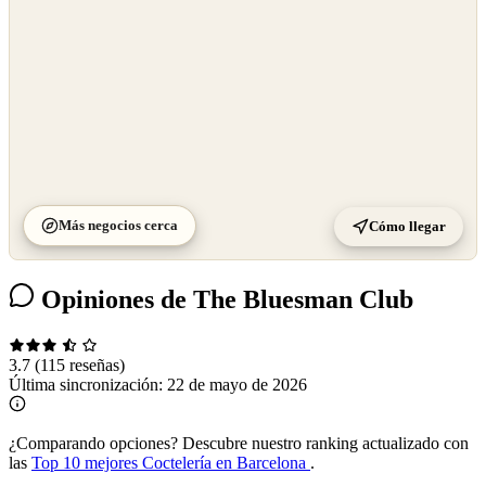
Más negocios cerca
Cómo llegar
Opiniones de The Bluesman Club
3.7
(115 reseñas)
Última sincronización:
22 de mayo de 2026
¿Comparando opciones?
Descubre nuestro ranking actualizado con
las
Top 10 mejores Coctelería en Barcelona
.