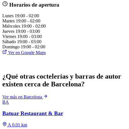
Horarios de apertura
Lunes
19:00 - 02:00
Martes
19:00 - 02:00
Miércoles
19:00 - 02:00
Jueves
19:00 - 03:00
Viernes
19:00 - 03:00
Sábado
19:00 - 03:00
Domingo
19:00 - 02:00
Ver en Google Maps
¿Qué otras coctelerías y barras de autor
existen cerca de Barcelona?
Ver más en Barcelona
BA
Batuar Restaurant & Bar
A 0.01 km