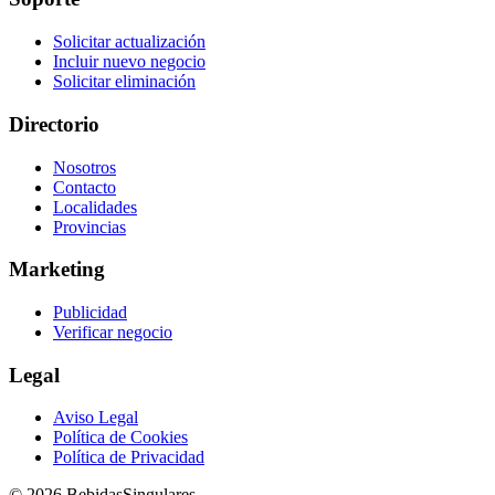
Solicitar actualización
Incluir nuevo negocio
Solicitar eliminación
Directorio
Nosotros
Contacto
Localidades
Provincias
Marketing
Publicidad
Verificar negocio
Legal
Aviso Legal
Política de Cookies
Política de Privacidad
© 2026 BebidasSingulares.