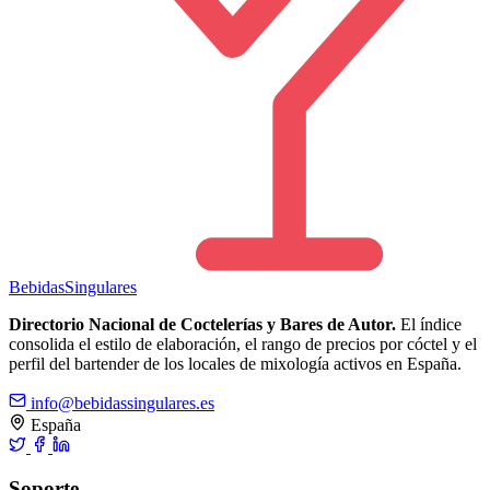
Bebidas
Singulares
Directorio Nacional de Coctelerías y Bares de Autor.
El índice
consolida el estilo de elaboración, el rango de precios por cóctel y el
perfil del bartender de los locales de mixología activos en España.
info@bebidassingulares.es
España
Soporte