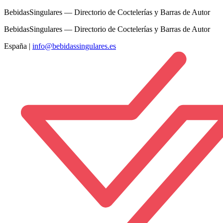
BebidasSingulares — Directorio de Coctelerías y Barras de Autor
BebidasSingulares — Directorio de Coctelerías y Barras de Autor
España
|
info@bebidassingulares.es