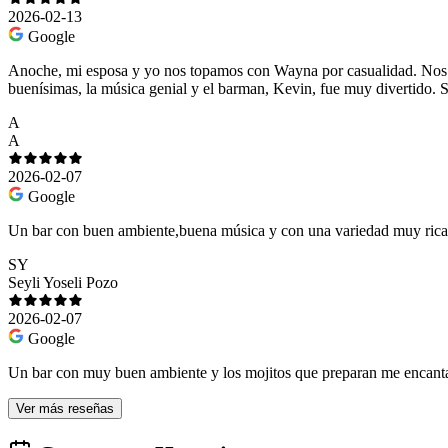
2026-02-13
Google
Anoche, mi esposa y yo nos topamos con Wayna por casualidad. Nos at
buenísimas, la música genial y el barman, Kevin, fue muy divertido.
A
A
2026-02-07
Google
Un bar con buen ambiente,buena música y con una variedad muy rica 
SY
Seyli Yoseli Pozo
2026-02-07
Google
Un bar con muy buen ambiente y los mojitos que preparan me encant
Ver más reseñas