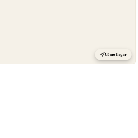
Cómo llegar