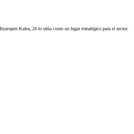
txaropen Kalea, 26 lo sitúa como un lugar estratégico para el sector.