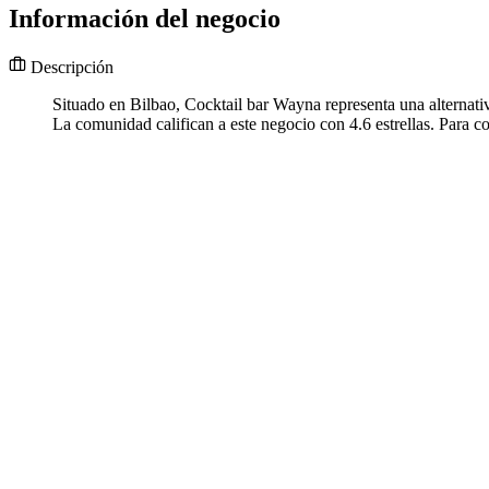
Información del negocio
Descripción
Situado en Bilbao, Cocktail bar Wayna representa una alternativ
La comunidad califican a este negocio con 4.6 estrellas. Para co