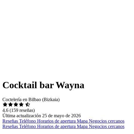
Cocktail bar Wayna
Coctelería en Bilbao (Bizkaia)
4.6
(159 reseñas)
Última actualización 25 de mayo de 2026
Reseñas
Teléfono
Horarios de apertura
Mapa
Negocios cercanos
Reseñas
Teléfono
Horarios de apertura
Mapa
Negocios cercanos