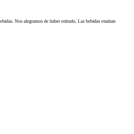
bebidas. Nos alegramos de haber entrado. Las bebidas estaban