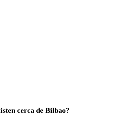
xisten cerca de Bilbao?