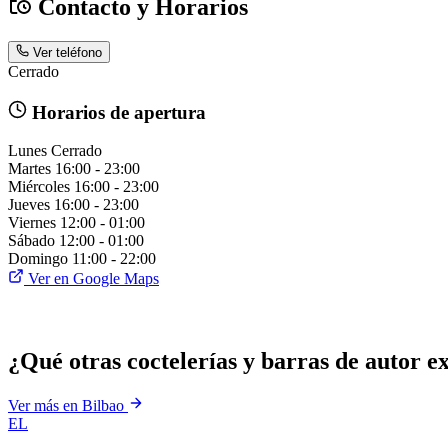
Contacto y Horarios
Ver teléfono
Cerrado
Horarios de apertura
Lunes
Cerrado
Martes
16:00 - 23:00
Miércoles
16:00 - 23:00
Jueves
16:00 - 23:00
Viernes
12:00 - 01:00
Sábado
12:00 - 01:00
Domingo
11:00 - 22:00
Ver en Google Maps
¿Qué otras coctelerías y barras de autor e
Ver más en Bilbao
EL