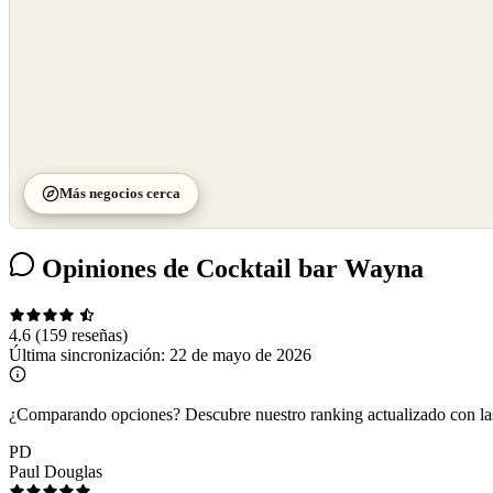
Más negocios cerca
Opiniones de Cocktail bar Wayna
4.6
(159 reseñas)
Última sincronización:
22 de mayo de 2026
¿Comparando opciones?
Descubre nuestro ranking actualizado con l
PD
Paul Douglas