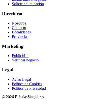
Solicitar eliminación
Directorio
Nosotros
Contacto
Localidades
Provincias
Marketing
Publicidad
Verificar negocio
Legal
Aviso Legal
Política de Cookies
Política de Privacidad
© 2026 BebidasSingulares.