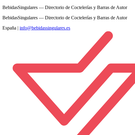
BebidasSingulares — Directorio de Coctelerías y Barras de Autor
BebidasSingulares — Directorio de Coctelerías y Barras de Autor
España
|
info@bebidassingulares.es