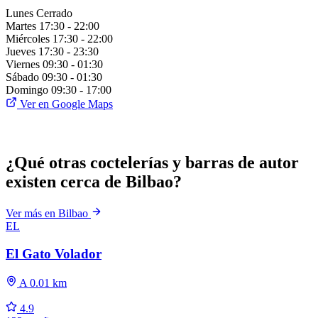
Lunes
Cerrado
Martes
17:30 - 22:00
Miércoles
17:30 - 22:00
Jueves
17:30 - 23:30
Viernes
09:30 - 01:30
Sábado
09:30 - 01:30
Domingo
09:30 - 17:00
Ver en Google Maps
¿Qué otras coctelerías y barras de autor
existen cerca de Bilbao?
Ver más en Bilbao
EL
El Gato Volador
A 0.01 km
4.9