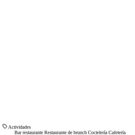
Actividades
Bar restaurante
Restaurante de brunch
Coctelería
Cafetería