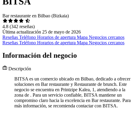
BITSA
Bar restaurante en Bilbao (Bizkaia)
4.8
(342 reseñas)
Última actualización 25 de mayo de 2026
Reseñas
Teléfono
Horarios de apertura
Mapa
Negocios cercanos
Reseñas
Teléfono
Horarios de apertura
Mapa
Negocios cercanos
Información del negocio
Descripción
BITSA es un comercio ubicado en Bilbao, dedicado a ofrecer
soluciones en Bar restaurante y Restaurante de brunch. Este
negocio se encuentra en Printzipe Kalea, 1, atendiendo a la
zona de . Para un servicio confiable, BITSA mantiene un
compromiso claro hacia la excelencia en Bar restaurante. Para
más información, se recomienda contactar con BITSA.