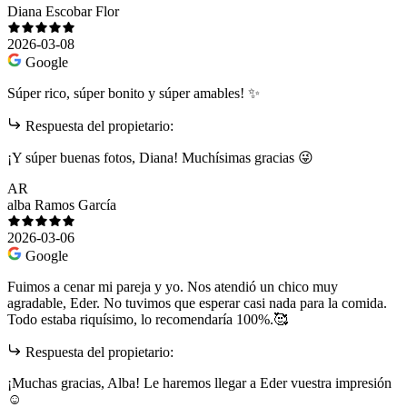
Diana Escobar Flor
2026-03-08
Google
Súper rico, súper bonito y súper amables! ✨
Respuesta del propietario:
¡Y súper buenas fotos, Diana! Muchísimas gracias 😜
AR
alba Ramos García
2026-03-06
Google
Fuimos a cenar mi pareja y yo. Nos atendió un chico muy
agradable, Eder. No tuvimos que esperar casi nada para la comida.
Todo estaba riquísimo, lo recomendaría 100%.🥰
Respuesta del propietario:
¡Muchas gracias, Alba! Le haremos llegar a Eder vuestra impresión
☺️