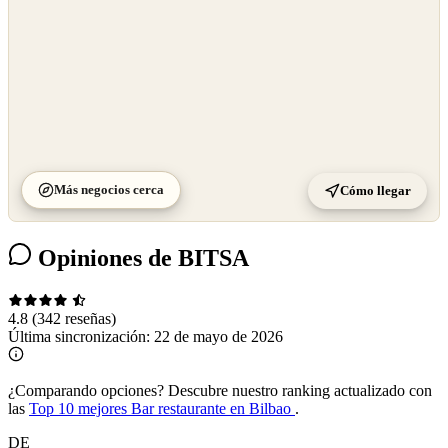
Más negocios cerca
Cómo llegar
Opiniones de BITSA
4.8
(342 reseñas)
Última sincronización:
22 de mayo de 2026
¿Comparando opciones?
Descubre nuestro ranking actualizado con
las
Top 10 mejores Bar restaurante en Bilbao
.
DE