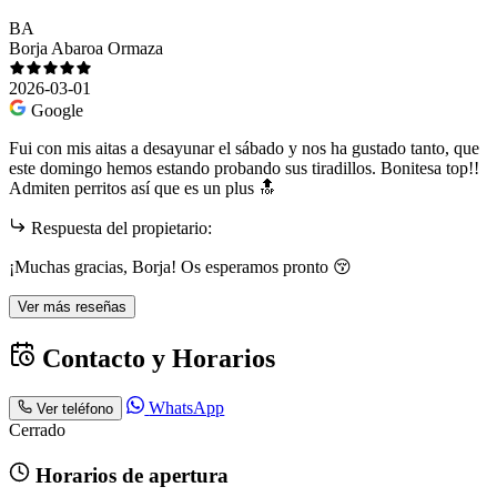
BA
Borja Abaroa Ormaza
2026-03-01
Google
Fui con mis aitas a desayunar el sábado y nos ha gustado tanto, que
este domingo hemos estando probando sus tiradillos. Bonitesa top!!
Admiten perritos así que es un plus 🔝
Respuesta del propietario:
¡Muchas gracias, Borja! Os esperamos pronto 😚
Ver más reseñas
Contacto y Horarios
WhatsApp
Ver teléfono
Cerrado
Horarios de apertura