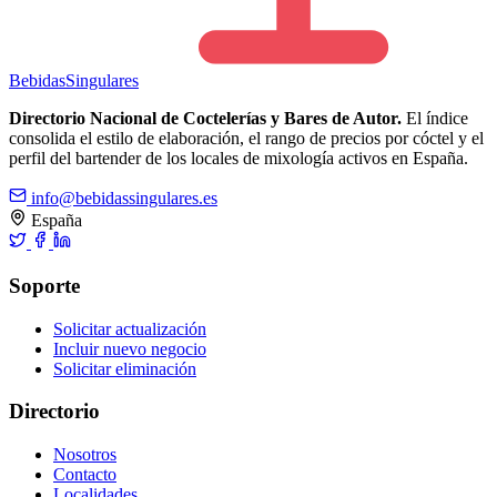
Bebidas
Singulares
Directorio Nacional de Coctelerías y Bares de Autor.
El índice
consolida el estilo de elaboración, el rango de precios por cóctel y el
perfil del bartender de los locales de mixología activos en España.
info@bebidassingulares.es
España
Soporte
Solicitar actualización
Incluir nuevo negocio
Solicitar eliminación
Directorio
Nosotros
Contacto
Localidades