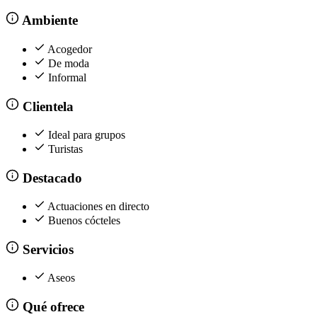
Ambiente
Acogedor
De moda
Informal
Clientela
Ideal para grupos
Turistas
Destacado
Actuaciones en directo
Buenos cócteles
Servicios
Aseos
Qué ofrece