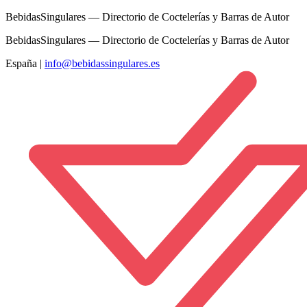
BebidasSingulares — Directorio de Coctelerías y Barras de Autor
BebidasSingulares — Directorio de Coctelerías y Barras de Autor
España
|
info@bebidassingulares.es