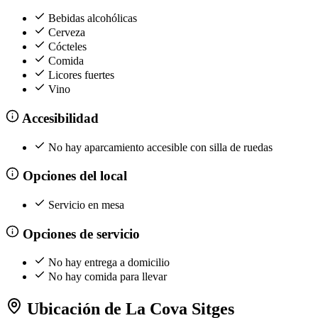
Bebidas alcohólicas
Cerveza
Cócteles
Comida
Licores fuertes
Vino
Accesibilidad
No hay aparcamiento accesible con silla de ruedas
Opciones del local
Servicio en mesa
Opciones de servicio
No hay entrega a domicilio
No hay comida para llevar
Ubicación de La Cova Sitges