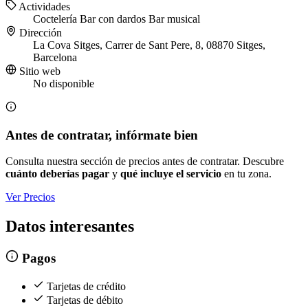
Actividades
Coctelería
Bar con dardos
Bar musical
Dirección
La Cova Sitges, Carrer de Sant Pere, 8, 08870 Sitges,
Barcelona
Sitio web
No disponible
Antes de contratar, infórmate bien
Consulta nuestra sección de precios antes de contratar. Descubre
cuánto deberías pagar
y
qué incluye el servicio
en tu zona.
Ver Precios
Datos interesantes
Pagos
Tarjetas de crédito
Tarjetas de débito