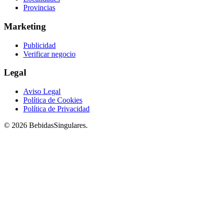
Provincias
Marketing
Publicidad
Verificar negocio
Legal
Aviso Legal
Política de Cookies
Política de Privacidad
© 2026 BebidasSingulares.