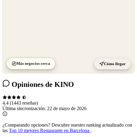
Más negocios cerca
Cómo llegar
Opiniones de KINO
4.4
(1443 reseñas)
Última sincronización:
22 de mayo de 2026
¿Comparando opciones?
Descubre nuestro ranking actualizado con
las
Top 10 mejores Restaurante en Barcelona
.