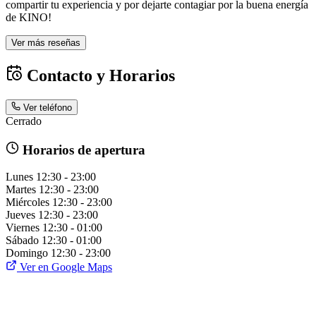
compartir tu experiencia y por dejarte contagiar por la buena energía
de KINO!
Ver más reseñas
Contacto y Horarios
Ver teléfono
Cerrado
Horarios de apertura
Lunes
12:30 - 23:00
Martes
12:30 - 23:00
Miércoles
12:30 - 23:00
Jueves
12:30 - 23:00
Viernes
12:30 - 01:00
Sábado
12:30 - 01:00
Domingo
12:30 - 23:00
Ver en Google Maps