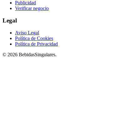
Publicidad
Verificar negocio
Legal
Aviso Legal
Política de Cookies
Política de Privacidad
© 2026 BebidasSingulares.