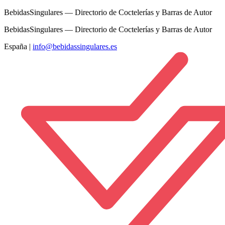
BebidasSingulares — Directorio de Coctelerías y Barras de Autor
BebidasSingulares — Directorio de Coctelerías y Barras de Autor
España
|
info@bebidassingulares.es