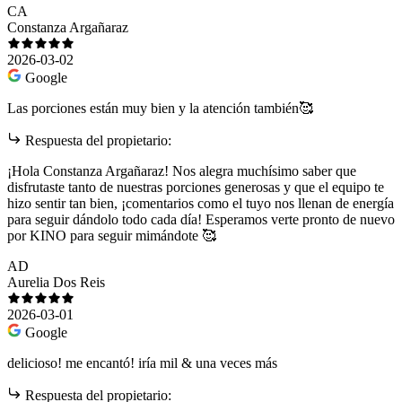
CA
Constanza Argañaraz
2026-03-02
Google
Las porciones están muy bien y la atención también🥰
Respuesta del propietario:
¡Hola Constanza Argañaraz! Nos alegra muchísimo saber que
disfrutaste tanto de nuestras porciones generosas y que el equipo te
hizo sentir tan bien, ¡comentarios como el tuyo nos llenan de energía
para seguir dándolo todo cada día! Esperamos verte pronto de nuevo
por KINO para seguir mimándote 🥰
AD
Aurelia Dos Reis
2026-03-01
Google
delicioso! me encantó! iría mil & una veces más
Respuesta del propietario: