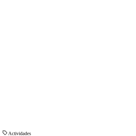
Actividades