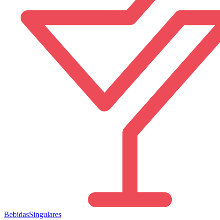
Bebidas
Singulares