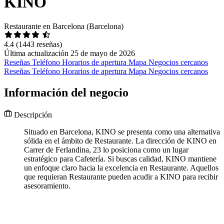
KINO
Restaurante en Barcelona (Barcelona)
4.4
(1443 reseñas)
Última actualización 25 de mayo de 2026
Reseñas
Teléfono
Horarios de apertura
Mapa
Negocios cercanos
Reseñas
Teléfono
Horarios de apertura
Mapa
Negocios cercanos
Información del negocio
Descripción
Situado en Barcelona, KINO se presenta como una alternativa
sólida en el ámbito de Restaurante. La dirección de KINO en
Carrer de Ferlandina, 23 lo posiciona como un lugar
estratégico para Cafetería. Si buscas calidad, KINO mantiene
un enfoque claro hacia la excelencia en Restaurante. Aquellos
que requieran Restaurante pueden acudir a KINO para recibir
asesoramiento.