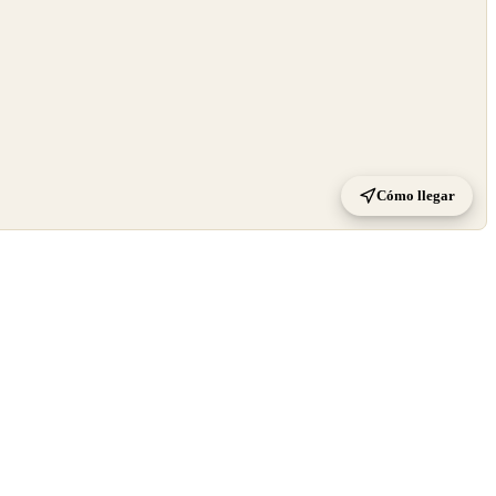
Cómo llegar