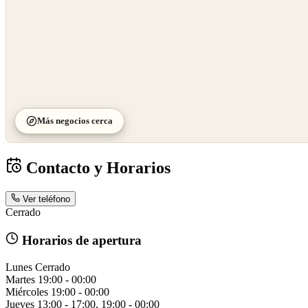
Más negocios cerca
Contacto y Horarios
Ver teléfono
Cerrado
Horarios de apertura
Lunes
Cerrado
Martes
19:00 - 00:00
Miércoles
19:00 - 00:00
Jueves
13:00 - 17:00, 19:00 - 00:00