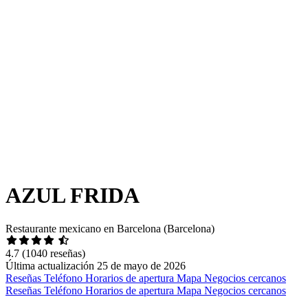
AZUL FRIDA
Restaurante mexicano en Barcelona (Barcelona)
4.7
(1040 reseñas)
Última actualización 25 de mayo de 2026
Reseñas
Teléfono
Horarios de apertura
Mapa
Negocios cercanos
Reseñas
Teléfono
Horarios de apertura
Mapa
Negocios cercanos