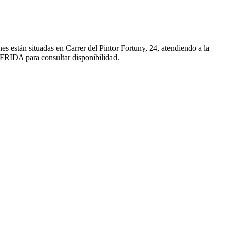
están situadas en Carrer del Pintor Fortuny, 24, atendiendo a la
 FRIDA para consultar disponibilidad.