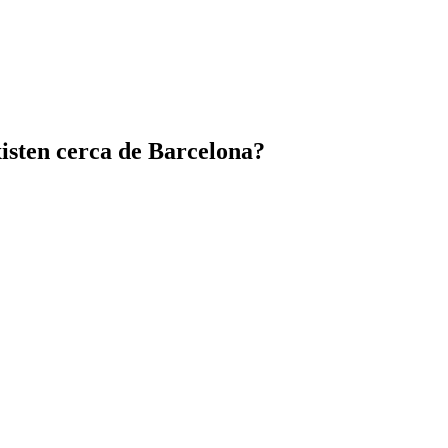
xisten cerca de Barcelona?