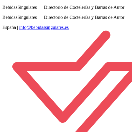
BebidasSingulares — Directorio de Coctelerías y Barras de Autor
BebidasSingulares — Directorio de Coctelerías y Barras de Autor
España
|
info@bebidassingulares.es