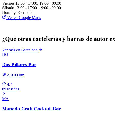
Viernes
13:00 - 17:00, 19:00 - 00:00
Sábado
13:00 - 17:00, 19:00 - 00:00
Domingo
Cerrado
Ver en Google Maps
¿Qué otras coctelerías y barras de autor e
Ver más en Barcelona
DO
Dos Billares Bar
A 0.09 km
4.4
89 reseñas
MA
Manoda Craft Cocktail Bar