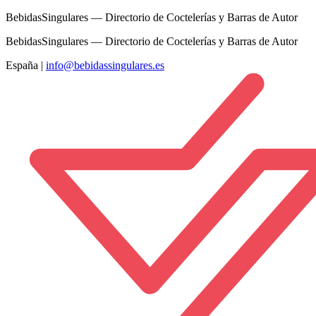
BebidasSingulares — Directorio de Coctelerías y Barras de Autor
BebidasSingulares — Directorio de Coctelerías y Barras de Autor
España
|
info@bebidassingulares.es