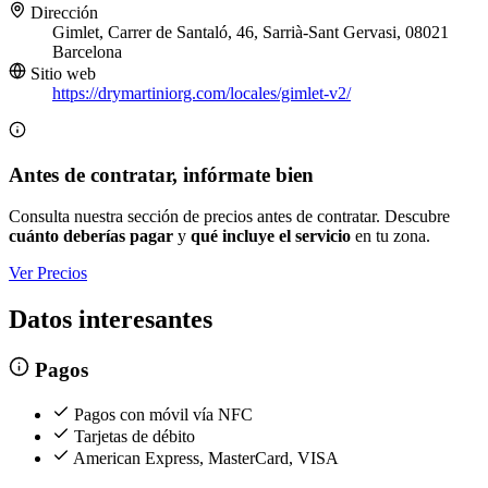
Dirección
Gimlet, Carrer de Santaló, 46, Sarrià-Sant Gervasi, 08021
Barcelona
Sitio web
https://drymartiniorg.com/locales/gimlet-v2/
Antes de contratar, infórmate bien
Consulta nuestra sección de precios antes de contratar. Descubre
cuánto deberías pagar
y
qué incluye el servicio
en tu zona.
Ver Precios
Datos interesantes
Pagos
Pagos con móvil vía NFC
Tarjetas de débito
American Express, MasterCard, VISA