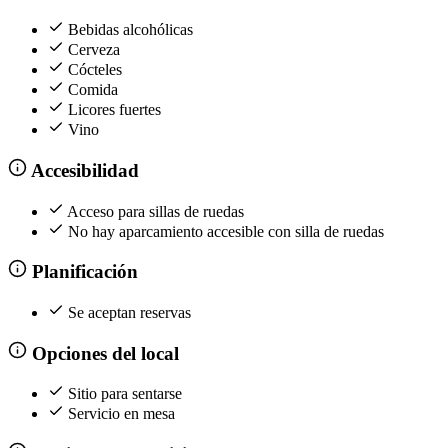
Bebidas alcohólicas
Cerveza
Cócteles
Comida
Licores fuertes
Vino
Accesibilidad
Acceso para sillas de ruedas
No hay aparcamiento accesible con silla de ruedas
Planificación
Se aceptan reservas
Opciones del local
Sitio para sentarse
Servicio en mesa