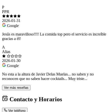
P
PPR
2026-01-31
Google
Jesús es maravilloso!!!! La comida top pero el servicio es increíble
gracias a él!
A
Alias
2026-01-30
Google
No esta a la altura de Javier Delas Muelas... no saben y no
reconocen que no saben hacer cocktails... Muy triste...
Ver más reseñas
Contacto y Horarios
Ver teléfono