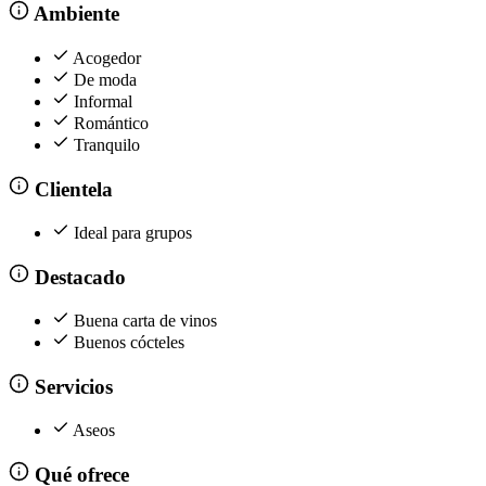
Ambiente
Acogedor
De moda
Informal
Romántico
Tranquilo
Clientela
Ideal para grupos
Destacado
Buena carta de vinos
Buenos cócteles
Servicios
Aseos
Qué ofrece