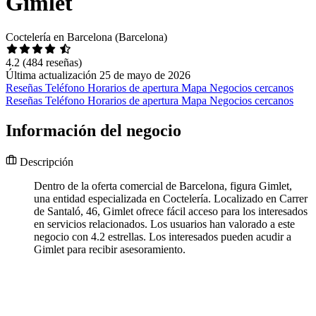
Gimlet
Coctelería en Barcelona (Barcelona)
4.2
(484 reseñas)
Última actualización 25 de mayo de 2026
Reseñas
Teléfono
Horarios de apertura
Mapa
Negocios cercanos
Reseñas
Teléfono
Horarios de apertura
Mapa
Negocios cercanos
Información del negocio
Descripción
Dentro de la oferta comercial de Barcelona, figura Gimlet,
una entidad especializada en Coctelería. Localizado en Carrer
de Santaló, 46, Gimlet ofrece fácil acceso para los interesados
en servicios relacionados. Los usuarios han valorado a este
negocio con 4.2 estrellas. Los interesados pueden acudir a
Gimlet para recibir asesoramiento.