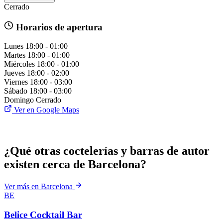
Cerrado
Horarios de apertura
Lunes
18:00 - 01:00
Martes
18:00 - 01:00
Miércoles
18:00 - 01:00
Jueves
18:00 - 02:00
Viernes
18:00 - 03:00
Sábado
18:00 - 03:00
Domingo
Cerrado
Ver en Google Maps
¿Qué otras coctelerías y barras de autor
existen cerca de Barcelona?
Ver más en Barcelona
BE
Belice Cocktail Bar