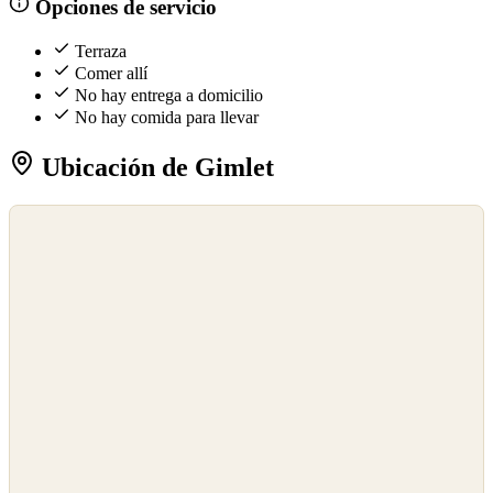
Opciones de servicio
Terraza
Comer allí
No hay entrega a domicilio
No hay comida para llevar
Ubicación de Gimlet
©
OpenStreetMap
©
CARTO