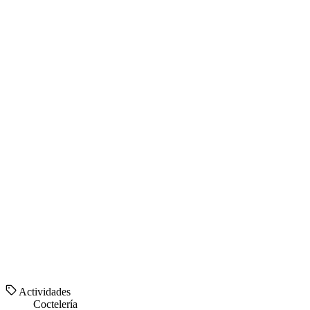
Actividades
Coctelería