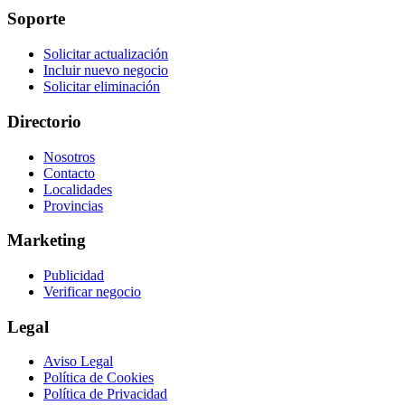
Soporte
Solicitar actualización
Incluir nuevo negocio
Solicitar eliminación
Directorio
Nosotros
Contacto
Localidades
Provincias
Marketing
Publicidad
Verificar negocio
Legal
Aviso Legal
Política de Cookies
Política de Privacidad