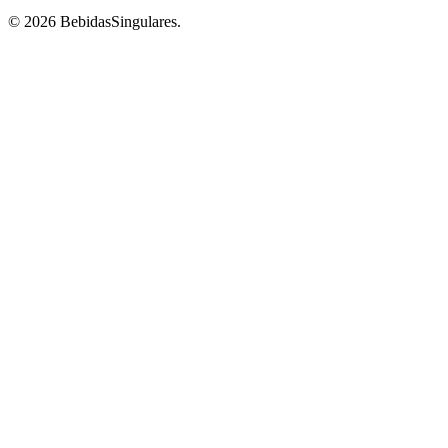
© 2026 BebidasSingulares.