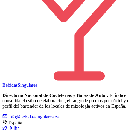
Bebidas
Singulares
Directorio Nacional de Coctelerías y Bares de Autor.
El índice
consolida el estilo de elaboración, el rango de precios por cóctel y el
perfil del bartender de los locales de mixología activos en España.
info@bebidassingulares.es
España