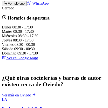
WhatsApp
Ver teléfono
Cerrado
Horarios de apertura
Lunes
08:30 - 17:30
Martes
08:30 - 17:30
Miércoles
08:30 - 17:30
Jueves
08:30 - 17:30
Viernes
08:30 - 00:30
Sábado
09:30 - 00:30
Domingo
09:30 - 17:30
Ver en Google Maps
¿Qué otras coctelerías y barras de autor
existen cerca de Oviedo?
Ver más en Oviedo
LA