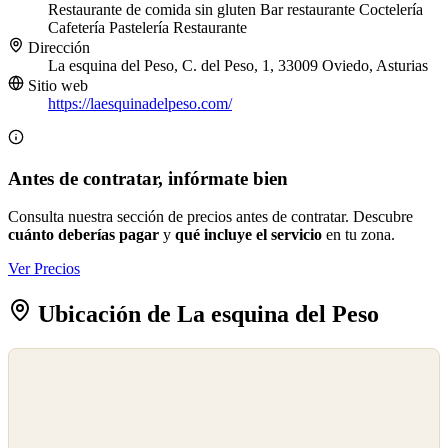
Restaurante de comida sin gluten
Bar restaurante
Coctelería
Cafetería
Pastelería
Restaurante
Dirección
La esquina del Peso, C. del Peso, 1, 33009 Oviedo, Asturias
Sitio web
https://laesquinadelpeso.com/
Antes de contratar, infórmate bien
Consulta nuestra sección de precios antes de contratar. Descubre
cuánto deberías pagar
y
qué incluye el servicio
en tu zona.
Ver Precios
Ubicación de La esquina del Peso
©
OpenStreetMap
©
CARTO