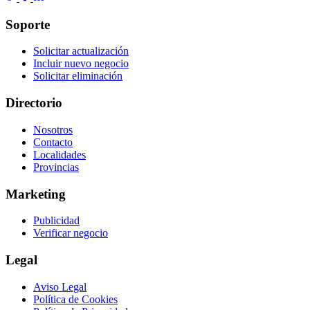
Soporte
Solicitar actualización
Incluir nuevo negocio
Solicitar eliminación
Directorio
Nosotros
Contacto
Localidades
Provincias
Marketing
Publicidad
Verificar negocio
Legal
Aviso Legal
Política de Cookies