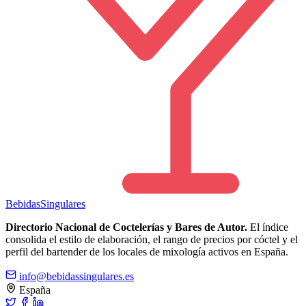
Bebidas
Singulares
Directorio Nacional de Coctelerías y Bares de Autor.
El índice
consolida el estilo de elaboración, el rango de precios por cóctel y el
perfil del bartender de los locales de mixología activos en España.
info@bebidassingulares.es
España