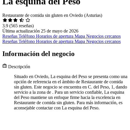
La esquina del Peso
Restaurante de comida sin gluten en Oviedo (Asturias)
3.9
(565 reseñas)
Última actualización 25 de mayo de 2026
Reseñas
Teléfono
Horarios de apertura
Mapa
Negocios cercanos
Reseñas
Teléfono
Horarios de apertura
Mapa
Negocios cercanos
Información del negocio
Descripción
Situado en Oviedo, La esquina del Peso se presenta como una
opción de referencia en el ámbito de Restaurante de comida
sin gluten. Este negocio se encuentra en C. del Peso, 1, dando
servicio a la zona de . Para un servicio confiable, La esquina
del Peso mantiene un enfoque firme hacia la excelencia en
Restaurante de comida sin gluten. Para más información, es
aconsejable contactar con La esquina del Peso.