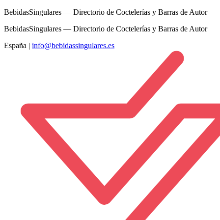
BebidasSingulares — Directorio de Coctelerías y Barras de Autor
BebidasSingulares — Directorio de Coctelerías y Barras de Autor
España
|
info@bebidassingulares.es