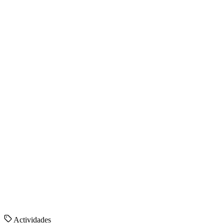
Actividades