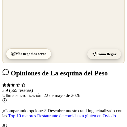
Más negocios cerca
Cómo llegar
Opiniones de La esquina del Peso
3.9
(565 reseñas)
Última sincronización:
22 de mayo de 2026
¿Comparando opciones?
Descubre nuestro ranking actualizado con
las
Top 10 mejores Restaurante de comida sin gluten en Oviedo
.
JG