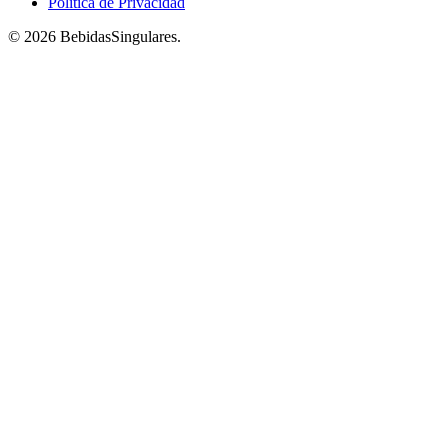
Política de Privacidad
© 2026 BebidasSingulares.