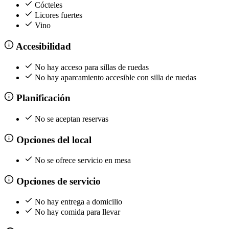
Cócteles
Licores fuertes
Vino
Accesibilidad
No hay acceso para sillas de ruedas
No hay aparcamiento accesible con silla de ruedas
Planificación
No se aceptan reservas
Opciones del local
No se ofrece servicio en mesa
Opciones de servicio
No hay entrega a domicilio
No hay comida para llevar