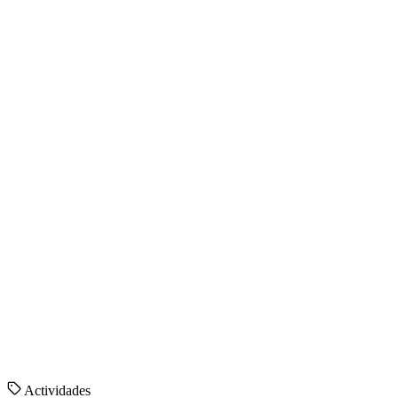
Actividades