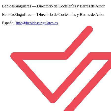
BebidasSingulares — Directorio de Coctelerías y Barras de Autor
BebidasSingulares — Directorio de Coctelerías y Barras de Autor
España
|
info@bebidassingulares.es