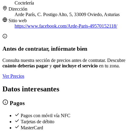
Coctelería
Dirección
Arde París, C. Postigo Alto, 5, 33009 Oviedo, Asturias
Sitio web
https://www.facebook.com/Arde-Paris-49570152118/
Antes de contratar, infórmate bien
Consulta nuestra sección de precios antes de contratar. Descubre
cuánto deberías pagar
y
qué incluye el servicio
en tu zona.
Ver Precios
Datos interesantes
Pagos
Pagos con móvil vía NFC
Tarjetas de débito
MasterCard