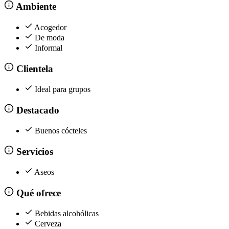
Ambiente
Acogedor
De moda
Informal
Clientela
Ideal para grupos
Destacado
Buenos cócteles
Servicios
Aseos
Qué ofrece
Bebidas alcohólicas
Cerveza