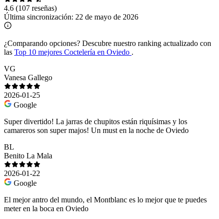
4.6
(107 reseñas)
Última sincronización:
22 de mayo de 2026
¿Comparando opciones?
Descubre nuestro ranking actualizado con
las
Top 10 mejores Coctelería en Oviedo
.
VG
Vanesa Gallego
2026-01-25
Google
Super divertido! La jarras de chupitos están riquísimas y los
camareros son super majos! Un must en la noche de Oviedo
BL
Benito La Mala
2026-01-22
Google
El mejor antro del mundo, el Montblanc es lo mejor que te puedes
meter en la boca en Oviedo