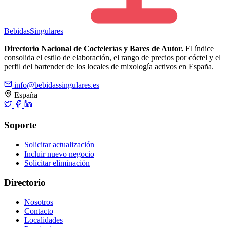
Bebidas
Singulares
Directorio Nacional de Coctelerías y Bares de Autor.
El índice
consolida el estilo de elaboración, el rango de precios por cóctel y el
perfil del bartender de los locales de mixología activos en España.
info@bebidassingulares.es
España
Soporte
Solicitar actualización
Incluir nuevo negocio
Solicitar eliminación
Directorio
Nosotros
Contacto
Localidades