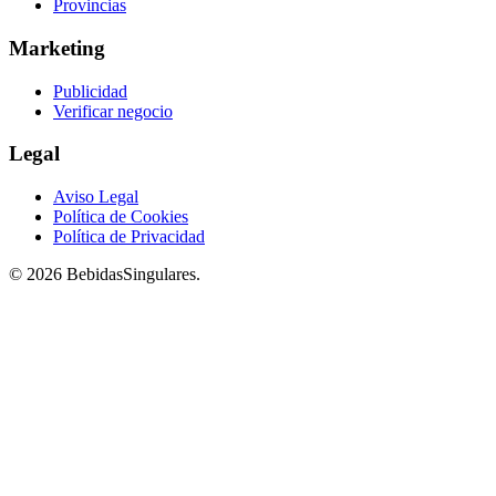
Provincias
Marketing
Publicidad
Verificar negocio
Legal
Aviso Legal
Política de Cookies
Política de Privacidad
© 2026 BebidasSingulares.