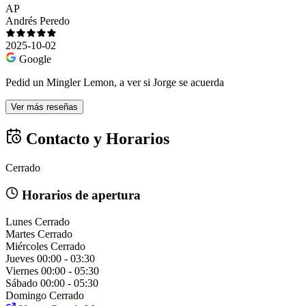
AP
Andrés Peredo
2025-10-02
Google
Pedid un Mingler Lemon, a ver si Jorge se acuerda
Ver más reseñas
Contacto y Horarios
Cerrado
Horarios de apertura
Lunes
Cerrado
Martes
Cerrado
Miércoles
Cerrado
Jueves
00:00 - 03:30
Viernes
00:00 - 05:30
Sábado
00:00 - 05:30
Domingo
Cerrado