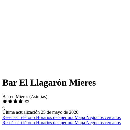
Bar El Llagarón Mieres
Bar en Mieres (Asturias)
4
Última actualización 25 de mayo de 2026
Reseñas
Teléfono
Horarios de apertura
Mapa
Negocios cercanos
Reseñas
Teléfono
Horarios de apertura
Mapa
Negocios cercanos