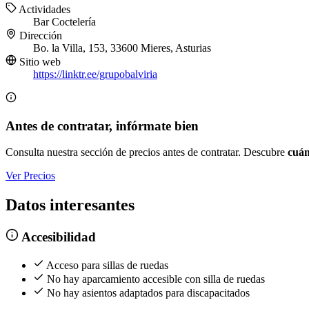
Actividades
Bar
Coctelería
Dirección
Bo. la Villa, 153, 33600 Mieres, Asturias
Sitio web
https://linktr.ee/grupobalviria
Antes de contratar, infórmate bien
Consulta nuestra sección de precios antes de contratar. Descubre
cuán
Ver Precios
Datos interesantes
Accesibilidad
Acceso para sillas de ruedas
No hay aparcamiento accesible con silla de ruedas
No hay asientos adaptados para discapacitados