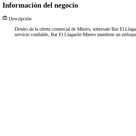
Información del negocio
Descripción
Dentro de la oferta comercial de Mieres, sobresale Bar El Llaga
servicio confiable, Bar El Llagarón Mieres mantiene un enfoque