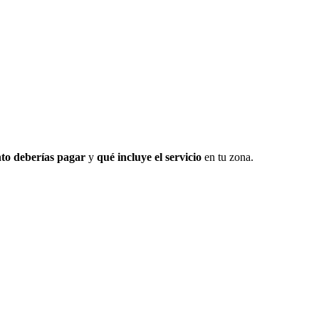
to deberías pagar
y
qué incluye el servicio
en tu zona.