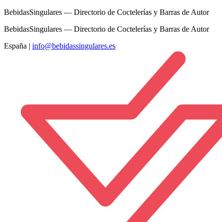
BebidasSingulares — Directorio de Coctelerías y Barras de Autor
BebidasSingulares — Directorio de Coctelerías y Barras de Autor
España
|
info@bebidassingulares.es