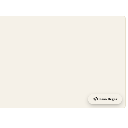
Cómo llegar