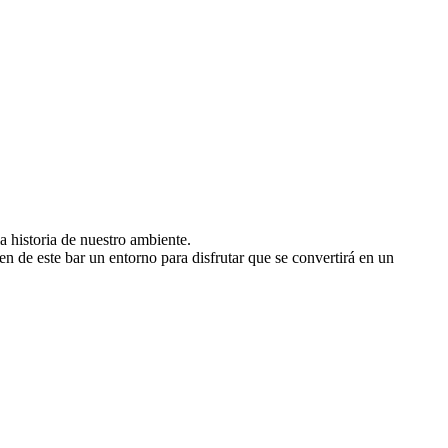
a historia de nuestro ambiente.
en de este bar un entorno para disfrutar que se convertirá en un