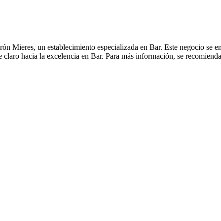
rón Mieres, un establecimiento especializada en Bar. Este negocio se enc
 claro hacia la excelencia en Bar. Para más información, se recomienda