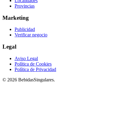
Localidades
Provincias
Marketing
Publicidad
Verificar negocio
Legal
Aviso Legal
Política de Cookies
Política de Privacidad
© 2026 BebidasSingulares.