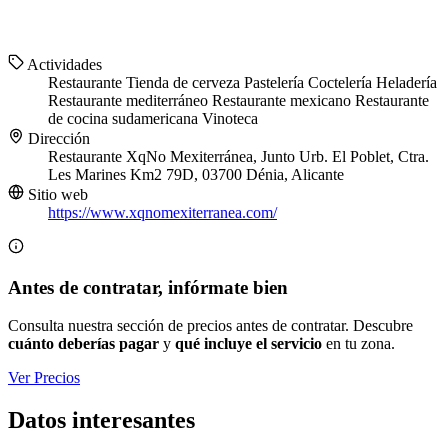
Actividades
Restaurante
Tienda de cerveza
Pastelería
Coctelería
Heladería
Restaurante mediterráneo
Restaurante mexicano
Restaurante
de cocina sudamericana
Vinoteca
Dirección
Restaurante XqNo Mexiterránea, Junto Urb. El Poblet, Ctra.
Les Marines Km2 79D, 03700 Dénia, Alicante
Sitio web
https://www.xqnomexiterranea.com/
Antes de contratar, infórmate bien
Consulta nuestra sección de precios antes de contratar. Descubre
cuánto deberías pagar
y
qué incluye el servicio
en tu zona.
Ver Precios
Datos interesantes