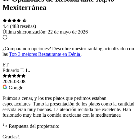
Mexiterránea
4.4
(488 reseñas)
Última sincronización:
22 de mayo de 2026
¿Comparando opciones?
Descubre nuestro ranking actualizado con
las
Top 3 mejores Restaurante en Dénia
.
ET
Eduardo T. L.
2026-03-08
Google
Fuimos a cenar, y los tres platos que pedimos estaban
espectaculares. Tanto la presentación de los platos como la cantidad
servida eran muy buenas. La atención recibida fue excelente. Han
fusionado muy bien la comida mexicana con la mediterránea
Respuesta del propietario:
Gracias!.