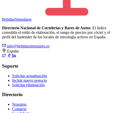
Bebidas
Singulares
Directorio Nacional de Coctelerías y Bares de Autor.
El índice
consolida el estilo de elaboración, el rango de precios por cóctel y el
perfil del bartender de los locales de mixología activos en España.
info@bebidassingulares.es
España
Soporte
Solicitar actualización
Incluir nuevo negocio
Solicitar eliminación
Directorio
Nosotros
Contacto