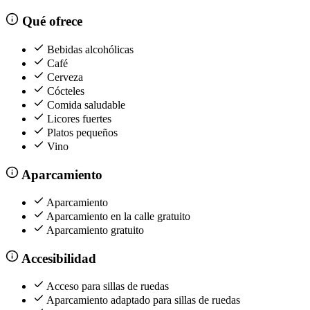
Qué ofrece
Bebidas alcohólicas
Café
Cerveza
Cócteles
Comida saludable
Licores fuertes
Platos pequeños
Vino
Aparcamiento
Aparcamiento
Aparcamiento en la calle gratuito
Aparcamiento gratuito
Accesibilidad
Acceso para sillas de ruedas
Aparcamiento adaptado para sillas de ruedas