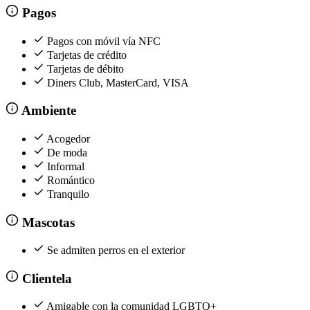
Pagos
Pagos con móvil vía NFC
Tarjetas de crédito
Tarjetas de débito
Diners Club, MasterCard, VISA
Ambiente
Acogedor
De moda
Informal
Romántico
Tranquilo
Mascotas
Se admiten perros en el exterior
Clientela
Amigable con la comunidad LGBTQ+