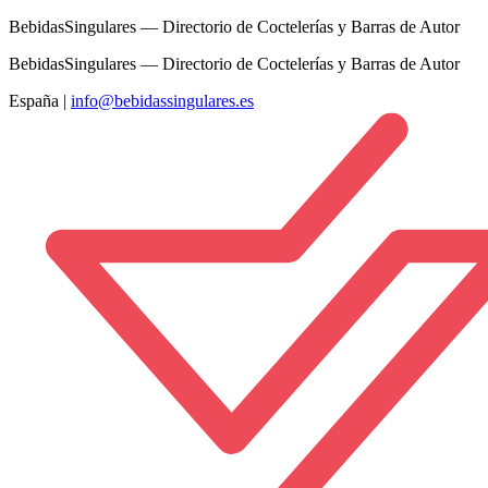
BebidasSingulares — Directorio de Coctelerías y Barras de Autor
BebidasSingulares — Directorio de Coctelerías y Barras de Autor
España
|
info@bebidassingulares.es