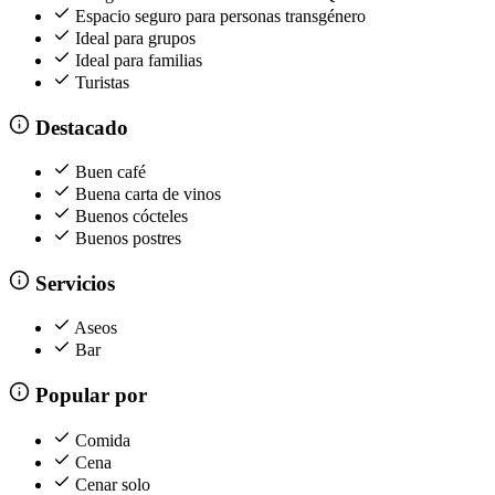
Espacio seguro para personas transgénero
Ideal para grupos
Ideal para familias
Turistas
Destacado
Buen café
Buena carta de vinos
Buenos cócteles
Buenos postres
Servicios
Aseos
Bar
Popular por
Comida
Cena
Cenar solo