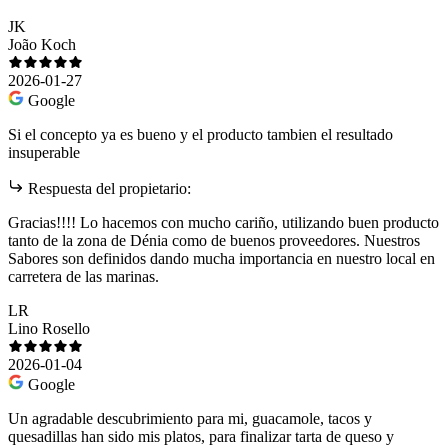
JK
João Koch
2026-01-27
Google
Si el concepto ya es bueno y el producto tambien el resultado
insuperable
Respuesta del propietario:
Gracias!!!! Lo hacemos con mucho cariño, utilizando buen producto
tanto de la zona de Dénia como de buenos proveedores. Nuestros
Sabores son definidos dando mucha importancia en nuestro local en
carretera de las marinas.
LR
Lino Rosello
2026-01-04
Google
Un agradable descubrimiento para mi, guacamole, tacos y
quesadillas han sido mis platos, para finalizar tarta de queso y