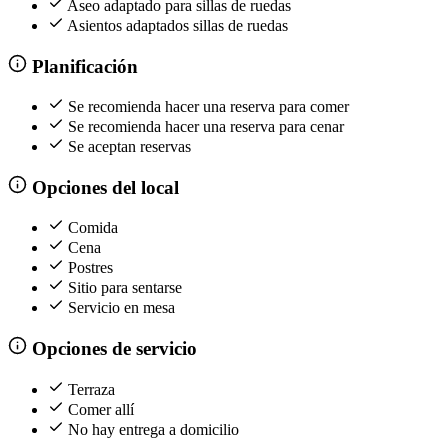
Aseo adaptado para sillas de ruedas
Asientos adaptados sillas de ruedas
Planificación
Se recomienda hacer una reserva para comer
Se recomienda hacer una reserva para cenar
Se aceptan reservas
Opciones del local
Comida
Cena
Postres
Sitio para sentarse
Servicio en mesa
Opciones de servicio
Terraza
Comer allí
No hay entrega a domicilio