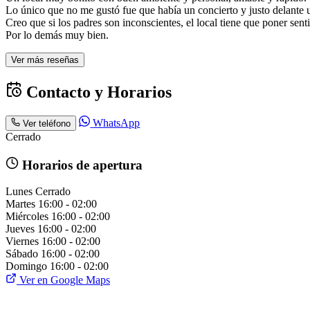
Lo único que no me gustó fue que había un concierto y justo delante u
Creo que si los padres son inconscientes, el local tiene que poner sen
Por lo demás muy bien.
Ver más reseñas
Contacto y Horarios
WhatsApp
Ver teléfono
Cerrado
Horarios de apertura
Lunes
Cerrado
Martes
16:00 - 02:00
Miércoles
16:00 - 02:00
Jueves
16:00 - 02:00
Viernes
16:00 - 02:00
Sábado
16:00 - 02:00
Domingo
16:00 - 02:00
Ver en Google Maps