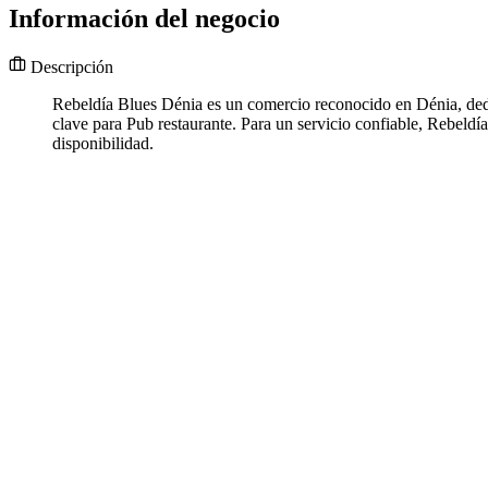
Información del negocio
Descripción
Rebeldía Blues Dénia es un comercio reconocido en Dénia, dedi
clave para Pub restaurante. Para un servicio confiable, Rebeld
disponibilidad.