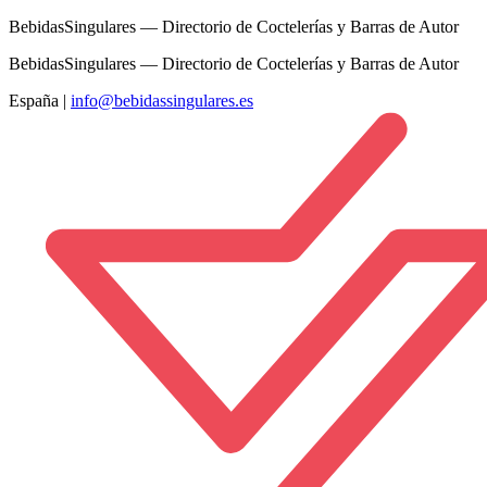
BebidasSingulares — Directorio de Coctelerías y Barras de Autor
BebidasSingulares — Directorio de Coctelerías y Barras de Autor
España
|
info@bebidassingulares.es