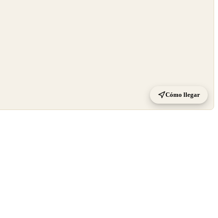
Cómo llegar