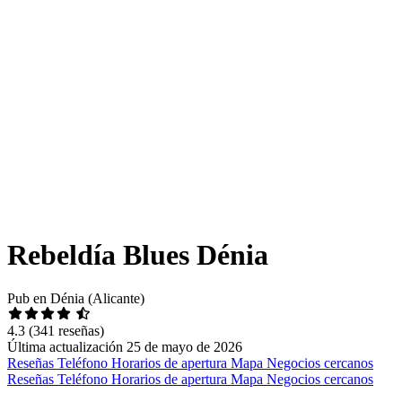
Rebeldía Blues Dénia
Pub en Dénia (Alicante)
4.3
(341 reseñas)
Última actualización 25 de mayo de 2026
Reseñas
Teléfono
Horarios de apertura
Mapa
Negocios cercanos
Reseñas
Teléfono
Horarios de apertura
Mapa
Negocios cercanos