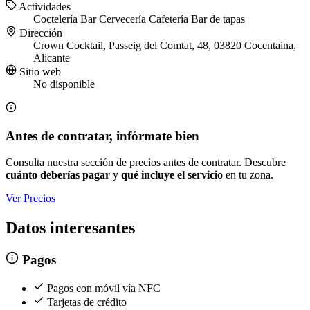
Actividades
Coctelería
Bar
Cervecería
Cafetería
Bar de tapas
Dirección
Crown Cocktail, Passeig del Comtat, 48, 03820 Cocentaina,
Alicante
Sitio web
No disponible
Antes de contratar, infórmate bien
Consulta nuestra sección de precios antes de contratar. Descubre
cuánto deberías pagar
y
qué incluye el servicio
en tu zona.
Ver Precios
Datos interesantes
Pagos
Pagos con móvil vía NFC
Tarjetas de crédito