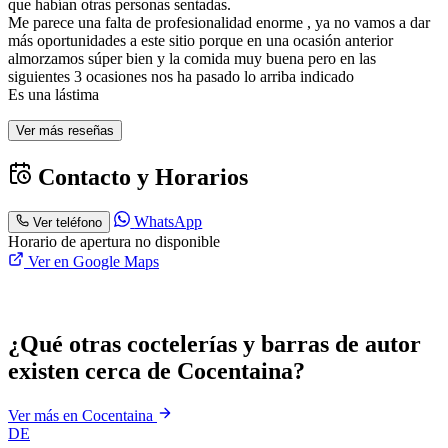
que habían otras personas sentadas.
Me parece una falta de profesionalidad enorme , ya no vamos a dar
más oportunidades a este sitio porque en una ocasión anterior
almorzamos súper bien y la comida muy buena pero en las
siguientes 3 ocasiones nos ha pasado lo arriba indicado
Es una lástima
Ver más reseñas
Contacto y Horarios
WhatsApp
Ver teléfono
Horario de apertura no disponible
Ver en Google Maps
¿Qué otras coctelerías y barras de autor
existen cerca de Cocentaina?
Ver más en Cocentaina
DE