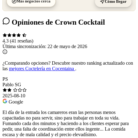
Más negocios cerca
Cómo llegar
Opiniones de Crown Cocktail
4.3
(41 reseñas)
Última sincronización:
22 de mayo de 2026
¿Comparando opciones?
Descubre nuestro ranking actualizado con
las
mejores Coctelería en Cocentaina
.
PS
Pablo SG
2025-08-10
Google
El día de la entrada los camareros eran las personas menos
capacitadas no para servir, sino para trabajar en toda su vida.
Fumando cada dos minutos y haciendo a los clientes esperar para
pedir, una falta de coordinación entre ellos ingente... La comida
escasa y de mala calidad y el precio elevadísimo.