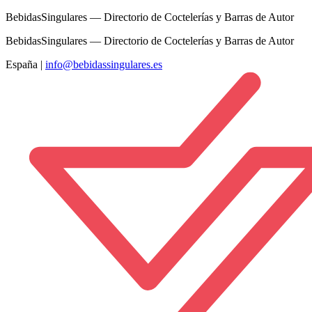
BebidasSingulares — Directorio de Coctelerías y Barras de Autor
BebidasSingulares — Directorio de Coctelerías y Barras de Autor
España
|
info@bebidassingulares.es