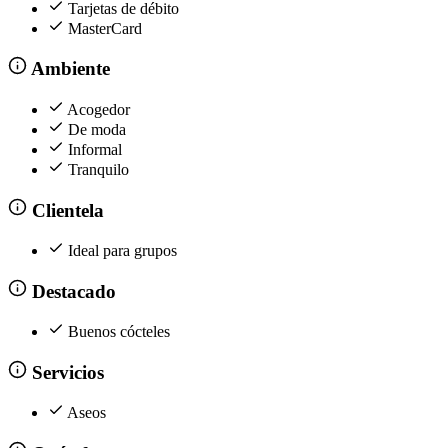
Tarjetas de débito
MasterCard
Ambiente
Acogedor
De moda
Informal
Tranquilo
Clientela
Ideal para grupos
Destacado
Buenos cócteles
Servicios
Aseos