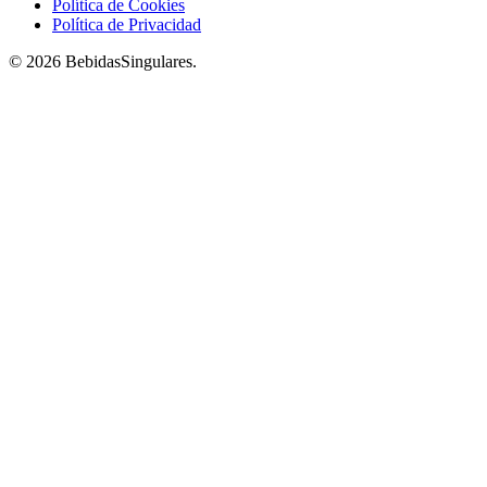
Política de Cookies
Política de Privacidad
© 2026 BebidasSingulares.