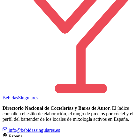
Bebidas
Singulares
Directorio Nacional de Coctelerías y Bares de Autor.
El índice
consolida el estilo de elaboración, el rango de precios por cóctel y el
perfil del bartender de los locales de mixología activos en España.
info@bebidassingulares.es
España