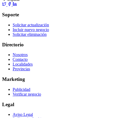
Soporte
Solicitar actualización
Incluir nuevo negocio
Solicitar eliminación
Directorio
Nosotros
Contacto
Localidades
Provincias
Marketing
Publicidad
Verificar negocio
Legal
Aviso Legal