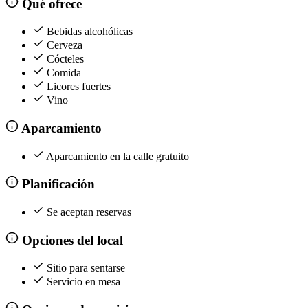
Qué ofrece
Bebidas alcohólicas
Cerveza
Cócteles
Comida
Licores fuertes
Vino
Aparcamiento
Aparcamiento en la calle gratuito
Planificación
Se aceptan reservas
Opciones del local
Sitio para sentarse
Servicio en mesa