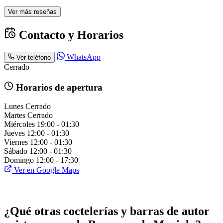
Ver más reseñas
Contacto y Horarios
WhatsApp
Ver teléfono
Cerrado
Horarios de apertura
Lunes
Cerrado
Martes
Cerrado
Miércoles
19:00 - 01:30
Jueves
12:00 - 01:30
Viernes
12:00 - 01:30
Sábado
12:00 - 01:30
Domingo
12:00 - 17:30
Ver en Google Maps
¿Qué otras coctelerías y barras de autor