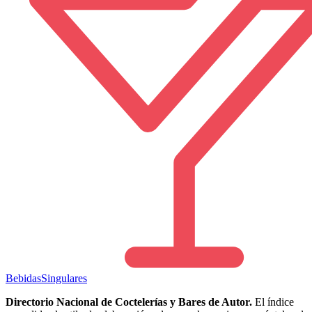
Bebidas
Singulares
Directorio Nacional de Coctelerías y Bares de Autor.
El índice