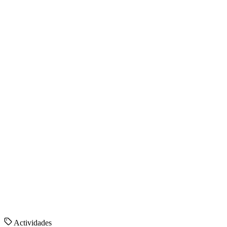
Actividades