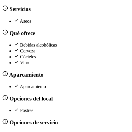
Servicios
Aseos
Qué ofrece
Bebidas alcohólicas
Cerveza
Cócteles
Vino
Aparcamiento
Aparcamiento
Opciones del local
Postres
Opciones de servicio