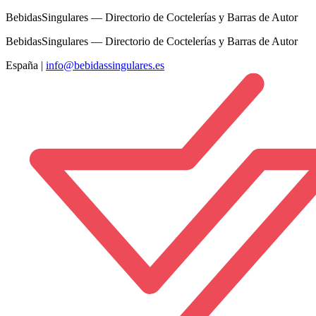
BebidasSingulares — Directorio de Coctelerías y Barras de Autor
BebidasSingulares — Directorio de Coctelerías y Barras de Autor
España
|
info@bebidassingulares.es