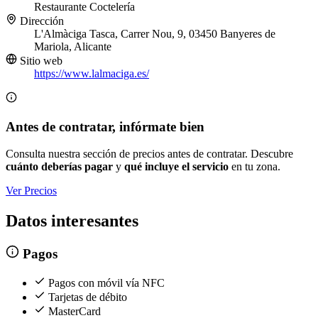
Restaurante
Coctelería
Dirección
L'Almàciga Tasca, Carrer Nou, 9, 03450 Banyeres de
Mariola, Alicante
Sitio web
https://www.lalmaciga.es/
Antes de contratar, infórmate bien
Consulta nuestra sección de precios antes de contratar. Descubre
cuánto deberías pagar
y
qué incluye el servicio
en tu zona.
Ver Precios
Datos interesantes
Pagos
Pagos con móvil vía NFC
Tarjetas de débito
MasterCard