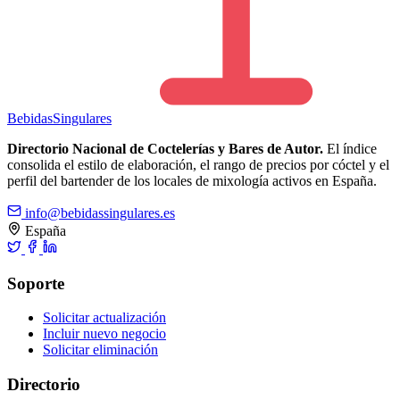
Bebidas
Singulares
Directorio Nacional de Coctelerías y Bares de Autor.
El índice
consolida el estilo de elaboración, el rango de precios por cóctel y el
perfil del bartender de los locales de mixología activos en España.
info@bebidassingulares.es
España
Soporte
Solicitar actualización
Incluir nuevo negocio
Solicitar eliminación
Directorio