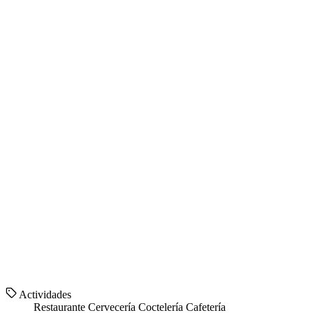
Actividades
Restaurante
Cervecería
Coctelería
Cafetería