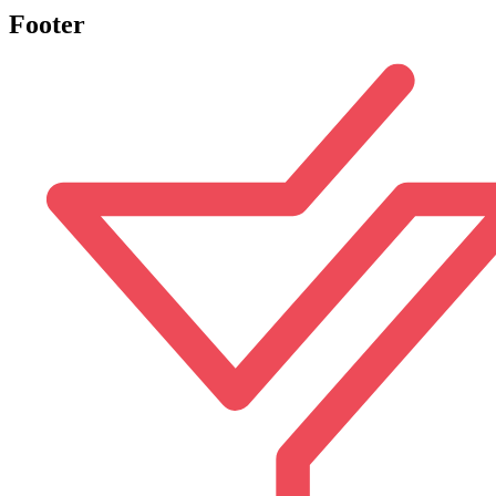
Footer