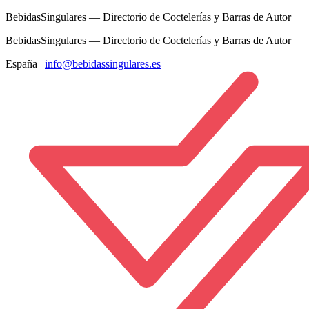
BebidasSingulares — Directorio de Coctelerías y Barras de Autor
BebidasSingulares — Directorio de Coctelerías y Barras de Autor
España
|
info@bebidassingulares.es