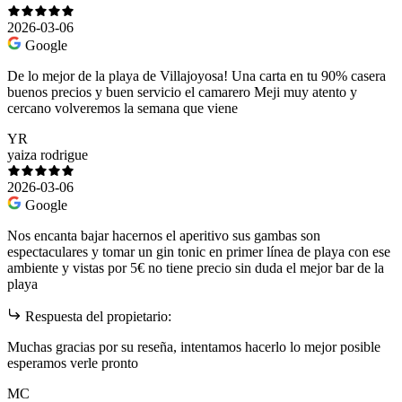
2026-03-06
Google
De lo mejor de la playa de Villajoyosa! Una carta en tu 90% casera
buenos precios y buen servicio el camarero Meji muy atento y
cercano volveremos la semana que viene
YR
yaiza rodrigue
2026-03-06
Google
Nos encanta bajar hacernos el aperitivo sus gambas son
espectaculares y tomar un gin tonic en primer línea de playa con ese
ambiente y vistas por 5€ no tiene precio sin duda el mejor bar de la
playa
Respuesta del propietario:
Muchas gracias por su reseña, intentamos hacerlo lo mejor posible
esperamos verle pronto
MC