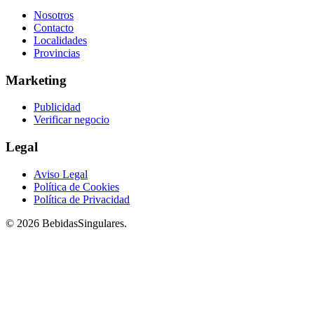
Nosotros
Contacto
Localidades
Provincias
Marketing
Publicidad
Verificar negocio
Legal
Aviso Legal
Política de Cookies
Política de Privacidad
© 2026 BebidasSingulares.