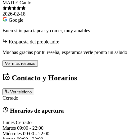
MAITE Canto
2026-02-18
Google
Buen sitio para tapear y comer, muy amables
Respuesta del propietario:
Muchas gracias por tu reseña, esperamos verle pronto un saludo
Ver más reseñas
Contacto y Horarios
Ver teléfono
Cerrado
Horarios de apertura
Lunes
Cerrado
Martes
09:00 - 22:00
Miércoles
09:00 - 22:00