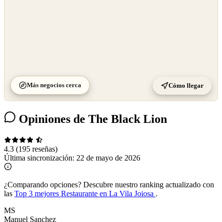
Más negocios cerca
Cómo llegar
Opiniones de The Black Lion
4.3
(195 reseñas)
Última sincronización:
22 de mayo de 2026
¿Comparando opciones?
Descubre nuestro ranking actualizado con
las
Top 3 mejores Restaurante en La Vila Joiosa
.
MS
Manuel Sanchez