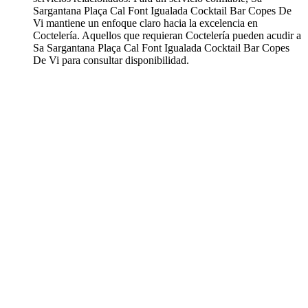
Sargantana Plaça Cal Font Igualada Cocktail Bar Copes De
Vi mantiene un enfoque claro hacia la excelencia en
Coctelería. Aquellos que requieran Coctelería pueden acudir a
Sa Sargantana Plaça Cal Font Igualada Cocktail Bar Copes
De Vi para consultar disponibilidad.