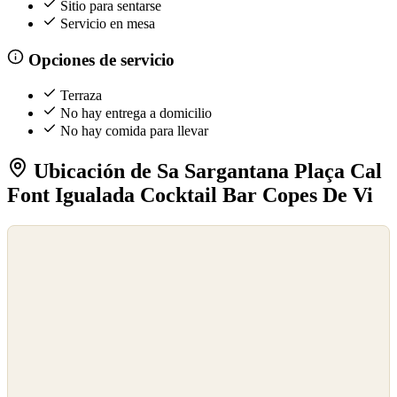
Sitio para sentarse
Servicio en mesa
Opciones de servicio
Terraza
No hay entrega a domicilio
No hay comida para llevar
Ubicación de Sa Sargantana Plaça Cal
Font Igualada Cocktail Bar Copes De Vi
©
OpenStreetMap
©
CARTO