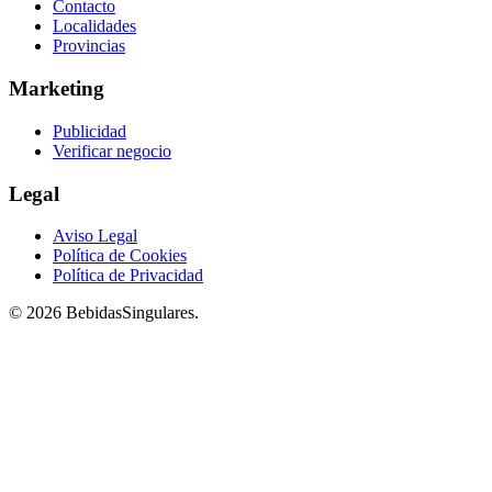
Contacto
Localidades
Provincias
Marketing
Publicidad
Verificar negocio
Legal
Aviso Legal
Política de Cookies
Política de Privacidad
© 2026 BebidasSingulares.