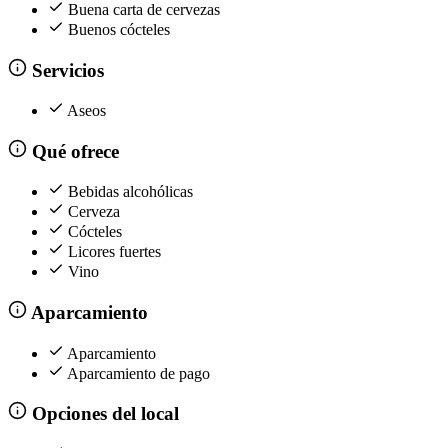
Buena carta de cervezas
Buenos cócteles
Servicios
Aseos
Qué ofrece
Bebidas alcohólicas
Cerveza
Cócteles
Licores fuertes
Vino
Aparcamiento
Aparcamiento
Aparcamiento de pago
Opciones del local