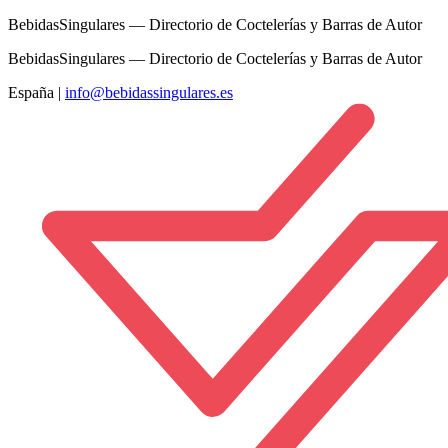
BebidasSingulares — Directorio de Coctelerías y Barras de Autor
BebidasSingulares — Directorio de Coctelerías y Barras de Autor
España
|
info@bebidassingulares.es