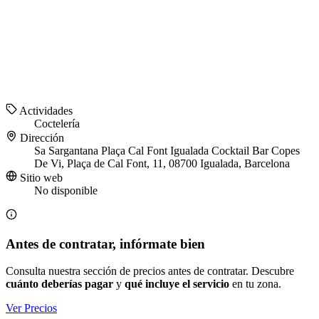
Actividades
Coctelería
Dirección
Sa Sargantana Plaça Cal Font Igualada Cocktail Bar Copes
De Vi, Plaça de Cal Font, 11, 08700 Igualada, Barcelona
Sitio web
No disponible
Antes de contratar, infórmate bien
Consulta nuestra sección de precios antes de contratar. Descubre
cuánto deberías pagar
y
qué incluye el servicio
en tu zona.
Ver Precios