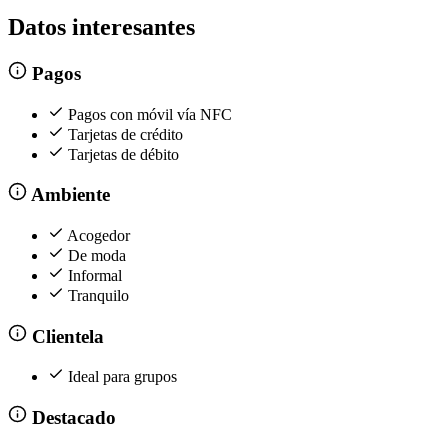
Datos interesantes
Pagos
Pagos con móvil vía NFC
Tarjetas de crédito
Tarjetas de débito
Ambiente
Acogedor
De moda
Informal
Tranquilo
Clientela
Ideal para grupos
Destacado