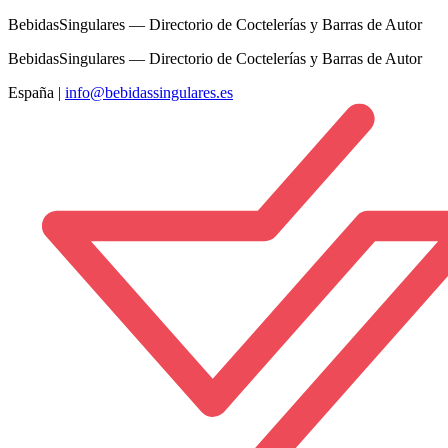
BebidasSingulares — Directorio de Coctelerías y Barras de Autor
BebidasSingulares — Directorio de Coctelerías y Barras de Autor
España
|
info@bebidassingulares.es