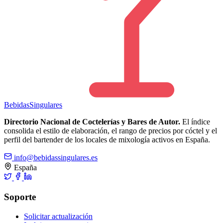
Bebidas
Singulares
Directorio Nacional de Coctelerías y Bares de Autor.
El índice
consolida el estilo de elaboración, el rango de precios por cóctel y el
perfil del bartender de los locales de mixología activos en España.
info@bebidassingulares.es
España
Soporte
Solicitar actualización