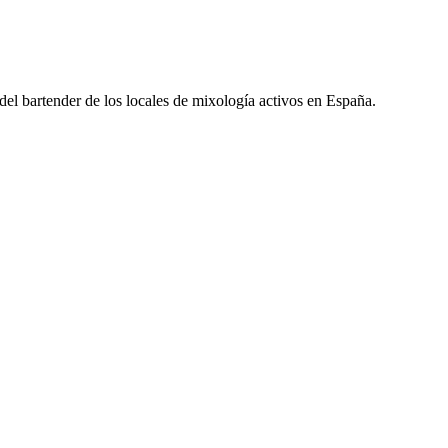
l del bartender de los locales de mixología activos en España.