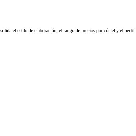
olida el estilo de elaboración, el rango de precios por cóctel y el perfi