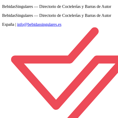
BebidasSingulares — Directorio de Coctelerías y Barras de Autor
BebidasSingulares — Directorio de Coctelerías y Barras de Autor
España
|
info@bebidassingulares.es