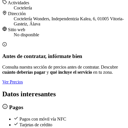
Actividades
Coctelería
Dirección
Coctelería Wonders, Independentzia Kalea, 6, 01005 Vitoria-
Gasteiz, Álava
Sitio web
No disponible
Antes de contratar, infórmate bien
Consulta nuestra sección de precios antes de contratar. Descubre
cuánto deberías pagar
y
qué incluye el servicio
en tu zona.
Ver Precios
Datos interesantes
Pagos
Pagos con móvil vía NFC
Tarjetas de crédito