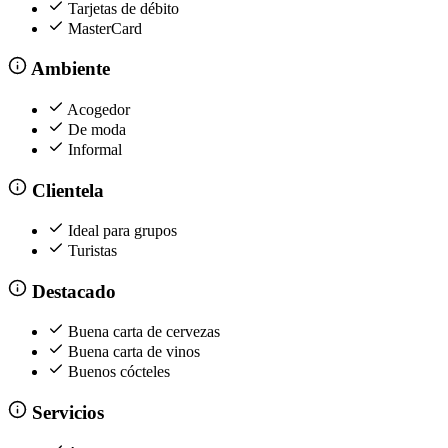
Tarjetas de débito
MasterCard
Ambiente
Acogedor
De moda
Informal
Clientela
Ideal para grupos
Turistas
Destacado
Buena carta de cervezas
Buena carta de vinos
Buenos cócteles
Servicios