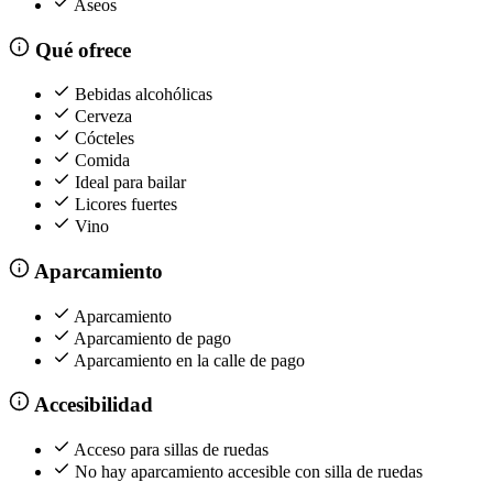
Aseos
Qué ofrece
Bebidas alcohólicas
Cerveza
Cócteles
Comida
Ideal para bailar
Licores fuertes
Vino
Aparcamiento
Aparcamiento
Aparcamiento de pago
Aparcamiento en la calle de pago
Accesibilidad
Acceso para sillas de ruedas
No hay aparcamiento accesible con silla de ruedas