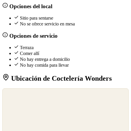
Opciones del local
Sitio para sentarse
No se ofrece servicio en mesa
Opciones de servicio
Terraza
Comer allí
No hay entrega a domicilio
No hay comida para llevar
Ubicación de Coctelería Wonders
©
OpenStreetMap
©
CARTO