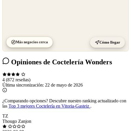
Más negocios cerca
Cómo llegar
Opiniones de Coctelería Wonders
4
(872 reseñas)
Última sincronización:
22 de mayo de 2026
¿Comparando opciones?
Descubre nuestro ranking actualizado con
las
Top 3 mejores Coctelería en Vitoria-Gasteiz
.
TZ
Thougo Zanjon