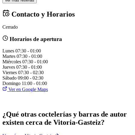
Ver más reseñas
Contacto y Horarios
Cerrado
Horarios de apertura
Lunes
07:30 - 01:00
Martes
07:30 - 01:00
Miércoles
07:30 - 01:00
Jueves
07:30 - 01:00
Viernes
07:30 - 02:30
Sábado
09:00 - 02:30
Domingo
11:00 - 01:00
Ver en Google Maps
¿Qué otras coctelerías y barras de autor
existen cerca de Vitoria-Gasteiz?