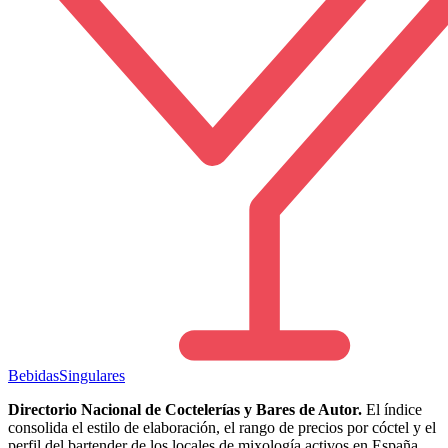
Bebidas
Singulares
Directorio Nacional de Coctelerías y Bares de Autor.
El índice
consolida el estilo de elaboración, el rango de precios por cóctel y el
perfil del bartender de los locales de mixología activos en España.