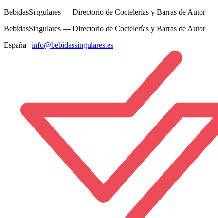
BebidasSingulares — Directorio de Coctelerías y Barras de Autor
BebidasSingulares — Directorio de Coctelerías y Barras de Autor
España
|
info@bebidassingulares.es