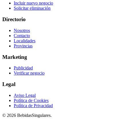
Incluir nuevo negocio
Solicitar eliminación
Directorio
Nosotros
Contacto
Localidades
Provincias
Marketing
Publicidad
Verificar negocio
Legal
Aviso Legal
Política de Cookies
Política de Privacidad
© 2026 BebidasSingulares.