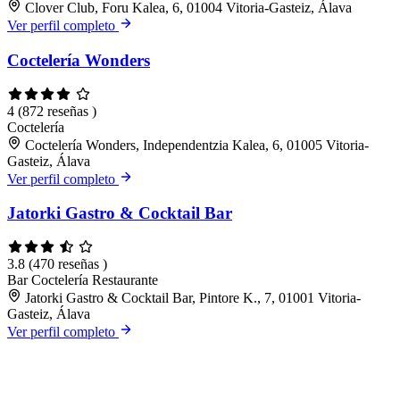
Clover Club, Foru Kalea, 6, 01004 Vitoria-Gasteiz, Álava
Ver perfil completo
Coctelería Wonders
4
(872 reseñas )
Coctelería
Coctelería Wonders, Independentzia Kalea, 6, 01005 Vitoria-
Gasteiz, Álava
Ver perfil completo
Jatorki Gastro & Cocktail Bar
3.8
(470 reseñas )
Bar
Coctelería
Restaurante
Jatorki Gastro & Cocktail Bar, Pintore K., 7, 01001 Vitoria-
Gasteiz, Álava
Ver perfil completo