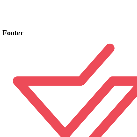
Footer