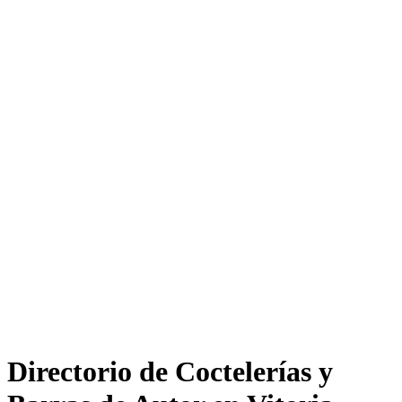
Directorio de Coctelerías y