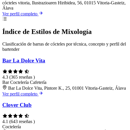
cócteles vitoria, Ilustrazioaren Hiribidea, 56, 01015 Vitoria-Gasteiz,
Álava
Ver perfil completo
Índice de Estilos de Mixología
Clasificación de barras de cócteles por técnica, concepto y perfil del
bartender
Bar La Dolce Vita
4.3
(365 reseñas )
Bar
Coctelería
Cafetería
Bar La Dolce Vita, Pintore K., 25, 01001 Vitoria-Gasteiz, Álava
Ver perfil completo
Clover Club
4.1
(643 reseñas )
Coctelería