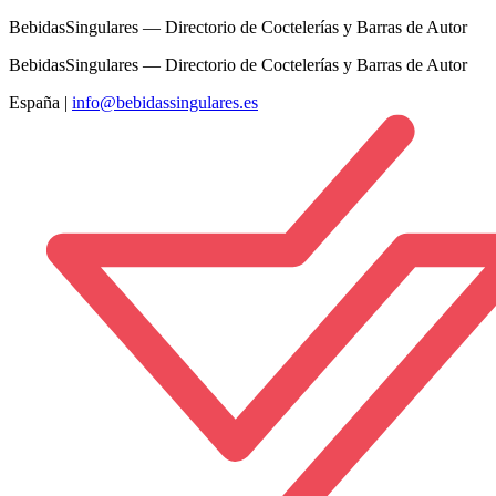
BebidasSingulares — Directorio de Coctelerías y Barras de Autor
BebidasSingulares — Directorio de Coctelerías y Barras de Autor
España
|
info@bebidassingulares.es