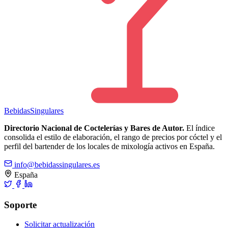
Bebidas
Singulares
Directorio Nacional de Coctelerías y Bares de Autor.
El índice
consolida el estilo de elaboración, el rango de precios por cóctel y el
perfil del bartender de los locales de mixología activos en España.
info@bebidassingulares.es
España
Soporte
Solicitar actualización