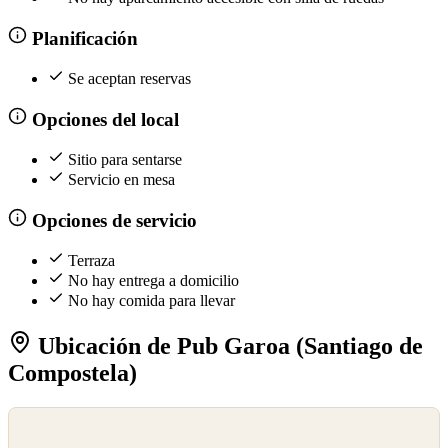
Planificación
Se aceptan reservas
Opciones del local
Sitio para sentarse
Servicio en mesa
Opciones de servicio
Terraza
No hay entrega a domicilio
No hay comida para llevar
Ubicación de Pub Garoa (Santiago de
Compostela)
©
OpenStreetMap