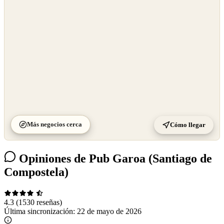
©
CARTO
Más negocios cerca
Cómo llegar
Opiniones de Pub Garoa (Santiago de
Compostela)
4.3
(1530 reseñas)
Última sincronización:
22 de mayo de 2026