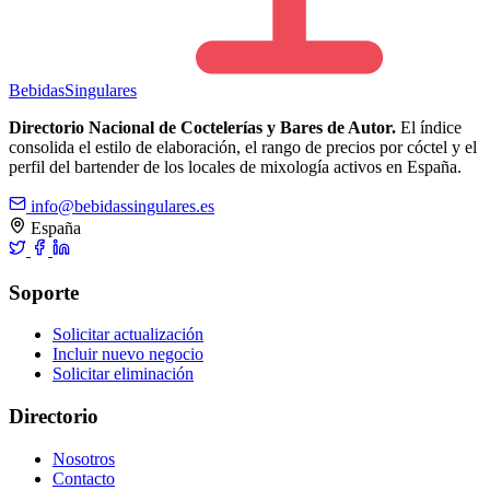
Bebidas
Singulares
Directorio Nacional de Coctelerías y Bares de Autor.
El índice
consolida el estilo de elaboración, el rango de precios por cóctel y el
perfil del bartender de los locales de mixología activos en España.
info@bebidassingulares.es
España
Soporte
Solicitar actualización
Incluir nuevo negocio
Solicitar eliminación
Directorio
Nosotros
Contacto