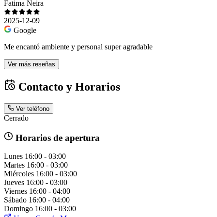
Fatima Neira
2025-12-09
Google
Me encantó ambiente y personal super agradable
Ver más reseñas
Contacto y Horarios
Ver teléfono
Cerrado
Horarios de apertura
Lunes
16:00 - 03:00
Martes
16:00 - 03:00
Miércoles
16:00 - 03:00
Jueves
16:00 - 03:00
Viernes
16:00 - 04:00
Sábado
16:00 - 04:00
Domingo
16:00 - 03:00