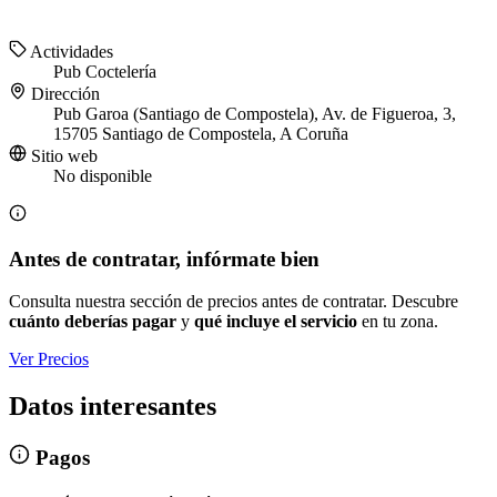
Actividades
Pub
Coctelería
Dirección
Pub Garoa (Santiago de Compostela), Av. de Figueroa, 3,
15705 Santiago de Compostela, A Coruña
Sitio web
No disponible
Antes de contratar, infórmate bien
Consulta nuestra sección de precios antes de contratar. Descubre
cuánto deberías pagar
y
qué incluye el servicio
en tu zona.
Ver Precios
Datos interesantes
Pagos