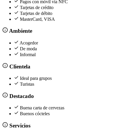
Pagos con móvil vía NFC
Tarjetas de crédito
Tarjetas de débito
MasterCard, VISA
Ambiente
Acogedor
De moda
Informal
Clientela
Ideal para grupos
Turistas
Destacado
Buena carta de cervezas
Buenos cócteles
Servicios