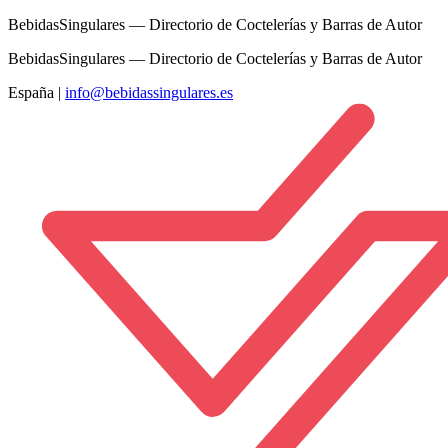
BebidasSingulares — Directorio de Coctelerías y Barras de Autor
BebidasSingulares — Directorio de Coctelerías y Barras de Autor
España
|
info@bebidassingulares.es