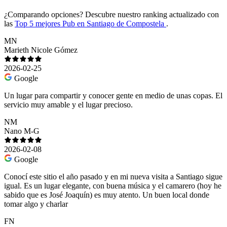
¿Comparando opciones?
Descubre nuestro ranking actualizado con
las
Top 5 mejores Pub en Santiago de Compostela
.
MN
Marieth Nicole Gómez
2026-02-25
Google
Un lugar para compartir y conocer gente en medio de unas copas. El
servicio muy amable y el lugar precioso.
NM
Nano M-G
2026-02-08
Google
Conocí este sitio el año pasado y en mi nueva visita a Santiago sigue
igual. Es un lugar elegante, con buena música y el camarero (hoy he
sabido que es José Joaquín) es muy atento. Un buen local donde
tomar algo y charlar
FN