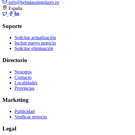
info@bebidassingulares.es
España
Soporte
Solicitar actualización
Incluir nuevo negocio
Solicitar eliminación
Directorio
Nosotros
Contacto
Localidades
Provincias
Marketing
Publicidad
Verificar negocio
Legal