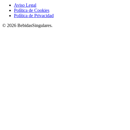
Aviso Legal
Política de Cookies
Política de Privacidad
© 2026 BebidasSingulares.