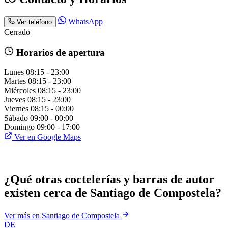
WhatsApp
Ver teléfono
Cerrado
Horarios de apertura
Lunes
08:15 - 23:00
Martes
08:15 - 23:00
Miércoles
08:15 - 23:00
Jueves
08:15 - 23:00
Viernes
08:15 - 00:00
Sábado
09:00 - 00:00
Domingo
09:00 - 17:00
Ver en Google Maps
¿Qué otras coctelerías y barras de autor
existen cerca de Santiago de Compostela?
Ver más en Santiago de Compostela
DE