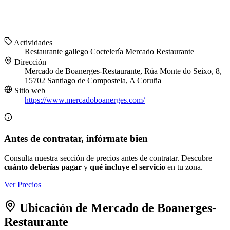
Actividades
Restaurante gallego
Coctelería
Mercado
Restaurante
Dirección
Mercado de Boanerges-Restaurante, Rúa Monte do Seixo, 8,
15702 Santiago de Compostela, A Coruña
Sitio web
https://www.mercadoboanerges.com/
Antes de contratar, infórmate bien
Consulta nuestra sección de precios antes de contratar. Descubre
cuánto deberías pagar
y
qué incluye el servicio
en tu zona.
Ver Precios
Ubicación de Mercado de Boanerges-
Restaurante