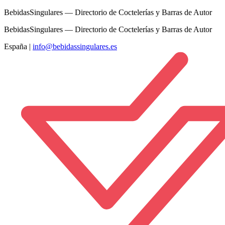
BebidasSingulares — Directorio de Coctelerías y Barras de Autor
BebidasSingulares — Directorio de Coctelerías y Barras de Autor
España
|
info@bebidassingulares.es