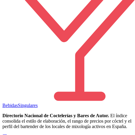
Bebidas
Singulares
Directorio Nacional de Coctelerías y Bares de Autor.
El índice
consolida el estilo de elaboración, el rango de precios por cóctel y el
perfil del bartender de los locales de mixología activos en España.