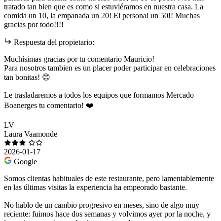
tratado tan bien que es como si estuviéramos en nuestra casa. La
comida un 10, la empanada un 20! El personal un 50!! Muchas
gracias por todo!!!!
Respuesta del propietario:
Muchísimas gracias por tu comentario Mauricio!
Para nosotros tambien es un placer poder participar en celebraciones
tan bonitas! 😊
Le trasladaremos a todos los equipos que formamos Mercado
Boanerges tu comentario! ❤️
LV
Laura Vaamonde
2026-01-17
Google
Somos clientas habituales de este restaurante, pero lamentablemente
en las últimas visitas la experiencia ha empeorado bastante.
No hablo de un cambio progresivo en meses, sino de algo muy
reciente: fuimos hace dos semanas y volvimos ayer por la noche, y