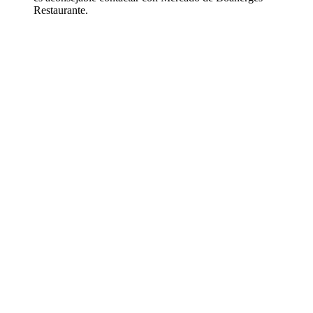
Restaurante.