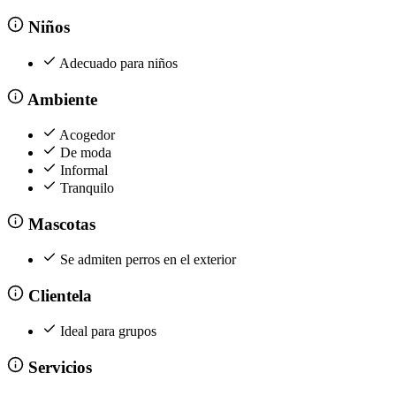
Niños
Adecuado para niños
Ambiente
Acogedor
De moda
Informal
Tranquilo
Mascotas
Se admiten perros en el exterior
Clientela
Ideal para grupos
Servicios