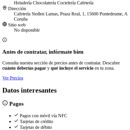
Heladería
Chocolatería
Coctelería
Cafetería
Dirección
Cafetería Stollen Lamas, Praza Real, 1, 15600 Pontedeume, A
Coruña
Sitio web
No disponible
Antes de contratar, infórmate bien
Consulta nuestra sección de precios antes de contratar. Descubre
cuánto deberías pagar
y
qué incluye el servicio
en tu zona.
Ver Precios
Datos interesantes
Pagos
Pagos con móvil vía NFC
Tarjetas de crédito
Tarjetas de débito