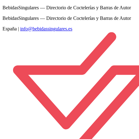
BebidasSingulares — Directorio de Coctelerías y Barras de Autor
BebidasSingulares — Directorio de Coctelerías y Barras de Autor
España
|
info@bebidassingulares.es