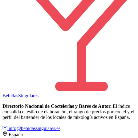
Bebidas
Singulares
Directorio Nacional de Coctelerías y Bares de Autor.
El índice
consolida el estilo de elaboración, el rango de precios por cóctel y el
perfil del bartender de los locales de mixología activos en España.
info@bebidassingulares.es
España