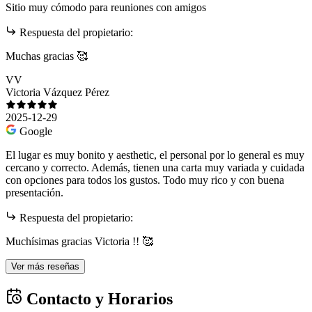
Sitio muy cómodo para reuniones con amigos
Respuesta del propietario:
Muchas gracias 🥰
VV
Victoria Vázquez Pérez
2025-12-29
Google
El lugar es muy bonito y aesthetic, el personal por lo general es muy
cercano y correcto. Además, tienen una carta muy variada y cuidada
con opciones para todos los gustos. Todo muy rico y con buena
presentación.
Respuesta del propietario:
Muchísimas gracias Victoria !! 🥰
Ver más reseñas
Contacto y Horarios