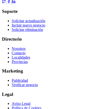
Soporte
Solicitar actualización
Incluir nuevo negocio
Solicitar eliminación
Directorio
Nosotros
Contacto
Localidades
Provincias
Marketing
Publicidad
Verificar negocio
Legal
Aviso Legal
Política de Cookies