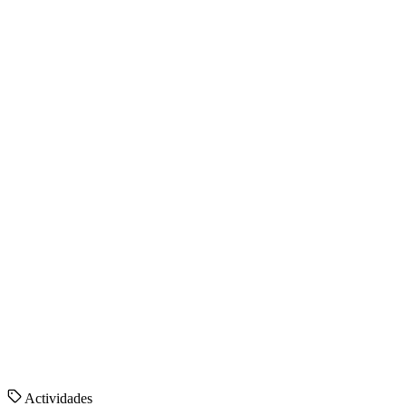
Actividades