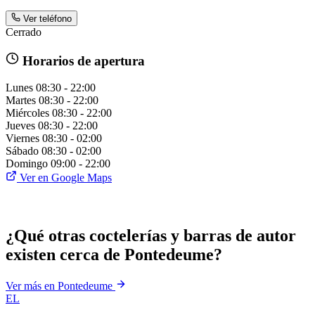
Ver teléfono
Cerrado
Horarios de apertura
Lunes
08:30 - 22:00
Martes
08:30 - 22:00
Miércoles
08:30 - 22:00
Jueves
08:30 - 22:00
Viernes
08:30 - 02:00
Sábado
08:30 - 02:00
Domingo
09:00 - 22:00
Ver en Google Maps
¿Qué otras coctelerías y barras de autor
existen cerca de Pontedeume?
Ver más en Pontedeume
EL