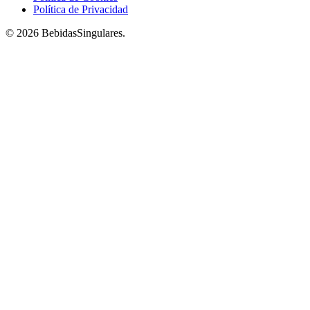
Política de Privacidad
© 2026 BebidasSingulares.