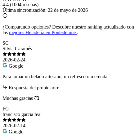
4.4
(1004 reseñas)
Última sincronización:
22 de mayo de 2026
¿Comparando opciones?
Descubre nuestro ranking actualizado con
las
mejores Heladería en Pontedeume
.
SC
Silvia Caramés
2026-02-24
Google
Para tomar un helado artesano, un refresco o merendar
Respuesta del propietario:
Muchas gracias 🥰
FG
francisco garcia feal
2026-02-14
Google