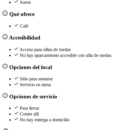
Aseos
Qué ofrece
Café
Accesibilidad
Acceso para sillas de ruedas
No hay aparcamiento accesible con silla de ruedas
Opciones del local
Sitio para sentarse
Servicio en mesa
Opciones de servicio
Para llevar
Comer allí
No hay entrega a domicilio