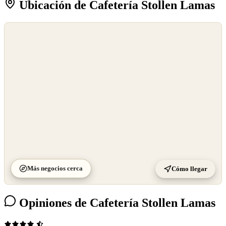
Ubicación de Cafetería Stollen Lamas
©
OpenStreetMap
©
CARTO
Más negocios cerca
Cómo llegar
Opiniones de Cafetería Stollen Lamas