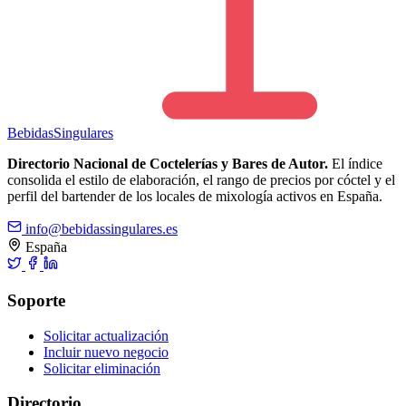
Bebidas
Singulares
Directorio Nacional de Coctelerías y Bares de Autor.
El índice
consolida el estilo de elaboración, el rango de precios por cóctel y el
perfil del bartender de los locales de mixología activos en España.
info@bebidassingulares.es
España
Soporte
Solicitar actualización
Incluir nuevo negocio
Solicitar eliminación
Directorio