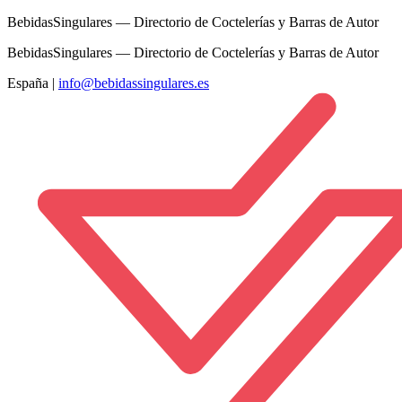
BebidasSingulares — Directorio de Coctelerías y Barras de Autor
BebidasSingulares — Directorio de Coctelerías y Barras de Autor
España
|
info@bebidassingulares.es