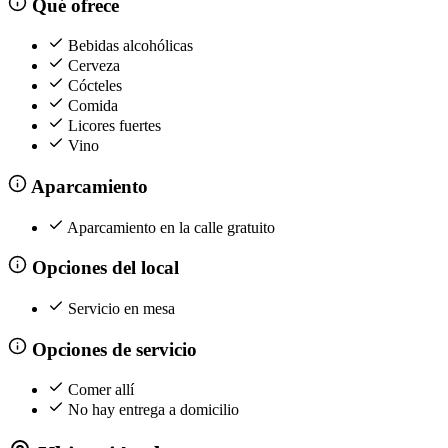
Qué ofrece
Bebidas alcohólicas
Cerveza
Cócteles
Comida
Licores fuertes
Vino
Aparcamiento
Aparcamiento en la calle gratuito
Opciones del local
Servicio en mesa
Opciones de servicio
Comer allí
No hay entrega a domicilio