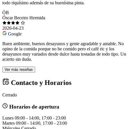
todo riquísimo además de su buenísima pinta.
ÓB
Óscar Beceiro Hermida
2026-04-23
Google
Buen ambiente, buenos desayunos y gente agradable y amable. No
opino de la comida porque no he comido pero el café ric y los
desayunos muy variados desde dulce hasta tostadas de todo tipo. Un
acierto sin duda.
Ver más reseñas
Contacto y Horarios
Cerrado
Horarios de apertura
Lunes
09:00 - 14:00, 17:00 - 23:00
Martes
09:00 - 14:00, 17:00 - 23:00
Miércoles
Cerrado