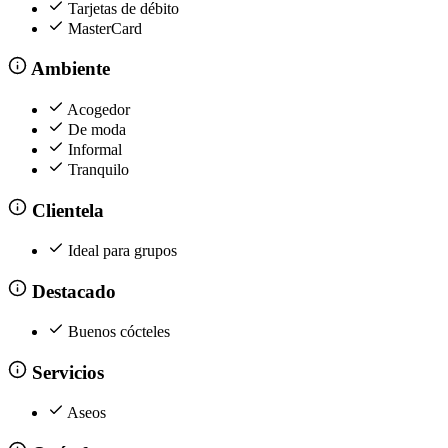
Tarjetas de débito
MasterCard
Ambiente
Acogedor
De moda
Informal
Tranquilo
Clientela
Ideal para grupos
Destacado
Buenos cócteles
Servicios
Aseos