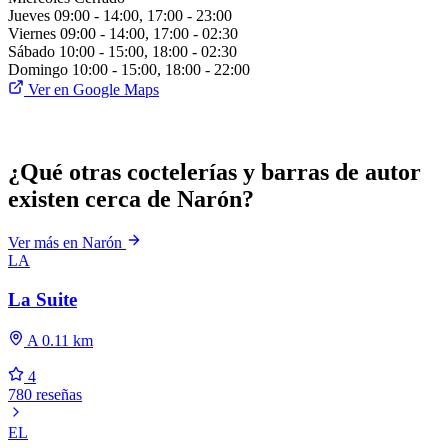
Jueves
09:00 - 14:00, 17:00 - 23:00
Viernes
09:00 - 14:00, 17:00 - 02:30
Sábado
10:00 - 15:00, 18:00 - 02:30
Domingo
10:00 - 15:00, 18:00 - 22:00
Ver en Google Maps
¿Qué otras coctelerías y barras de autor
existen cerca de Narón?
Ver más en Narón
LA
La Suite
A 0.11 km
4
780 reseñas
EL