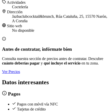
Actividades
Coctelería
Dirección
Jazbaclubcocktail&brunch, Rúa Cataluña, 25, 15570 Narón,
A Coruña
Sitio web
No disponible
Antes de contratar, infórmate bien
Consulta nuestra sección de precios antes de contratar. Descubre
cuánto deberías pagar
y
qué incluye el servicio
en tu zona.
Ver Precios
Datos interesantes
Pagos
Pagos con móvil vía NFC
Tarjetas de crédito