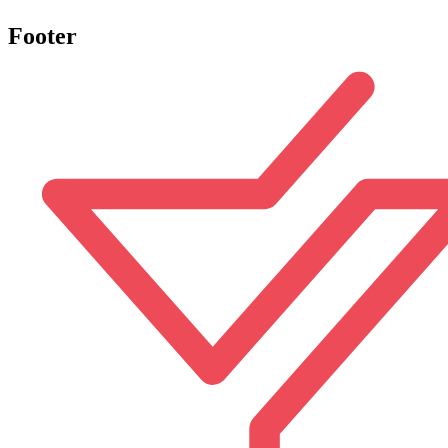
Footer