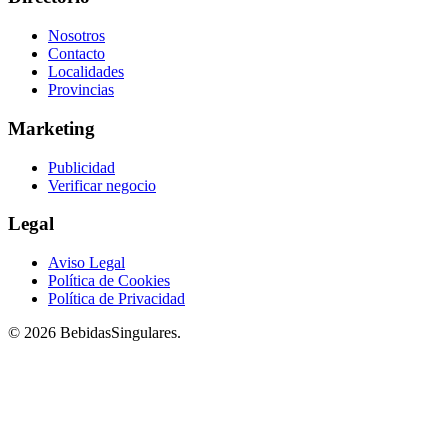
Nosotros
Contacto
Localidades
Provincias
Marketing
Publicidad
Verificar negocio
Legal
Aviso Legal
Política de Cookies
Política de Privacidad
© 2026 BebidasSingulares.