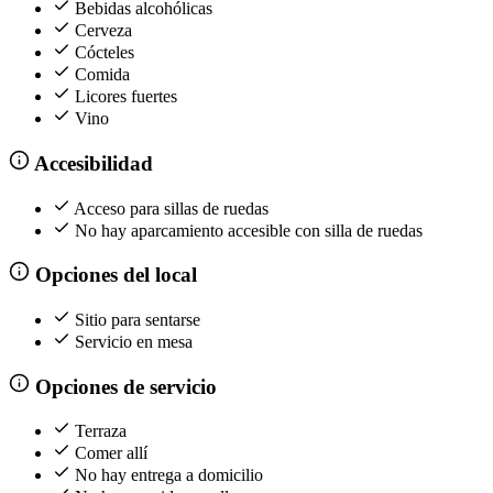
Bebidas alcohólicas
Cerveza
Cócteles
Comida
Licores fuertes
Vino
Accesibilidad
Acceso para sillas de ruedas
No hay aparcamiento accesible con silla de ruedas
Opciones del local
Sitio para sentarse
Servicio en mesa
Opciones de servicio
Terraza
Comer allí
No hay entrega a domicilio