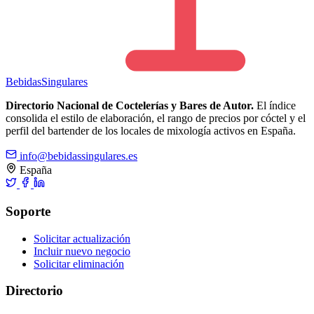
Bebidas
Singulares
Directorio Nacional de Coctelerías y Bares de Autor.
El índice
consolida el estilo de elaboración, el rango de precios por cóctel y el
perfil del bartender de los locales de mixología activos en España.
info@bebidassingulares.es
España
Soporte
Solicitar actualización
Incluir nuevo negocio
Solicitar eliminación
Directorio