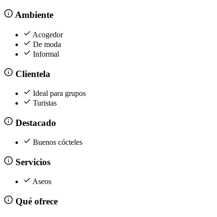
Ambiente
Acogedor
De moda
Informal
Clientela
Ideal para grupos
Turistas
Destacado
Buenos cócteles
Servicios
Aseos
Qué ofrece