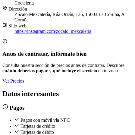
Coctelería
Dirección
Zócalo Mexcalería, Rúa Orzán, 135, 15003 La Coruña, A
Coruña
Sitio web
https://instagram.com/zocalo_mexcaleria
Antes de contratar, infórmate bien
Consulta nuestra sección de precios antes de contratar. Descubre
cuánto deberías pagar
y
qué incluye el servicio
en tu zona.
Ver Precios
Datos interesantes
Pagos
Pagos con móvil vía NFC
Tarjetas de crédito
Tarjetas de débito