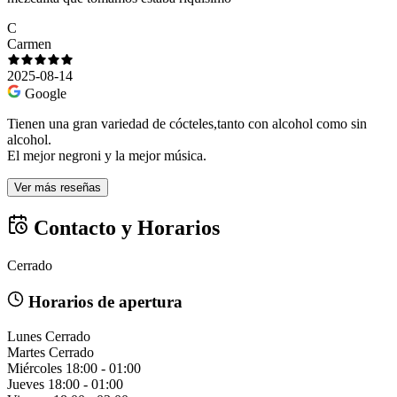
C
Carmen
2025-08-14
Google
Tienen una gran variedad de cócteles,tanto con alcohol como sin
alcohol.
El mejor negroni y la mejor música.
Ver más reseñas
Contacto y Horarios
Cerrado
Horarios de apertura
Lunes
Cerrado
Martes
Cerrado
Miércoles
18:00 - 01:00
Jueves
18:00 - 01:00