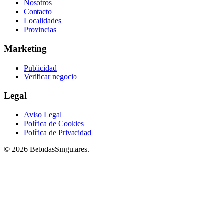
Nosotros
Contacto
Localidades
Provincias
Marketing
Publicidad
Verificar negocio
Legal
Aviso Legal
Política de Cookies
Política de Privacidad
© 2026 BebidasSingulares.