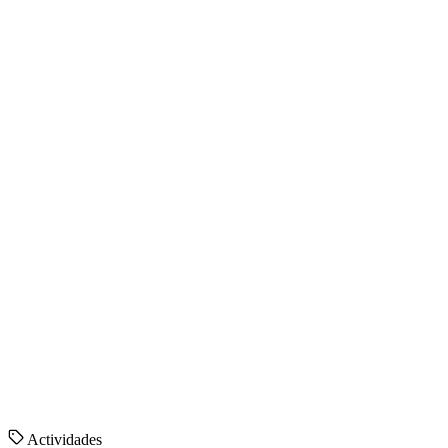
Actividades