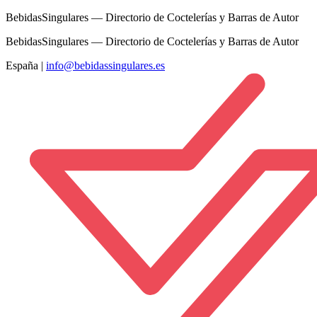
BebidasSingulares — Directorio de Coctelerías y Barras de Autor
BebidasSingulares — Directorio de Coctelerías y Barras de Autor
España
|
info@bebidassingulares.es