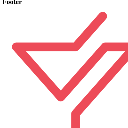
Footer