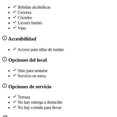
Bebidas alcohólicas
Cerveza
Cócteles
Licores fuertes
Vino
Accesibilidad
Acceso para sillas de ruedas
Opciones del local
Sitio para sentarse
Servicio en mesa
Opciones de servicio
Terraza
No hay entrega a domicilio
No hay comida para llevar