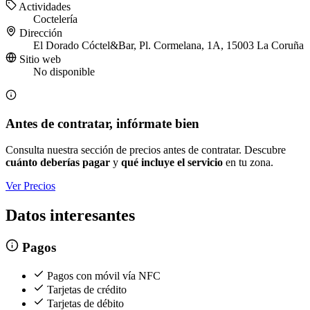
Actividades
Coctelería
Dirección
El Dorado Cóctel&Bar, Pl. Cormelana, 1A, 15003 La Coruña
Sitio web
No disponible
Antes de contratar, infórmate bien
Consulta nuestra sección de precios antes de contratar. Descubre
cuánto deberías pagar
y
qué incluye el servicio
en tu zona.
Ver Precios
Datos interesantes
Pagos
Pagos con móvil vía NFC
Tarjetas de crédito
Tarjetas de débito