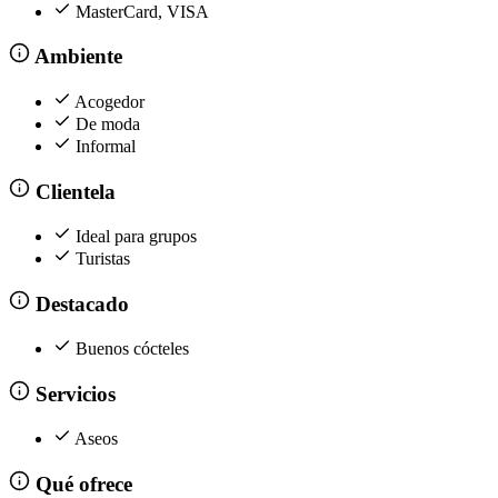
MasterCard, VISA
Ambiente
Acogedor
De moda
Informal
Clientela
Ideal para grupos
Turistas
Destacado
Buenos cócteles
Servicios
Aseos
Qué ofrece