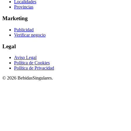
Localidades
Provincias
Marketing
Publicidad
Verificar negocio
Legal
Aviso Legal
Política de Cookies
Política de Privacidad
© 2026 BebidasSingulares.