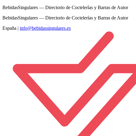
BebidasSingulares — Directorio de Coctelerías y Barras de Autor
BebidasSingulares — Directorio de Coctelerías y Barras de Autor
España
|
info@bebidassingulares.es