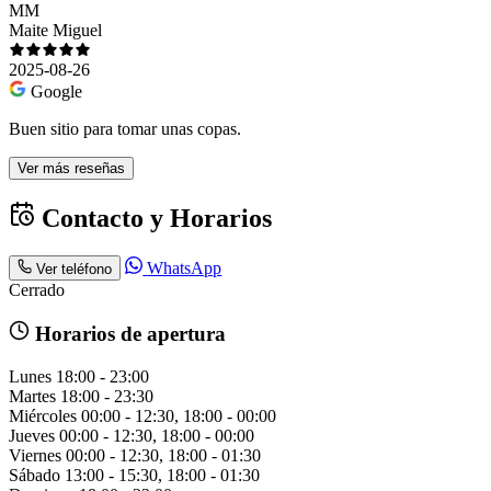
MM
Maite Miguel
2025-08-26
Google
Buen sitio para tomar unas copas.
Ver más reseñas
Contacto y Horarios
WhatsApp
Ver teléfono
Cerrado
Horarios de apertura
Lunes
18:00 - 23:00
Martes
18:00 - 23:30
Miércoles
00:00 - 12:30, 18:00 - 00:00
Jueves
00:00 - 12:30, 18:00 - 00:00
Viernes
00:00 - 12:30, 18:00 - 01:30
Sábado
13:00 - 15:30, 18:00 - 01:30