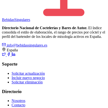
Bebidas
Singulares
Directorio Nacional de Coctelerías y Bares de Autor.
El índice
consolida el estilo de elaboración, el rango de precios por cóctel y el
perfil del bartender de los locales de mixología activos en España.
info@bebidassingulares.es
España
Soporte
Solicitar actualización
Incluir nuevo negocio
Solicitar eliminación
Directorio
Nosotros
Contacto