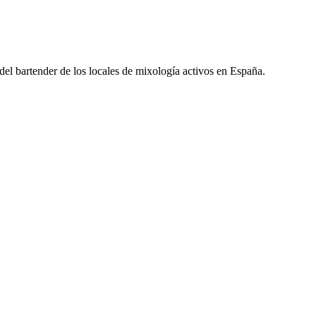
l del bartender de los locales de mixología activos en España.