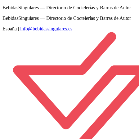
BebidasSingulares — Directorio de Coctelerías y Barras de Autor
BebidasSingulares — Directorio de Coctelerías y Barras de Autor
España
|
info@bebidassingulares.es