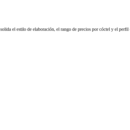
olida el estilo de elaboración, el rango de precios por cóctel y el perfi