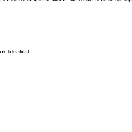
 en la localidad