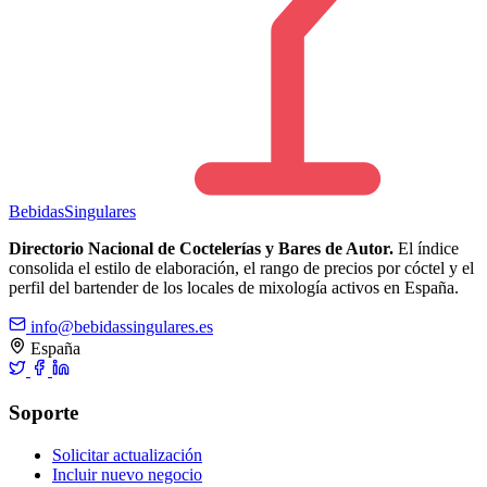
Bebidas
Singulares
Directorio Nacional de Coctelerías y Bares de Autor.
El índice
consolida el estilo de elaboración, el rango de precios por cóctel y el
perfil del bartender de los locales de mixología activos en España.
info@bebidassingulares.es
España
Soporte
Solicitar actualización
Incluir nuevo negocio