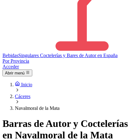
Bebidas
Singulares
Coctelerías y Bares de Autor en España
Por Provincia
Acceder
Abrir menú
Inicio
Cáceres
Navalmoral de la Mata
Barras de Autor y Coctelerías
en Navalmoral de la Mata