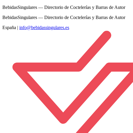
BebidasSingulares — Directorio de Coctelerías y Barras de Autor
BebidasSingulares — Directorio de Coctelerías y Barras de Autor
España
|
info@bebidassingulares.es