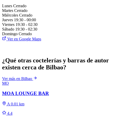
Lunes
Cerrado
Martes
Cerrado
Miércoles
Cerrado
Jueves
19:30 - 00:00
Viernes
19:30 - 02:30
Sábado
19:30 - 02:30
Domingo
Cerrado
Ver en Google Maps
¿Qué otras coctelerías y barras de autor
existen cerca de Bilbao?
Ver más en Bilbao
MO
MOA LOUNGE BAR
A 0.01 km
4.4