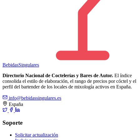
Bebidas
Singulares
Directorio Nacional de Coctelerías y Bares de Autor.
El índice
consolida el estilo de elaboración, el rango de precios por cóctel y el
perfil del bartender de los locales de mixología activos en España.
info@bebidassingulares.es
España
Soporte
Solicitar actualización