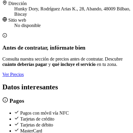
Dirección
Hunky Dory, Rodríguez Arias K., 28, Abando, 48009 Bilbao,
Biscay
Sitio web
No disponible
Antes de contratar, infórmate bien
Consulta nuestra sección de precios antes de contratar. Descubre
cuánto deberías pagar
y
qué incluye el servicio
en tu zona.
Ver Precios
Datos interesantes
Pagos
Pagos con móvil vía NFC
Tarjetas de crédito
Tarjetas de débito
MasterCard