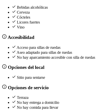
Bebidas alcohólicas
Cerveza
Cócteles
Licores fuertes
Vino
Accesibilidad
Acceso para sillas de ruedas
Aseo adaptado para sillas de ruedas
No hay aparcamiento accesible con silla de ruedas
Opciones del local
Sitio para sentarse
Opciones de servicio
Terraza
No hay entrega a domicilio
No hay comida para llevar