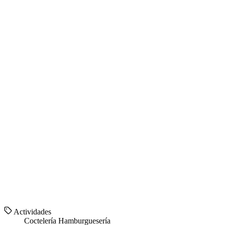
Actividades
Coctelería
Hamburguesería