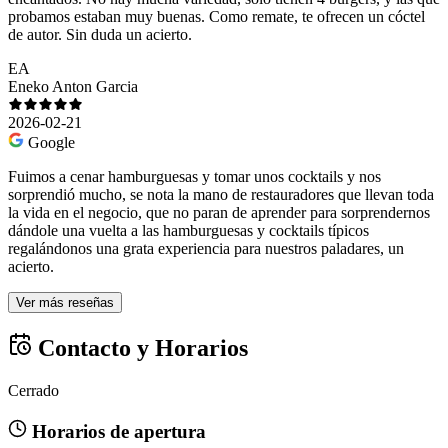
probamos estaban muy buenas. Como remate, te ofrecen un cóctel
de autor. Sin duda un acierto.
EA
Eneko Anton Garcia
2026-02-21
Google
Fuimos a cenar hamburguesas y tomar unos cocktails y nos
sorprendió mucho, se nota la mano de restauradores que llevan toda
la vida en el negocio, que no paran de aprender para sorprendernos
dándole una vuelta a las hamburguesas y cocktails típicos
regalándonos una grata experiencia para nuestros paladares, un
acierto.
Ver más reseñas
Contacto y Horarios
Cerrado
Horarios de apertura