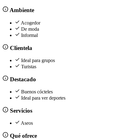
Ambiente
Acogedor
De moda
Informal
Clientela
Ideal para grupos
Turistas
Destacado
Buenos cócteles
Ideal para ver deportes
Servicios
Aseos
Qué ofrece