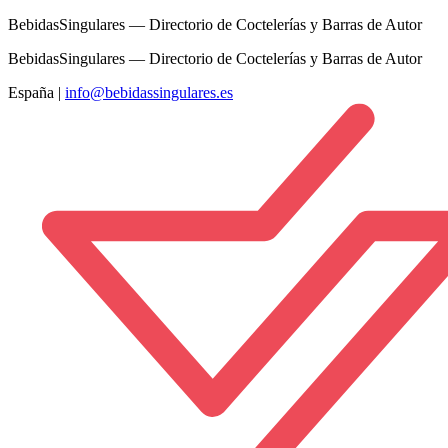
BebidasSingulares — Directorio de Coctelerías y Barras de Autor
BebidasSingulares — Directorio de Coctelerías y Barras de Autor
España
|
info@bebidassingulares.es