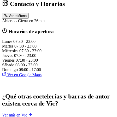
Contacto y Horarios
Ver teléfono
Abierto - Cierra en 26min
Horarios de apertura
Lunes
07:30 - 23:00
Martes
07:30 - 23:00
Miércoles
07:30 - 23:00
Jueves
07:30 - 23:00
Viernes
07:30 - 23:00
Sábado
08:00 - 23:00
Domingo
08:00 - 17:00
Ver en Google Maps
¿Qué otras coctelerías y barras de autor
existen cerca de Vic?
Ver más en Vic