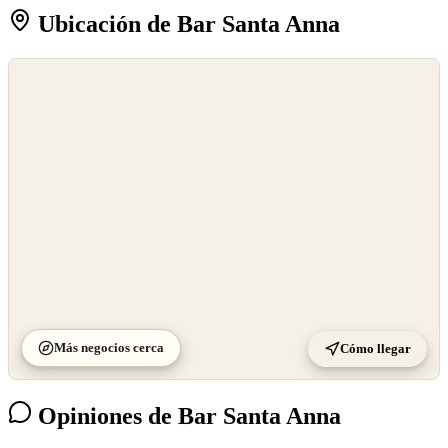
Ubicación de Bar Santa Anna
©
OpenStreetMap
©
CARTO
Más negocios cerca
Cómo llegar
Opiniones de Bar Santa Anna