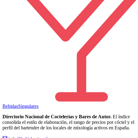
Bebidas
Singulares
Directorio Nacional de Coctelerías y Bares de Autor.
El índice
consolida el estilo de elaboración, el rango de precios por cóctel y el
perfil del bartender de los locales de mixología activos en España.