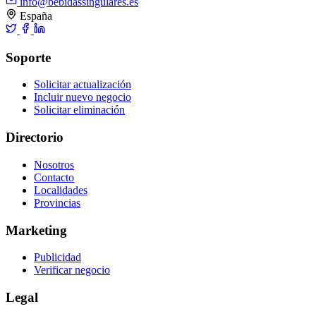
info@bebidassingulares.es
España
Soporte
Solicitar actualización
Incluir nuevo negocio
Solicitar eliminación
Directorio
Nosotros
Contacto
Localidades
Provincias
Marketing
Publicidad
Verificar negocio
Legal