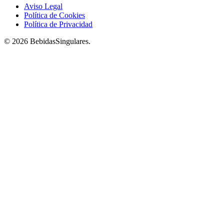
Aviso Legal
Política de Cookies
Política de Privacidad
© 2026 BebidasSingulares.