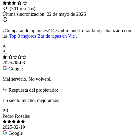
3.9
(301 reseñas)
Última sincronización:
22 de mayo de 2026
¿Comparando opciones?
Descubre nuestro ranking actualizado con
las
Top 3 mejores Bar de tapas en Vic
.
A
A.
2025-08-08
Google
Mal servicio. No volveré.
Respuesta del propietario:
Lo siento mucho, mejoramos!
PR
Pedro Rosales
2025-02-19
Google