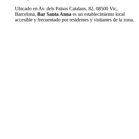
Ubicado en Av. dels Països Catalans, 82, 08500 Vic,
Barcelona,
Bar Santa Anna
es un establecimiento local
accesible y frecuentado por residentes y visitantes de la zona.