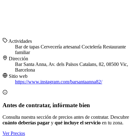
Actividades
Bar de tapas
Cervecería artesanal
Coctelería
Restaurante
familiar
Dirección
Bar Santa Anna, Av. dels Països Catalans, 82, 08500 Vic,
Barcelona
Sitio web
https://www.instagram.com/barsantaanna82/
Antes de contratar, infórmate bien
Consulta nuestra sección de precios antes de contratar. Descubre
cuánto deberías pagar
y
qué incluye el servicio
en tu zona.
Ver Precios