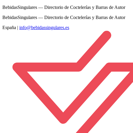
BebidasSingulares — Directorio de Coctelerías y Barras de Autor
BebidasSingulares — Directorio de Coctelerías y Barras de Autor
España
|
info@bebidassingulares.es