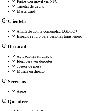
Pagos con móvil vía NFC
Tarjetas de débito
MasterCard
Clientela
Amigable con la comunidad LGBTQ+
Espacio seguro para personas transgénero
Destacado
Actuaciones en directo
Ideal para ver deportes
Juegos de mesa
Música en directo
Servicios
Aseos
Qué ofrece