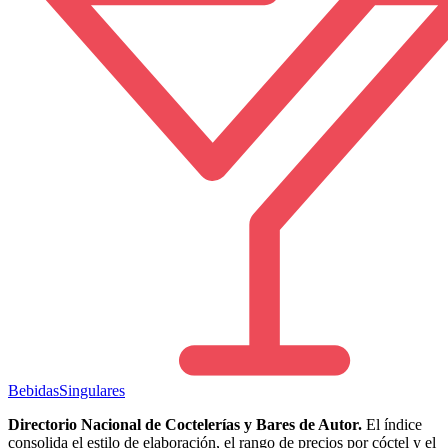
Bebidas
Singulares
Directorio Nacional de Coctelerías y Bares de Autor.
El índice
consolida el estilo de elaboración, el rango de precios por cóctel y el