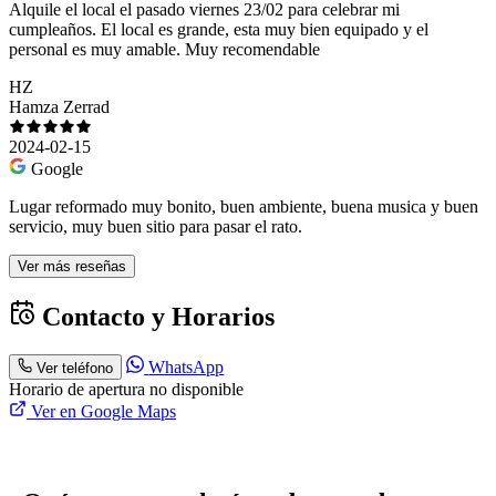
Alquile el local el pasado viernes 23/02 para celebrar mi
cumpleaños. El local es grande, esta muy bien equipado y el
personal es muy amable. Muy recomendable
HZ
Hamza Zerrad
2024-02-15
Google
Lugar reformado muy bonito, buen ambiente, buena musica y buen
servicio, muy buen sitio para pasar el rato.
Ver más reseñas
Contacto y Horarios
WhatsApp
Ver teléfono
Horario de apertura no disponible
Ver en Google Maps