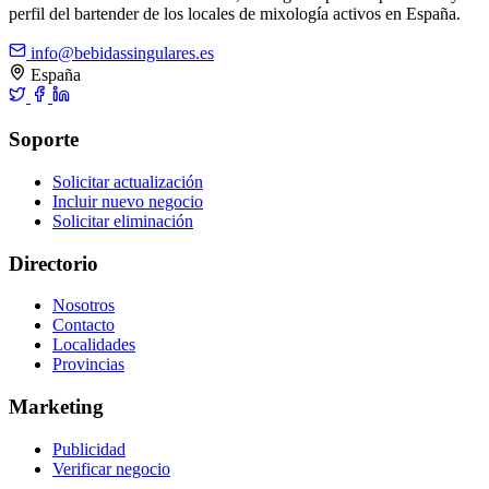
perfil del bartender de los locales de mixología activos en España.
info@bebidassingulares.es
España
Soporte
Solicitar actualización
Incluir nuevo negocio
Solicitar eliminación
Directorio
Nosotros
Contacto
Localidades
Provincias
Marketing
Publicidad
Verificar negocio