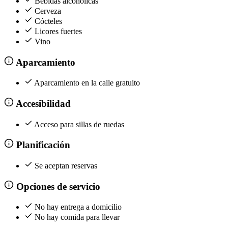
Bebidas alcohólicas
Cerveza
Cócteles
Licores fuertes
Vino
Aparcamiento
Aparcamiento en la calle gratuito
Accesibilidad
Acceso para sillas de ruedas
Planificación
Se aceptan reservas
Opciones de servicio
No hay entrega a domicilio
No hay comida para llevar