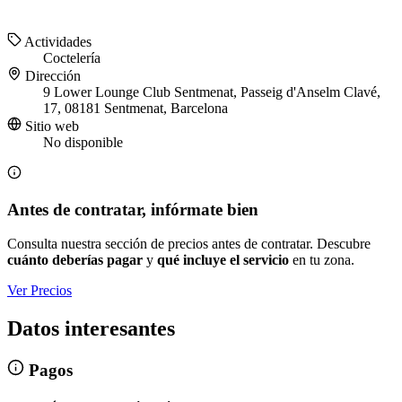
Actividades
Coctelería
Dirección
9 Lower Lounge Club Sentmenat, Passeig d'Anselm Clavé,
17, 08181 Sentmenat, Barcelona
Sitio web
No disponible
Antes de contratar, infórmate bien
Consulta nuestra sección de precios antes de contratar. Descubre
cuánto deberías pagar
y
qué incluye el servicio
en tu zona.
Ver Precios
Datos interesantes
Pagos