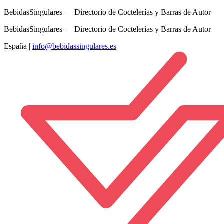
BebidasSingulares — Directorio de Coctelerías y Barras de Autor
BebidasSingulares — Directorio de Coctelerías y Barras de Autor
España
|
info@bebidassingulares.es