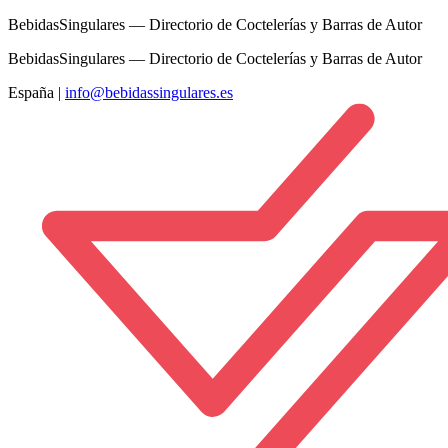
BebidasSingulares — Directorio de Coctelerías y Barras de Autor
BebidasSingulares — Directorio de Coctelerías y Barras de Autor
España
|
info@bebidassingulares.es