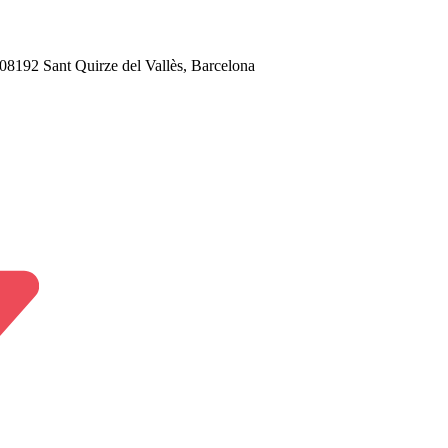
, 08192 Sant Quirze del Vallès, Barcelona