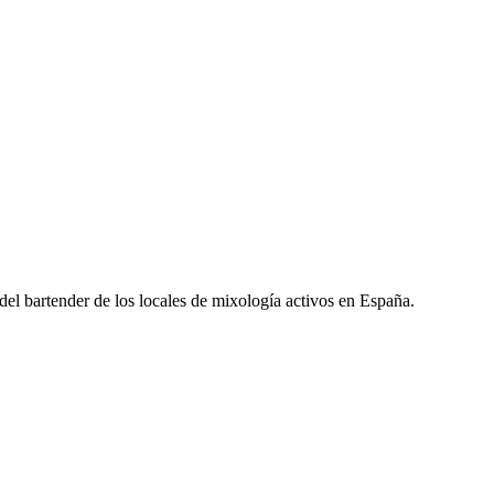
l del bartender de los locales de mixología activos en España.