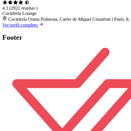
4.3
(2921 reseñas )
Coctelería
Lounge
Coctelería Orana Polinesia, Carrer de Miquel Crusafont i Pairó, 8
Ver perfil completo
Footer