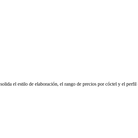
olida el estilo de elaboración, el rango de precios por cóctel y el perfi