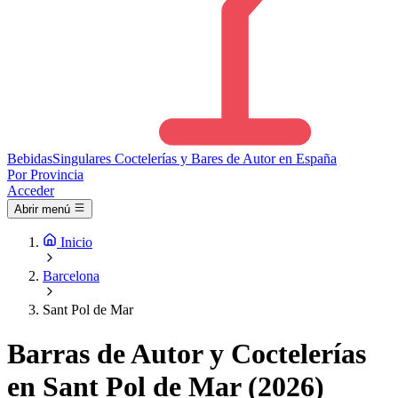
Bebidas
Singulares
Coctelerías y Bares de Autor en España
Por Provincia
Acceder
Abrir menú
Inicio
Barcelona
Sant Pol de Mar
Barras de Autor y Coctelerías
en Sant Pol de Mar (2026)