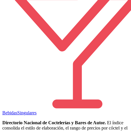
Bebidas
Singulares
Directorio Nacional de Coctelerías y Bares de Autor.
El índice
consolida el estilo de elaboración, el rango de precios por cóctel y el