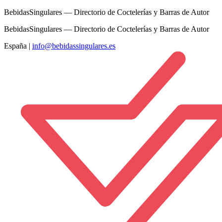
BebidasSingulares — Directorio de Coctelerías y Barras de Autor
BebidasSingulares — Directorio de Coctelerías y Barras de Autor
España
|
info@bebidassingulares.es