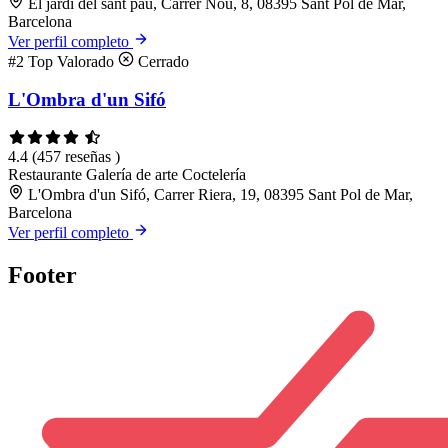
El jardi del sant pau, Carrer Nou, 8, 08395 Sant Pol de Mar,
Barcelona
Ver perfil completo
#2
Top Valorado
Cerrado
L'Ombra d'un Sifó
4.4
(457 reseñas )
Restaurante
Galería de arte
Coctelería
L'Ombra d'un Sifó, Carrer Riera, 19, 08395 Sant Pol de Mar,
Barcelona
Ver perfil completo
Footer