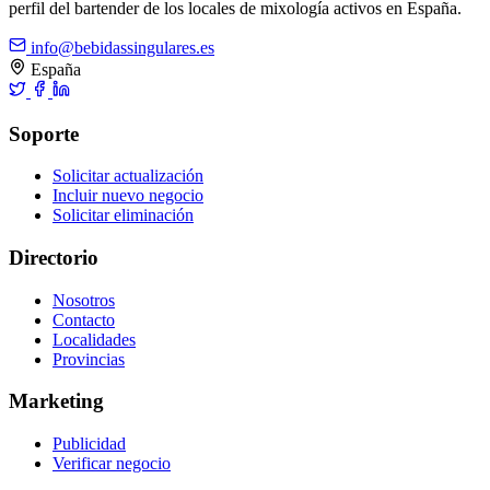
perfil del bartender de los locales de mixología activos en España.
info@bebidassingulares.es
España
Soporte
Solicitar actualización
Incluir nuevo negocio
Solicitar eliminación
Directorio
Nosotros
Contacto
Localidades
Provincias
Marketing
Publicidad
Verificar negocio