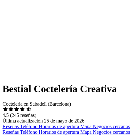
Bestial Coctelería Creativa
Coctelería en Sabadell (Barcelona)
4.5
(245 reseñas)
Última actualización 25 de mayo de 2026
Reseñas
Teléfono
Horarios de apertura
Mapa
Negocios cercanos
Reseñas
Teléfono
Horarios de apertura
Mapa
Negocios cercanos