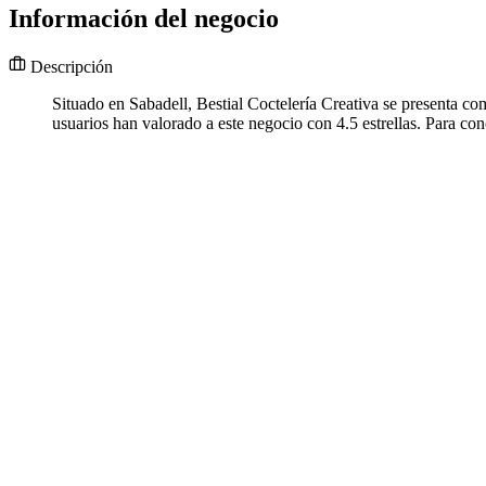
Información del negocio
Descripción
Situado en Sabadell, Bestial Coctelería Creativa se presenta co
usuarios han valorado a este negocio con 4.5 estrellas. Para con