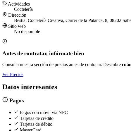
Actividades
Coctelería
Dirección
Bestial Coctelería Creativa, Carrer de la Palanca, 8, 08202 Sab
Sitio web
No disponible
Antes de contratar, infórmate bien
Consulta nuestra sección de precios antes de contratar. Descubre
cuán
Ver Precios
Datos interesantes
Pagos
Pagos con móvil vía NFC
Tarjetas de crédito
Tarjetas de débito
MasterCard