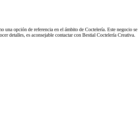
mo una opción de referencia en el ámbito de Coctelería. Este negocio se
ocer detalles, es aconsejable contactar con Bestial Coctelería Creativa.