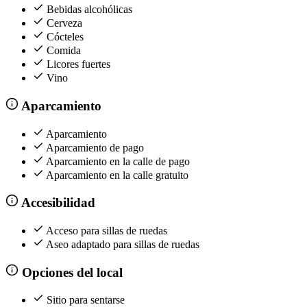
Bebidas alcohólicas
Cerveza
Cócteles
Comida
Licores fuertes
Vino
Aparcamiento
Aparcamiento
Aparcamiento de pago
Aparcamiento en la calle de pago
Aparcamiento en la calle gratuito
Accesibilidad
Acceso para sillas de ruedas
Aseo adaptado para sillas de ruedas
Opciones del local
Sitio para sentarse