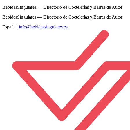
BebidasSingulares — Directorio de Coctelerías y Barras de Autor
BebidasSingulares — Directorio de Coctelerías y Barras de Autor
España
|
info@bebidassingulares.es