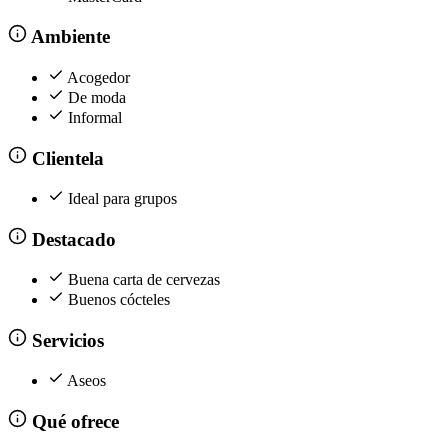
Ambiente
Acogedor
De moda
Informal
Clientela
Ideal para grupos
Destacado
Buena carta de cervezas
Buenos cócteles
Servicios
Aseos
Qué ofrece