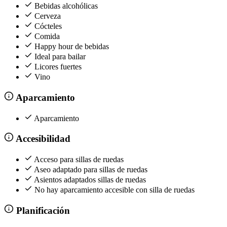
Bebidas alcohólicas
Cerveza
Cócteles
Comida
Happy hour de bebidas
Ideal para bailar
Licores fuertes
Vino
Aparcamiento
Aparcamiento
Accesibilidad
Acceso para sillas de ruedas
Aseo adaptado para sillas de ruedas
Asientos adaptados sillas de ruedas
No hay aparcamiento accesible con silla de ruedas
Planificación