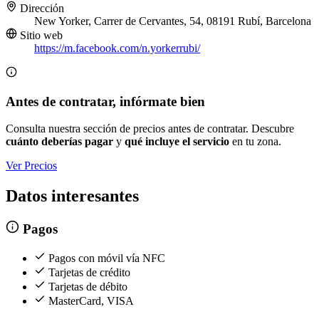
Dirección
New Yorker, Carrer de Cervantes, 54, 08191 Rubí, Barcelona
Sitio web
https://m.facebook.com/n.yorkerrubi/
Antes de contratar, infórmate bien
Consulta nuestra sección de precios antes de contratar. Descubre
cuánto deberías pagar
y
qué incluye el servicio
en tu zona.
Ver Precios
Datos interesantes
Pagos
Pagos con móvil vía NFC
Tarjetas de crédito
Tarjetas de débito
MasterCard, VISA