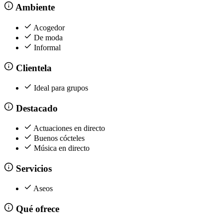
Ambiente
Acogedor
De moda
Informal
Clientela
Ideal para grupos
Destacado
Actuaciones en directo
Buenos cócteles
Música en directo
Servicios
Aseos
Qué ofrece