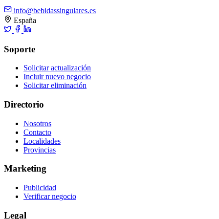
info@bebidassingulares.es
España
Soporte
Solicitar actualización
Incluir nuevo negocio
Solicitar eliminación
Directorio
Nosotros
Contacto
Localidades
Provincias
Marketing
Publicidad
Verificar negocio
Legal