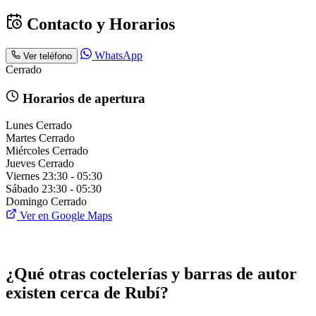
Contacto y Horarios
WhatsApp
Ver teléfono
Cerrado
Horarios de apertura
Lunes
Cerrado
Martes
Cerrado
Miércoles
Cerrado
Jueves
Cerrado
Viernes
23:30 - 05:30
Sábado
23:30 - 05:30
Domingo
Cerrado
Ver en Google Maps
¿Qué otras coctelerías y barras de autor
existen cerca de Rubí?