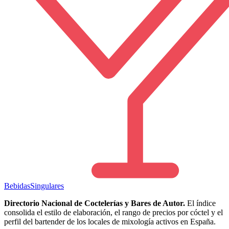
Bebidas
Singulares
Directorio Nacional de Coctelerías y Bares de Autor.
El índice
consolida el estilo de elaboración, el rango de precios por cóctel y el
perfil del bartender de los locales de mixología activos en España.