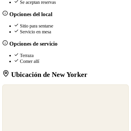
Se aceptan reservas
Opciones del local
Sitio para sentarse
Servicio en mesa
Opciones de servicio
Terraza
Comer allí
Ubicación de New Yorker
©
OpenStreetMap
©
CARTO