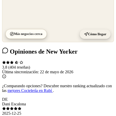
Más negocios cerca
Cómo llegar
Opiniones de New Yorker
3.8
(404 reseñas)
Última sincronización:
22 de mayo de 2026
¿Comparando opciones?
Descubre nuestro ranking actualizado con
las
mejores Coctelería en Rubí
.
DE
Dani Escalona
2025-12-25