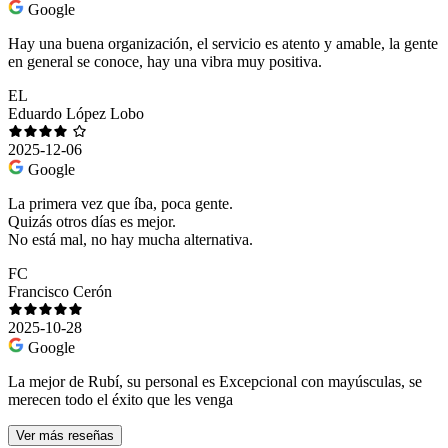
Google
Hay una buena organización, el servicio es atento y amable, la gente
en general se conoce, hay una vibra muy positiva.
EL
Eduardo López Lobo
2025-12-06
Google
La primera vez que íba, poca gente.
Quizás otros días es mejor.
No está mal, no hay mucha alternativa.
FC
Francisco Cerón
2025-10-28
Google
La mejor de Rubí, su personal es Excepcional con mayúsculas, se
merecen todo el éxito que les venga
Ver más reseñas