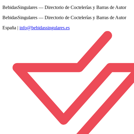
BebidasSingulares — Directorio de Coctelerías y Barras de Autor
BebidasSingulares — Directorio de Coctelerías y Barras de Autor
España
|
info@bebidassingulares.es