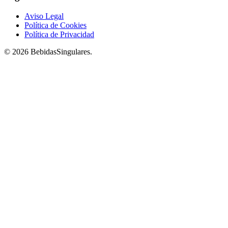
Aviso Legal
Política de Cookies
Política de Privacidad
© 2026 BebidasSingulares.