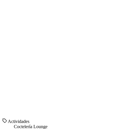
Actividades
Coctelería
Lounge