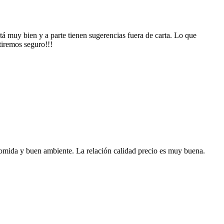
tá muy bien y a parte tienen sugerencias fuera de carta. Lo que
iremos seguro!!!
comida y buen ambiente. La relación calidad precio es muy buena.