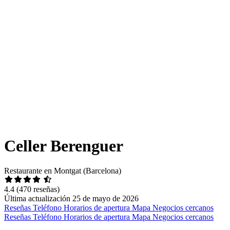
Celler Berenguer
Restaurante en Montgat (Barcelona)
4.4
(470 reseñas)
Última actualización 25 de mayo de 2026
Reseñas
Teléfono
Horarios de apertura
Mapa
Negocios cercanos
Reseñas
Teléfono
Horarios de apertura
Mapa
Negocios cercanos