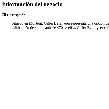
Información del negocio
Descripción
Situado en Montgat, Celler Berenguer representa una opción de r
calificación de 4.4 a partir de 470 reseñas, Celler Berenguer ref