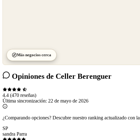
Más negocios cerca
Opiniones de Celler Berenguer
4.4
(470 reseñas)
Última sincronización:
22 de mayo de 2026
¿Comparando opciones?
Descubre nuestro ranking actualizado con l
SP
sandra Parra