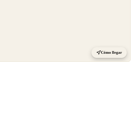
Cómo llegar