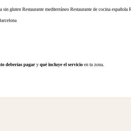
a sin gluten
Restaurante mediterráneo
Restaurante de cocina española
Barcelona
to deberías pagar
y
qué incluye el servicio
en tu zona.