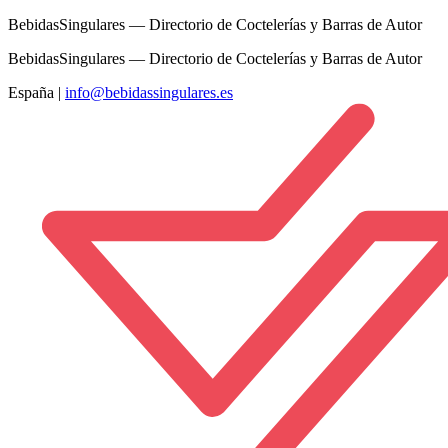
BebidasSingulares — Directorio de Coctelerías y Barras de Autor
BebidasSingulares — Directorio de Coctelerías y Barras de Autor
España
|
info@bebidassingulares.es