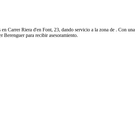
 en Carrer Riera d'en Font, 23, dando servicio a la zona de . Con una
ler Berenguer para recibir asesoramiento.