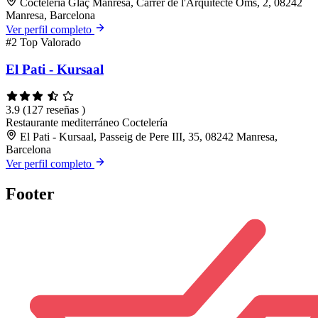
Cocteleria Glaç Manresa, Carrer de l'Arquitecte Oms, 2, 08242
Manresa, Barcelona
Ver perfil completo
#2
Top Valorado
El Pati - Kursaal
3.9
(127 reseñas )
Restaurante mediterráneo
Coctelería
El Pati - Kursaal, Passeig de Pere III, 35, 08242 Manresa,
Barcelona
Ver perfil completo
Footer