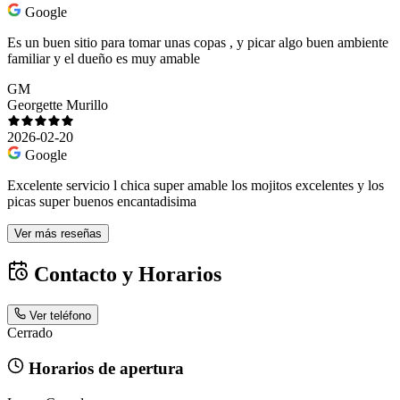
Google
Es un buen sitio para tomar unas copas , y picar algo buen ambiente
familiar y el dueño es muy amable
GM
Georgette Murillo
2026-02-20
Google
Excelente servicio l chica super amable los mojitos excelentes y los
picas super buenos encantadisima
Ver más reseñas
Contacto y Horarios
Ver teléfono
Cerrado
Horarios de apertura