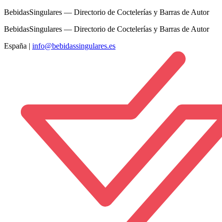
BebidasSingulares — Directorio de Coctelerías y Barras de Autor
BebidasSingulares — Directorio de Coctelerías y Barras de Autor
España
|
info@bebidassingulares.es