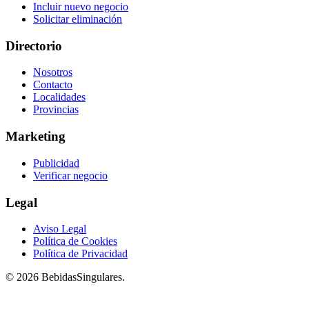
Incluir nuevo negocio
Solicitar eliminación
Directorio
Nosotros
Contacto
Localidades
Provincias
Marketing
Publicidad
Verificar negocio
Legal
Aviso Legal
Política de Cookies
Política de Privacidad
© 2026 BebidasSingulares.