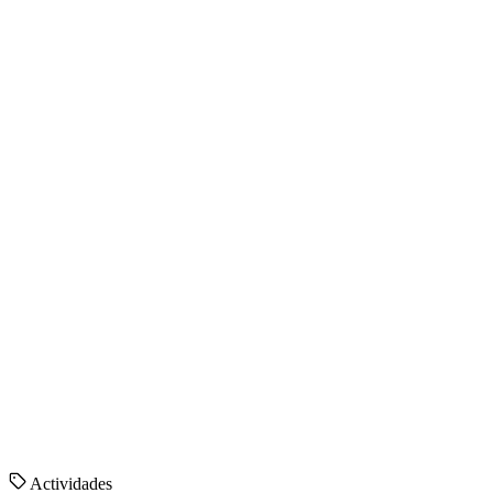
Actividades