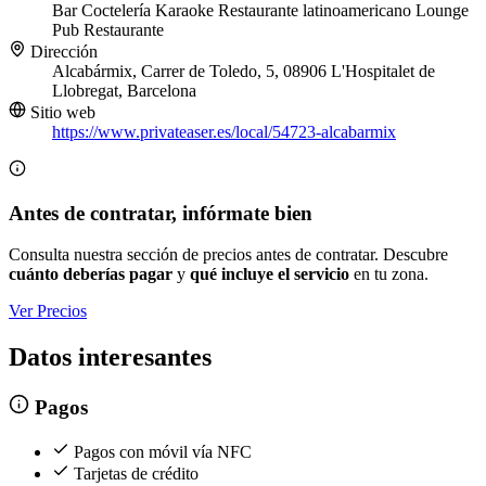
Bar
Coctelería
Karaoke
Restaurante latinoamericano
Lounge
Pub
Restaurante
Dirección
Alcabármix, Carrer de Toledo, 5, 08906 L'Hospitalet de
Llobregat, Barcelona
Sitio web
https://www.privateaser.es/local/54723-alcabarmix
Antes de contratar, infórmate bien
Consulta nuestra sección de precios antes de contratar. Descubre
cuánto deberías pagar
y
qué incluye el servicio
en tu zona.
Ver Precios
Datos interesantes
Pagos
Pagos con móvil vía NFC
Tarjetas de crédito