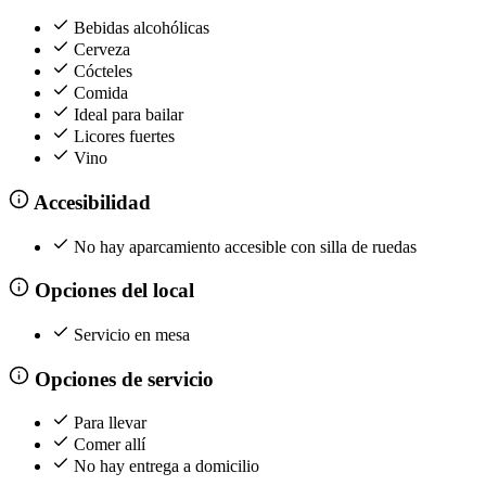
Bebidas alcohólicas
Cerveza
Cócteles
Comida
Ideal para bailar
Licores fuertes
Vino
Accesibilidad
No hay aparcamiento accesible con silla de ruedas
Opciones del local
Servicio en mesa
Opciones de servicio
Para llevar
Comer allí
No hay entrega a domicilio