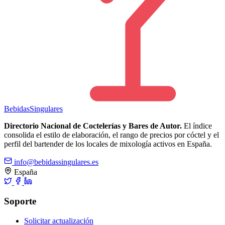
Bebidas
Singulares
Directorio Nacional de Coctelerías y Bares de Autor.
El índice
consolida el estilo de elaboración, el rango de precios por cóctel y el
perfil del bartender de los locales de mixología activos en España.
info@bebidassingulares.es
España
Soporte
Solicitar actualización