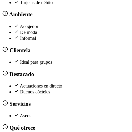
Tarjetas de débito
Ambiente
Acogedor
De moda
Informal
Clientela
Ideal para grupos
Destacado
Actuaciones en directo
Buenos cócteles
Servicios
Aseos
Qué ofrece