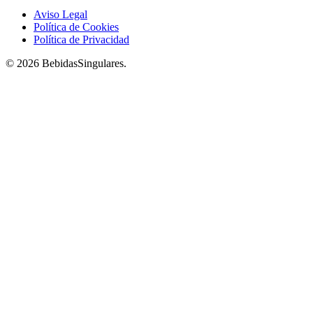
Aviso Legal
Política de Cookies
Política de Privacidad
© 2026 BebidasSingulares.