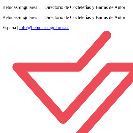
BebidasSingulares — Directorio de Coctelerías y Barras de Autor
BebidasSingulares — Directorio de Coctelerías y Barras de Autor
España
|
info@bebidassingulares.es