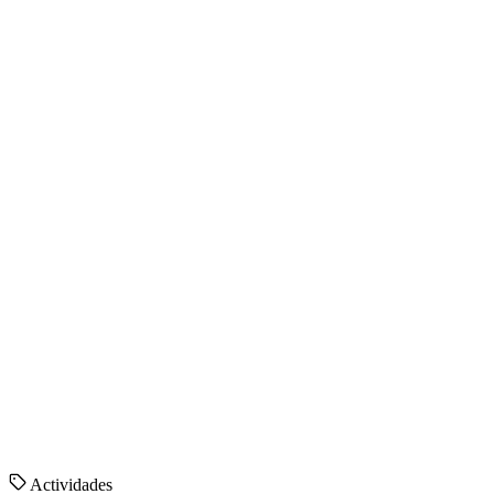
Actividades