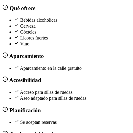
Qué ofrece
Bebidas alcohólicas
Cerveza
Cócteles
Licores fuertes
Vino
Aparcamiento
Aparcamiento en la calle gratuito
Accesibilidad
Acceso para sillas de ruedas
Aseo adaptado para sillas de ruedas
Planificación
Se aceptan reservas