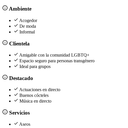
Ambiente
Acogedor
De moda
Informal
Clientela
Amigable con la comunidad LGBTQ+
Espacio seguro para personas transgénero
Ideal para grupos
Destacado
Actuaciones en directo
Buenos cócteles
Música en directo
Servicios
Aseos