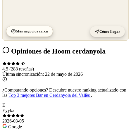
Más negocios cerca
Cómo llegar
Opiniones de Hoom cerdanyola
4.5
(288 reseñas)
Última sincronización:
22 de mayo de 2026
¿Comparando opciones?
Descubre nuestro ranking actualizado con
las
Top 3 mejores Bar en Cerdanyola del Vallès
.
E
Eyyka
2026-03-05
Google