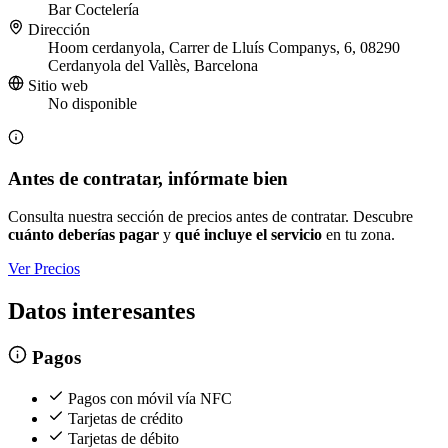
Bar
Coctelería
Dirección
Hoom cerdanyola, Carrer de Lluís Companys, 6, 08290
Cerdanyola del Vallès, Barcelona
Sitio web
No disponible
Antes de contratar, infórmate bien
Consulta nuestra sección de precios antes de contratar. Descubre
cuánto deberías pagar
y
qué incluye el servicio
en tu zona.
Ver Precios
Datos interesantes
Pagos
Pagos con móvil vía NFC
Tarjetas de crédito
Tarjetas de débito