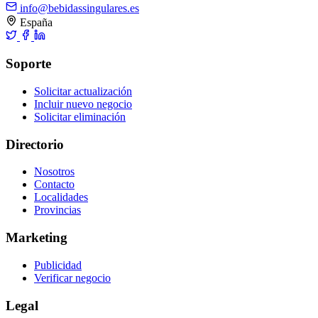
info@bebidassingulares.es
España
Soporte
Solicitar actualización
Incluir nuevo negocio
Solicitar eliminación
Directorio
Nosotros
Contacto
Localidades
Provincias
Marketing
Publicidad
Verificar negocio
Legal