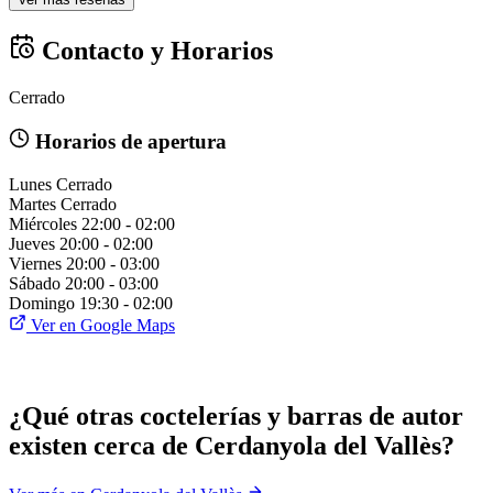
Contacto y Horarios
Cerrado
Horarios de apertura
Lunes
Cerrado
Martes
Cerrado
Miércoles
22:00 - 02:00
Jueves
20:00 - 02:00
Viernes
20:00 - 03:00
Sábado
20:00 - 03:00
Domingo
19:30 - 02:00
Ver en Google Maps
¿Qué otras coctelerías y barras de autor
existen cerca de Cerdanyola del Vallès?