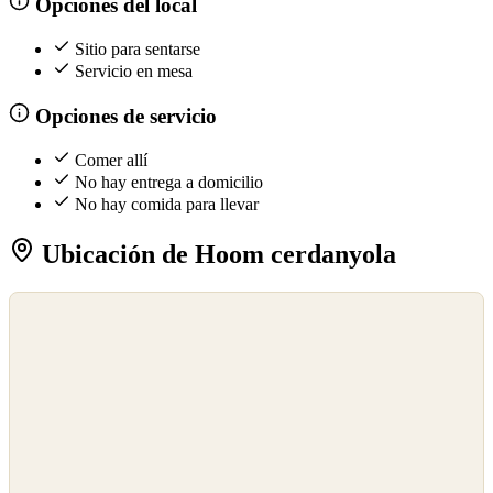
Opciones del local
Sitio para sentarse
Servicio en mesa
Opciones de servicio
Comer allí
No hay entrega a domicilio
No hay comida para llevar
Ubicación de Hoom cerdanyola
©
OpenStreetMap
©
CARTO