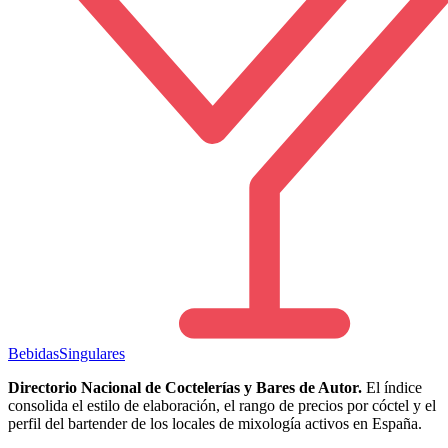
Bebidas
Singulares
Directorio Nacional de Coctelerías y Bares de Autor.
El índice
consolida el estilo de elaboración, el rango de precios por cóctel y el
perfil del bartender de los locales de mixología activos en España.