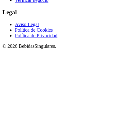
Verificar negocio
Legal
Aviso Legal
Política de Cookies
Política de Privacidad
© 2026 BebidasSingulares.