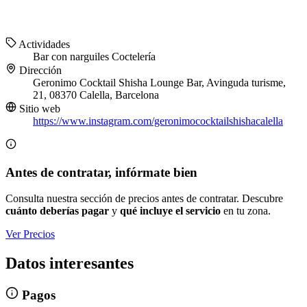
Actividades
Bar con narguiles
Coctelería
Dirección
Geronimo Cocktail Shisha Lounge Bar, Avinguda turisme,
21, 08370 Calella, Barcelona
Sitio web
https://www.instagram.com/geronimococktailshishacalella
Antes de contratar, infórmate bien
Consulta nuestra sección de precios antes de contratar. Descubre
cuánto deberías pagar
y
qué incluye el servicio
en tu zona.
Ver Precios
Datos interesantes
Pagos