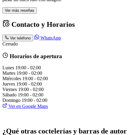
Ver más reseñas
Contacto y Horarios
WhatsApp
Ver teléfono
Cerrado
Horarios de apertura
Lunes
19:00 - 02:00
Martes
19:00 - 02:00
Miércoles
19:00 - 02:00
Jueves
19:00 - 02:00
Viernes
19:00 - 02:00
Sábado
19:00 - 02:00
Domingo
19:00 - 02:00
Ver en Google Maps
¿Qué otras coctelerías y barras de autor