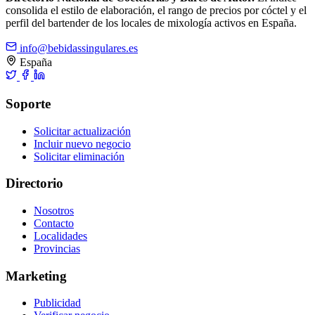
consolida el estilo de elaboración, el rango de precios por cóctel y el
perfil del bartender de los locales de mixología activos en España.
info@bebidassingulares.es
España
Soporte
Solicitar actualización
Incluir nuevo negocio
Solicitar eliminación
Directorio
Nosotros
Contacto
Localidades
Provincias
Marketing
Publicidad