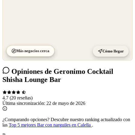
Más negocios cerca
Cómo llegar
Opiniones de Geronimo Cocktail
Shisha Lounge Bar
4.7
(20 reseñas)
Última sincronización:
22 de mayo de 2026
¿Comparando opciones?
Descubre nuestro ranking actualizado con
las
Top 5 mejores Bar con narguiles en Calella
.