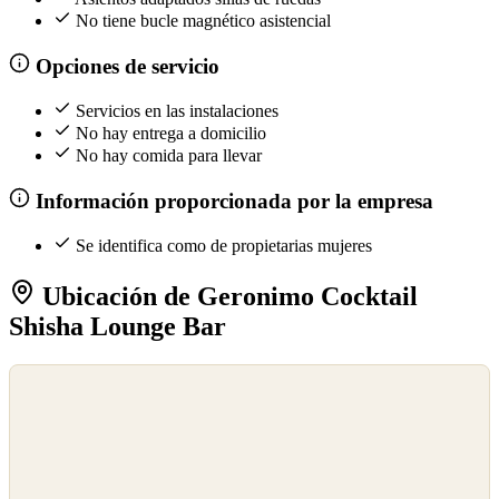
No tiene bucle magnético asistencial
Opciones de servicio
Servicios en las instalaciones
No hay entrega a domicilio
No hay comida para llevar
Información proporcionada por la empresa
Se identifica como de propietarias mujeres
Ubicación de Geronimo Cocktail
Shisha Lounge Bar
©
OpenStreetMap
©
CARTO