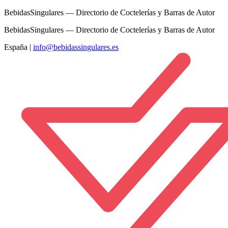
BebidasSingulares — Directorio de Coctelerías y Barras de Autor
BebidasSingulares — Directorio de Coctelerías y Barras de Autor
España
|
info@bebidassingulares.es