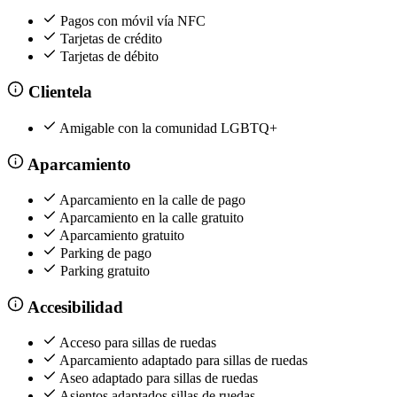
Pagos con móvil vía NFC
Tarjetas de crédito
Tarjetas de débito
Clientela
Amigable con la comunidad LGBTQ+
Aparcamiento
Aparcamiento en la calle de pago
Aparcamiento en la calle gratuito
Aparcamiento gratuito
Parking de pago
Parking gratuito
Accesibilidad
Acceso para sillas de ruedas
Aparcamiento adaptado para sillas de ruedas
Aseo adaptado para sillas de ruedas
Asientos adaptados sillas de ruedas