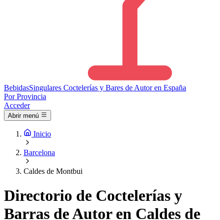
Bebidas
Singulares
Coctelerías y Bares de Autor en España
Por Provincia
Acceder
Abrir menú
Inicio
Barcelona
Caldes de Montbui
Directorio de Coctelerías y
Barras de Autor en Caldes de