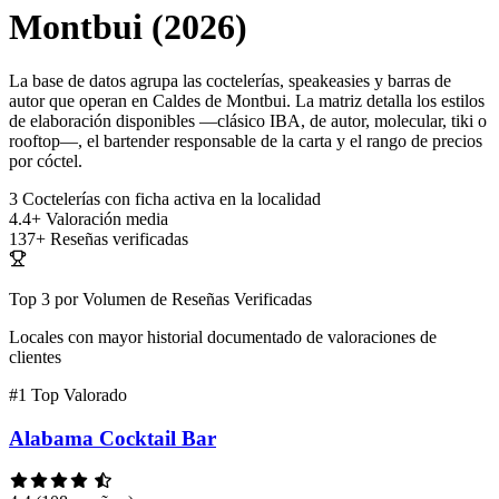
Montbui (2026)
La base de datos agrupa las coctelerías, speakeasies y barras de
autor que operan en Caldes de Montbui. La matriz detalla los estilos
de elaboración disponibles —clásico IBA, de autor, molecular, tiki o
rooftop—, el bartender responsable de la carta y el rango de precios
por cóctel.
3
Coctelerías con ficha activa en la localidad
4.4+
Valoración media
137+
Reseñas verificadas
Top 3 por Volumen de Reseñas Verificadas
Locales con mayor historial documentado de valoraciones de
clientes
#1
Top Valorado
Alabama Cocktail Bar