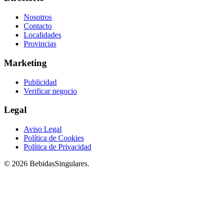
Nosotros
Contacto
Localidades
Provincias
Marketing
Publicidad
Verificar negocio
Legal
Aviso Legal
Política de Cookies
Política de Privacidad
© 2026 BebidasSingulares.