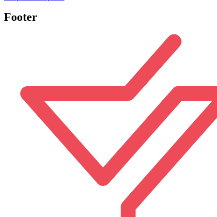
Footer