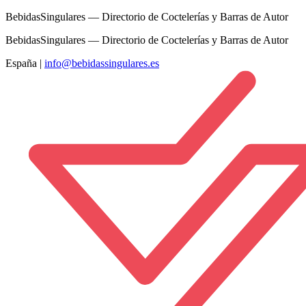
BebidasSingulares — Directorio de Coctelerías y Barras de Autor
BebidasSingulares — Directorio de Coctelerías y Barras de Autor
España
|
info@bebidassingulares.es