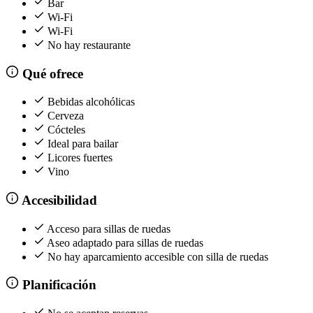
Bar
Wi-Fi
Wi-Fi
No hay restaurante
Qué ofrece
Bebidas alcohólicas
Cerveza
Cócteles
Ideal para bailar
Licores fuertes
Vino
Accesibilidad
Acceso para sillas de ruedas
Aseo adaptado para sillas de ruedas
No hay aparcamiento accesible con silla de ruedas
Planificación