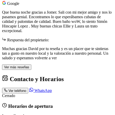
Google
Que buena noche gracias a Jomer. Sali con mi mejor amigo y nos lo
pasamos genial. Encontramos lo que esperábamos cubatas de
calidad y palomitas de calidad. Buen baño woW, lo siento Simón
Hincapie Lopez . Muy buenas chicas Ellie y Laura un trato
excepcional.
Respuesta del propietario:
Muchas gracias David por tu reseña y es un placer que te sintieras
tan a gusto en nuestro local y la valoración a nuestro personal. Un
saludo y esperamos volverte a ver
Ver más reseñas
Contacto y Horarios
WhatsApp
Ver teléfono
Cerrado
Horarios de apertura