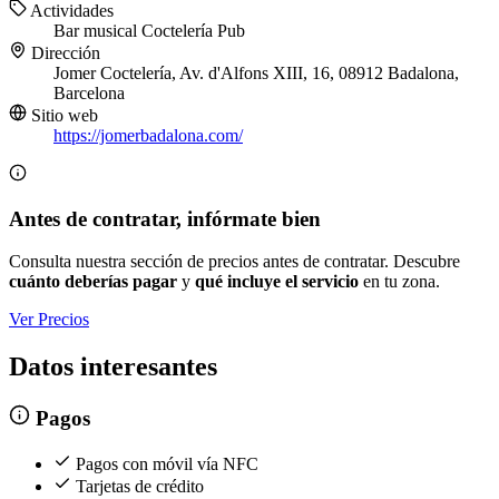
Actividades
Bar musical
Coctelería
Pub
Dirección
Jomer Coctelería, Av. d'Alfons XIII, 16, 08912 Badalona,
Barcelona
Sitio web
https://jomerbadalona.com/
Antes de contratar, infórmate bien
Consulta nuestra sección de precios antes de contratar. Descubre
cuánto deberías pagar
y
qué incluye el servicio
en tu zona.
Ver Precios
Datos interesantes
Pagos
Pagos con móvil vía NFC
Tarjetas de crédito