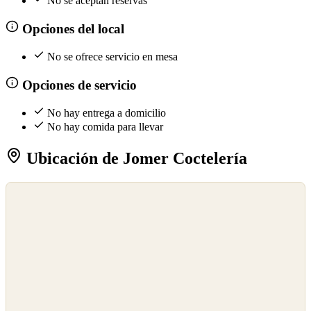
No se aceptan reservas
Opciones del local
No se ofrece servicio en mesa
Opciones de servicio
No hay entrega a domicilio
No hay comida para llevar
Ubicación de Jomer Coctelería
©
OpenStreetMap
©
CARTO