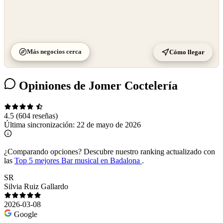
Más negocios cerca
Cómo llegar
Opiniones de Jomer Coctelería
4.5
(604 reseñas)
Última sincronización:
22 de mayo de 2026
¿Comparando opciones?
Descubre nuestro ranking actualizado con
las
Top 5 mejores Bar musical en Badalona
.
SR
Silvia Ruiz Gallardo
2026-03-08
Google