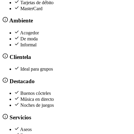
Tarjetas de débito
MasterCard
Ambiente
Acogedor
De moda
Informal
Clientela
Ideal para grupos
Destacado
Buenos cócteles
Música en directo
Noches de juegos
Servicios
Aseos