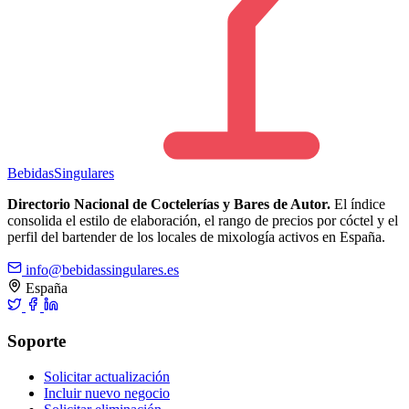
Bebidas
Singulares
Directorio Nacional de Coctelerías y Bares de Autor.
El índice
consolida el estilo de elaboración, el rango de precios por cóctel y el
perfil del bartender de los locales de mixología activos en España.
info@bebidassingulares.es
España
Soporte
Solicitar actualización
Incluir nuevo negocio