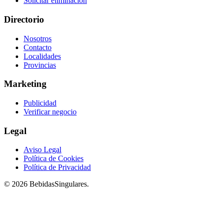
Solicitar eliminación
Directorio
Nosotros
Contacto
Localidades
Provincias
Marketing
Publicidad
Verificar negocio
Legal
Aviso Legal
Política de Cookies
Política de Privacidad
© 2026 BebidasSingulares.