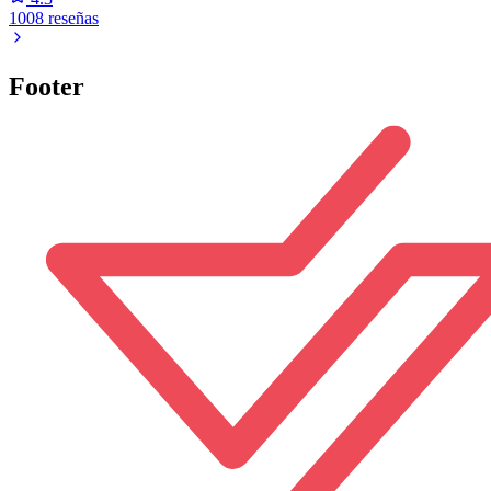
1008 reseñas
Footer