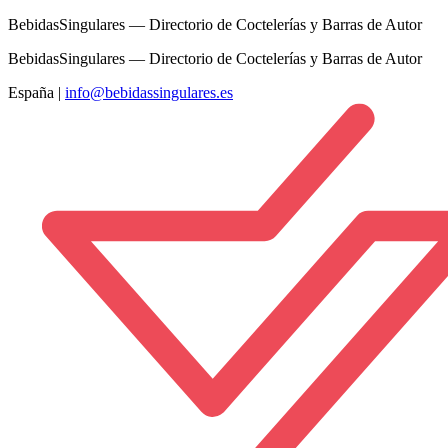
BebidasSingulares — Directorio de Coctelerías y Barras de Autor
BebidasSingulares — Directorio de Coctelerías y Barras de Autor
España
|
info@bebidassingulares.es