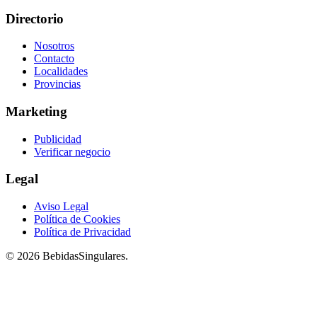
Directorio
Nosotros
Contacto
Localidades
Provincias
Marketing
Publicidad
Verificar negocio
Legal
Aviso Legal
Política de Cookies
Política de Privacidad
© 2026 BebidasSingulares.