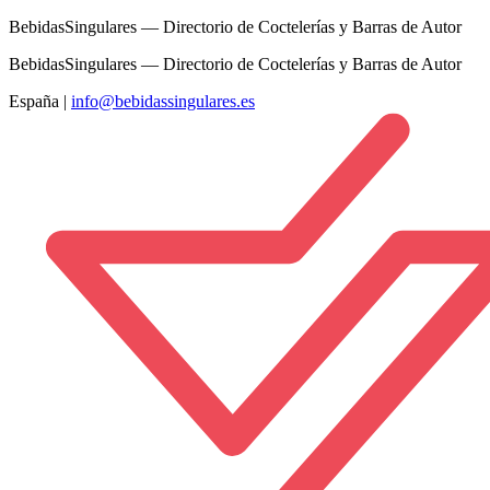
BebidasSingulares — Directorio de Coctelerías y Barras de Autor
BebidasSingulares — Directorio de Coctelerías y Barras de Autor
España
|
info@bebidassingulares.es