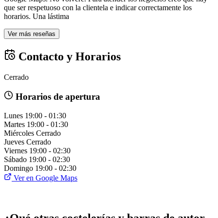
que ser respetuoso con la clientela e indicar correctamente los
horarios. Una lástima
Ver más reseñas
Contacto y Horarios
Cerrado
Horarios de apertura
Lunes
19:00 - 01:30
Martes
19:00 - 01:30
Miércoles
Cerrado
Jueves
Cerrado
Viernes
19:00 - 02:30
Sábado
19:00 - 02:30
Domingo
19:00 - 02:30
Ver en Google Maps
¿Qué otras coctelerías y barras de autor