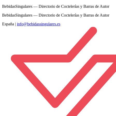
BebidasSingulares — Directorio de Coctelerías y Barras de Autor
BebidasSingulares — Directorio de Coctelerías y Barras de Autor
España
|
info@bebidassingulares.es