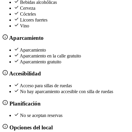
Bebidas alcohólicas
Cerveza
Cócteles
Licores fuertes
Vino
Aparcamiento
Aparcamiento
Aparcamiento en la calle gratuito
Aparcamiento gratuito
Accesibilidad
Acceso para sillas de ruedas
No hay aparcamiento accesible con silla de ruedas
Planificación
No se aceptan reservas
Opciones del local