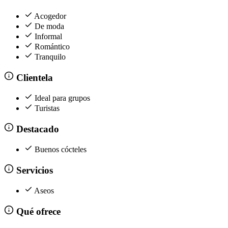
Acogedor
De moda
Informal
Romántico
Tranquilo
Clientela
Ideal para grupos
Turistas
Destacado
Buenos cócteles
Servicios
Aseos
Qué ofrece