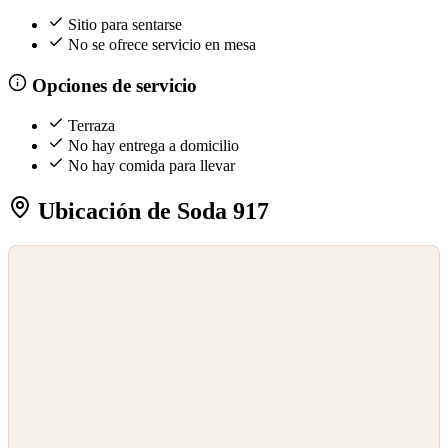
Sitio para sentarse
No se ofrece servicio en mesa
Opciones de servicio
Terraza
No hay entrega a domicilio
No hay comida para llevar
Ubicación de Soda 917
©
OpenStreetMap
©
CARTO