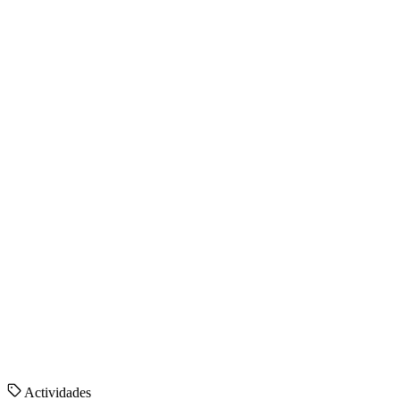
Actividades