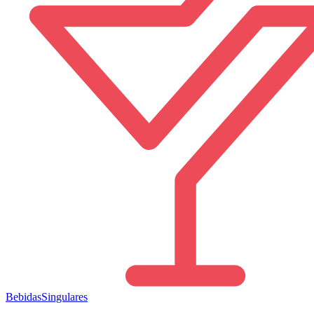
Bebidas
Singulares