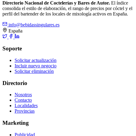
Directorio Nacional de Coctelerías y Bares de Autor.
El índice
consolida el estilo de elaboración, el rango de precios por cóctel y el
perfil del bartender de los locales de mixología activos en España.
info@bebidassingulares.es
España
Soporte
Solicitar actualización
Incluir nuevo negocio
Solicitar eliminación
Directorio
Nosotros
Contacto
Localidades
Provincias
Marketing
Publicidad