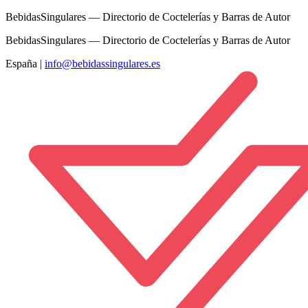
BebidasSingulares — Directorio de Coctelerías y Barras de Autor
BebidasSingulares — Directorio de Coctelerías y Barras de Autor
España
|
info@bebidassingulares.es