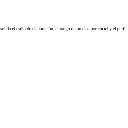
olida el estilo de elaboración, el rango de precios por cóctel y el perfi