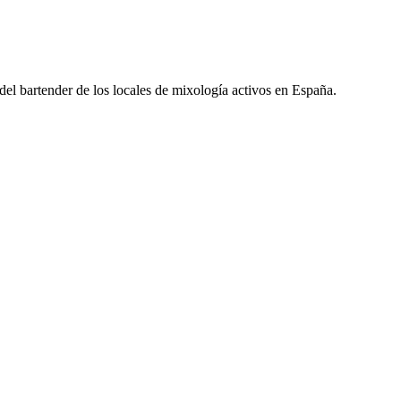
l del bartender de los locales de mixología activos en España.