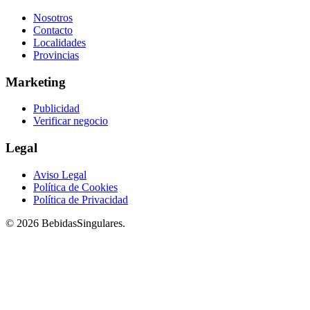
Nosotros
Contacto
Localidades
Provincias
Marketing
Publicidad
Verificar negocio
Legal
Aviso Legal
Política de Cookies
Política de Privacidad
© 2026 BebidasSingulares.