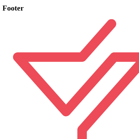
Footer