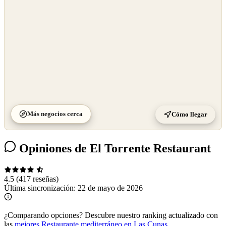
Más negocios cerca
Cómo llegar
Opiniones de El Torrente Restaurant
4.5
(417 reseñas)
Última sincronización:
22 de mayo de 2026
¿Comparando opciones?
Descubre nuestro ranking actualizado con
las
mejores Restaurante mediterráneo en Las Cunas
.