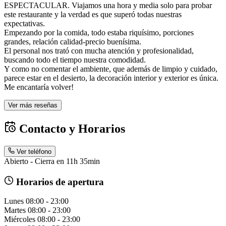
ESPECTACULAR. Viajamos una hora y media solo para probar
este restaurante y la verdad es que superó todas nuestras
expectativas.
Empezando por la comida, todo estaba riquísimo, porciones
grandes, relación calidad-precio buenísima.
El personal nos trató con mucha atención y profesionalidad,
buscando todo el tiempo nuestra comodidad.
Y como no comentar el ambiente, que además de limpio y cuidado,
parece estar en el desierto, la decoración interior y exterior es única.
Me encantaría volver!
Ver más reseñas
Contacto y Horarios
Ver teléfono
Abierto - Cierra en 11h 35min
Horarios de apertura
Lunes
08:00 - 23:00
Martes
08:00 - 23:00
Miércoles
08:00 - 23:00