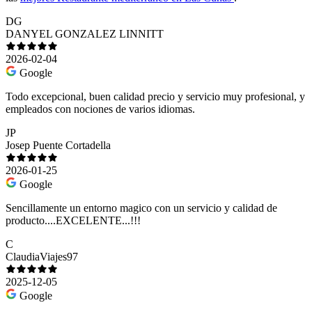
DG
DANYEL GONZALEZ LINNITT
2026-02-04
Google
Todo excepcional, buen calidad precio y servicio muy profesional, y
empleados con nociones de varios idiomas.
JP
Josep Puente Cortadella
2026-01-25
Google
Sencillamente un entorno magico con un servicio y calidad de
producto....EXCELENTE...!!!
C
ClaudiaViajes97
2025-12-05
Google