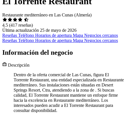
El Torrente Restaurant
Restaurante mediterráneo en Las Cunas (Almería)
4.5
(417 reseñas)
Última actualización 25 de mayo de 2026
Reseñas
Teléfono
Horarios de apertura
Mapa
Negocios cercanos
Reseñas
Teléfono
Horarios de apertura
Mapa
Negocios cercanos
Información del negocio
Descripción
Dentro de la oferta comercial de Las Cunas, figura El
Torrente Restaurant, una entidad especializada en Restaurante
mediterráneo. Sus instalaciones están situadas en Desert
Springs Resort, Ctra, atendiendo a la zona de . Si buscas
calidad, El Torrente Restaurant mantiene un enfoque firme
hacia la excelencia en Restaurante mediterráneo. Los
interesados pueden acudir a El Torrente Restaurant para
consultar disponibilidad.