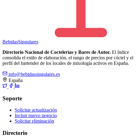
Bebidas
Singulares
Directorio Nacional de Coctelerías y Bares de Autor.
El índice
consolida el estilo de elaboración, el rango de precios por cóctel y el
perfil del bartender de los locales de mixología activos en España.
info@bebidassingulares.es
España
Soporte
Solicitar actualización
Incluir nuevo negocio
Solicitar eliminación
Directorio