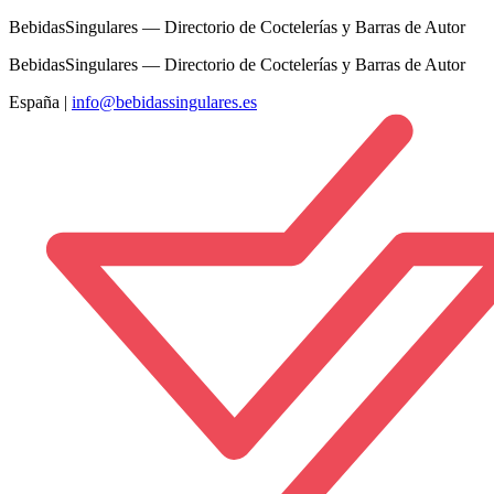
BebidasSingulares — Directorio de Coctelerías y Barras de Autor
BebidasSingulares — Directorio de Coctelerías y Barras de Autor
España
|
info@bebidassingulares.es