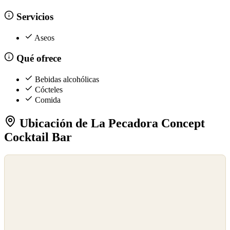
Servicios
Aseos
Qué ofrece
Bebidas alcohólicas
Cócteles
Comida
Ubicación de La Pecadora Concept
Cocktail Bar
©
OpenStreetMap
©
CARTO