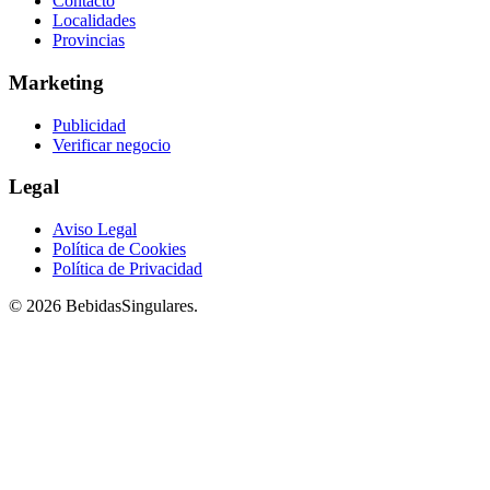
Contacto
Localidades
Provincias
Marketing
Publicidad
Verificar negocio
Legal
Aviso Legal
Política de Cookies
Política de Privacidad
© 2026 BebidasSingulares.