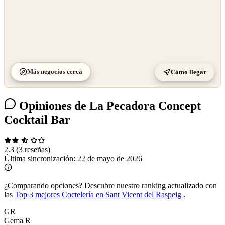
Más negocios cerca
Cómo llegar
Opiniones de La Pecadora Concept
Cocktail Bar
2.3
(3 reseñas)
Última sincronización:
22 de mayo de 2026
¿Comparando opciones?
Descubre nuestro ranking actualizado con
las
Top 3 mejores Coctelería en Sant Vicent del Raspeig
.
GR
Gema R