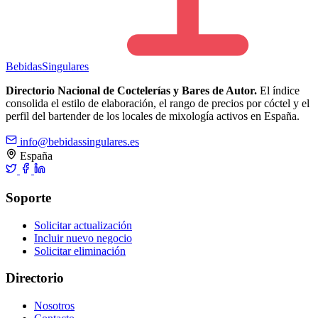
Bebidas
Singulares
Directorio Nacional de Coctelerías y Bares de Autor.
El índice
consolida el estilo de elaboración, el rango de precios por cóctel y el
perfil del bartender de los locales de mixología activos en España.
info@bebidassingulares.es
España
Soporte
Solicitar actualización
Incluir nuevo negocio
Solicitar eliminación
Directorio
Nosotros